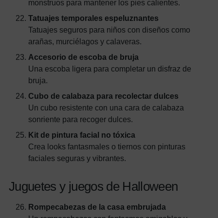
monstruos para mantener los pies calientes.
Tatuajes temporales espeluznantes
Tatuajes seguros para niños con diseños como
arañas, murciélagos y calaveras.
Accesorio de escoba de bruja
Una escoba ligera para completar un disfraz de
bruja.
Cubo de calabaza para recolectar dulces
Un cubo resistente con una cara de calabaza
sonriente para recoger dulces.
Kit de pintura facial no tóxica
Crea looks fantasmales o tiernos con pinturas
faciales seguras y vibrantes.
Juguetes y juegos de Halloween
Rompecabezas de la casa embrujada