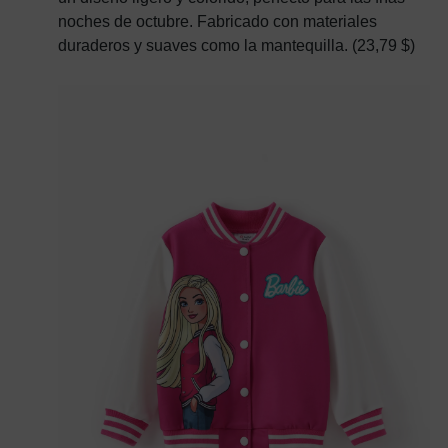
noches de octubre. Fabricado con materiales
duraderos y suaves como la mantequilla. (23,79 $)