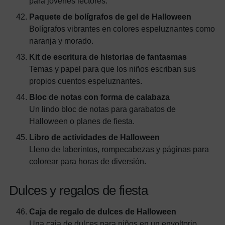
para jóvenes lectores.
Paquete de bolígrafos de gel de Halloween
Bolígrafos vibrantes en colores espeluznantes como
naranja y morado.
Kit de escritura de historias de fantasmas
Temas y papel para que los niños escriban sus
propios cuentos espeluznantes.
Bloc de notas con forma de calabaza
Un lindo bloc de notas para garabatos de
Halloween o planes de fiesta.
Libro de actividades de Halloween
Lleno de laberintos, rompecabezas y páginas para
colorear para horas de diversión.
Dulces y regalos de fiesta
Caja de regalo de dulces de Halloween
Una caja de dulces para niños en un envoltorio