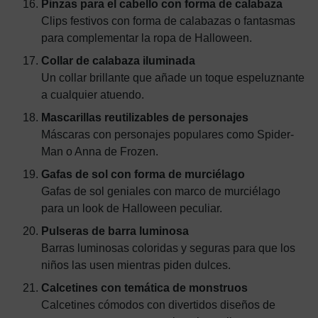
Pinzas para el cabello con forma de calabaza
Clips festivos con forma de calabazas o fantasmas
para complementar la ropa de Halloween.
Collar de calabaza iluminada
Un collar brillante que añade un toque espeluznante
a cualquier atuendo.
Mascarillas reutilizables de personajes
Máscaras con personajes populares como Spider-
Man o Anna de Frozen.
Gafas de sol con forma de murciélago
Gafas de sol geniales con marco de murciélago
para un look de Halloween peculiar.
Pulseras de barra luminosa
Barras luminosas coloridas y seguras para que los
niños las usen mientras piden dulces.
Calcetines con temática de monstruos
Calcetines cómodos con divertidos diseños de