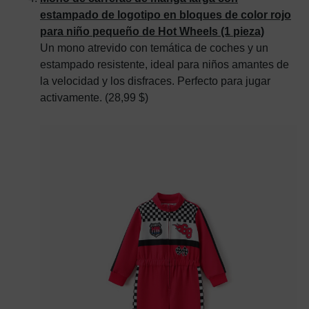
estampado de logotipo en bloques de color rojo
para niño pequeño de Hot Wheels (1 pieza)
Un mono atrevido con temática de coches y un
estampado resistente, ideal para niños amantes de
la velocidad y los disfraces. Perfecto para jugar
activamente. (28,99 $)