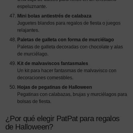
espeluznante.
Mini bolas antiestrés de calabaza
Juguetes blandos para regalos de fiesta o juegos
relajantes.
Paletas de galleta con forma de murciélago
Paletas de galleta decoradas con chocolate y alas
de murciélago.
Kit de malvaviscos fantasmales
Un kit para hacer fantasmas de malvavisco con
decoraciones comestibles.
Hojas de pegatinas de Halloween
Pegatinas con calabazas, brujas y murciélagos para
bolsas de fiesta.
¿Por qué elegir PatPat para regalos
de Halloween?