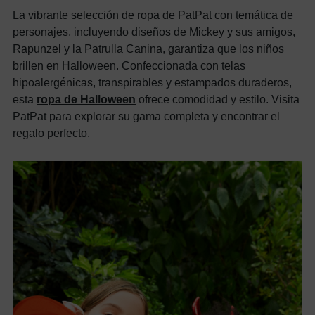
La vibrante selección de ropa de PatPat con temática de
personajes, incluyendo diseños de Mickey y sus amigos,
Rapunzel y la Patrulla Canina, garantiza que los niños
brillen en Halloween. Confeccionada con telas
hipoalergénicas, transpirables y estampados duraderos,
esta
ropa de Halloween
ofrece comodidad y estilo. Visita
PatPat para explorar su gama completa y encontrar el
regalo perfecto.