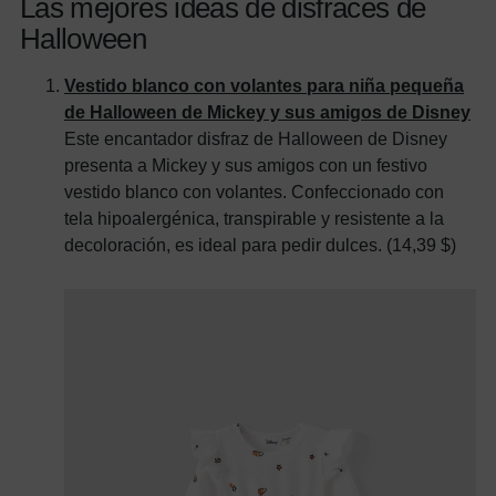
Las mejores ideas de disfraces de
Halloween
Vestido blanco con volantes para niña pequeña
de Halloween de Mickey y sus amigos de Disney
Este encantador disfraz de Halloween de Disney
presenta a Mickey y sus amigos con un festivo
vestido blanco con volantes. Confeccionado con
tela hipoalergénica, transpirable y resistente a la
decoloración, es ideal para pedir dulces. (14,39 $)