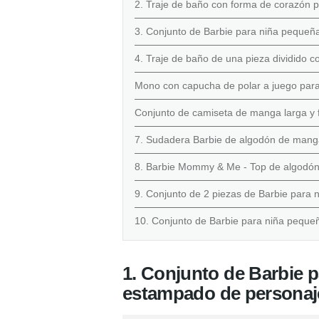
2. Traje de baño con forma de corazón
3. Conjunto de Barbie para niña pequeñ
4. Traje de baño de una pieza dividid
Mono con capucha de polar a juego para 
Conjunto de camiseta de manga larga y fa
7. Sudadera Barbie de algodón de mang
8. Barbie Mommy & Me - Top de algodón
9. Conjunto de 2 piezas de Barbie para 
10. Conjunto de Barbie para niña pequeña
1. Conjunto de Barbie p
estampado de personaj