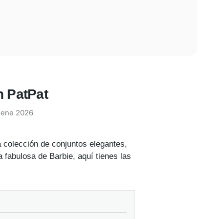
n PatPat
 ene 2026
a colección de conjuntos elegantes,
fabulosa de Barbie, aquí tienes las