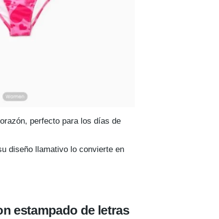
orazón, perfecto para los días de
su diseño llamativo lo convierte en
on estampado de letras