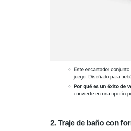
Este encantador conjunto 
juego. Diseñado para bebé
Por qué es un éxito de v
convierte en una opción p
2. Traje de baño con f