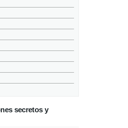
ones secretos y