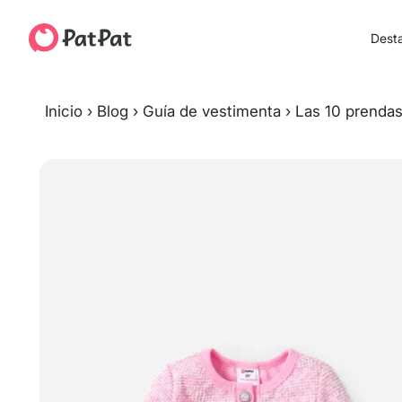
Dest
Inicio
›
Blog
›
Guía de vestimenta
›
Las 10 prendas