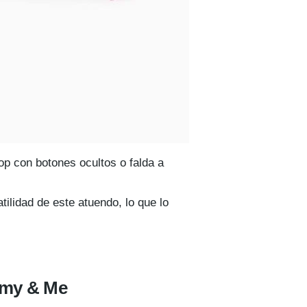
p con botones ocultos o falda a
tilidad de este atuendo, lo que lo
mmy & Me