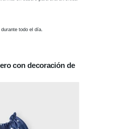
durante todo el día.
uero con decoración de