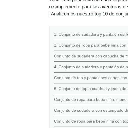
o simplemente para las aventuras del
¡Analicemos nuestro top 10 de conju
1. Conjunto de sudadera y pantalón esti
2. Conjunto de ropa para bebé niña con 
Conjunto de sudadera con capucha de ma
4. Conjunto de sudadera y pantalón de pu
Conjunto de top y pantalones cortos con
6. Conjunto de top a cuadros y jeans de
Conjunto de ropa para bebé niña: mono 
Conjunto de sudadera con estampado de 
Conjunto de ropa para bebé niña con to