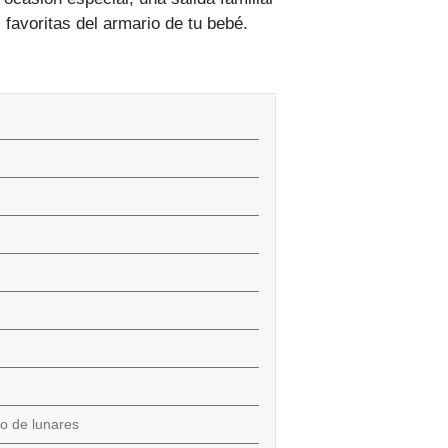
favoritas del armario de tu bebé.
o de lunares