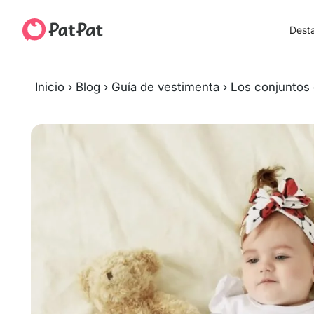
Dest
Inicio
›
Blog
›
Guía de vestimenta
›
Los conjuntos 