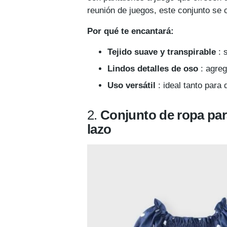
reunión de juegos, este conjunto se 
Por qué te encantará:
Tejido suave y transpirable
: 
Lindos detalles de oso
: agreg
Uso versátil
: ideal tanto para 
2.
Conjunto
de ropa par
lazo