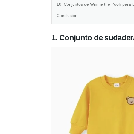
10. Conjuntos de Winnie the Pooh para 
Conclusión
1. Conjunto de sudadera