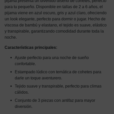
pijama presenta un divertido diseño de cohetes, perfecto
para tu pequeño. Disponible en tallas de 2 a 6 años, el
pijama viene en azul oscuro, gris y azul claro, ofreciendo
un look elegante, perfecto para dormir o jugar. Hecho de
viscosa de bambú y elastano, el tejido es suave, elástico
y transpirable, garantizando comodidad durante toda la
noche.
Características principales:
Ajuste perfecto para una noche de sueño
confortable.
Estampado lúdico con temática de cohetes para
darle un toque aventurero.
Tejido suave y transpirable, perfecto para climas
cálidos.
Conjunto de 3 piezas con antifaz para mayor
diversión.