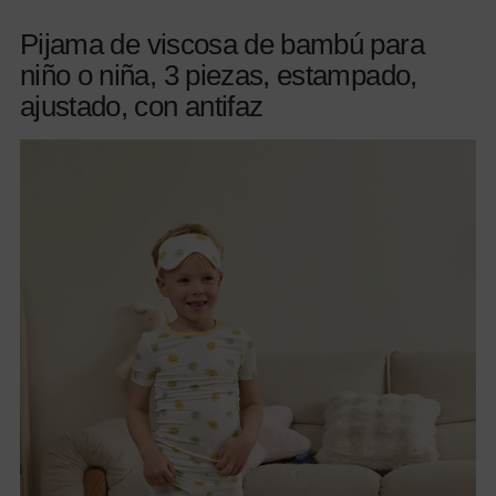
Pijama de viscosa de bambú para
niño o niña, 3 piezas, estampado,
ajustado, con antifaz