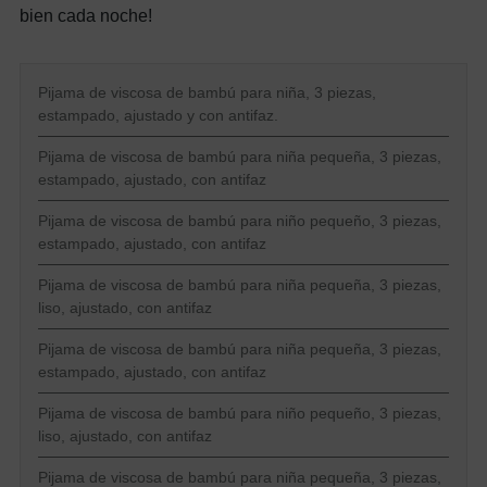
bien cada noche!
Pijama de viscosa de bambú para niña, 3 piezas,
estampado, ajustado y con antifaz.
Pijama de viscosa de bambú para niña pequeña, 3 piezas,
estampado, ajustado, con antifaz
Pijama de viscosa de bambú para niño pequeño, 3 piezas,
estampado, ajustado, con antifaz
Pijama de viscosa de bambú para niña pequeña, 3 piezas,
liso, ajustado, con antifaz
Pijama de viscosa de bambú para niña pequeña, 3 piezas,
estampado, ajustado, con antifaz
Pijama de viscosa de bambú para niño pequeño, 3 piezas,
liso, ajustado, con antifaz
Pijama de viscosa de bambú para niña pequeña, 3 piezas,