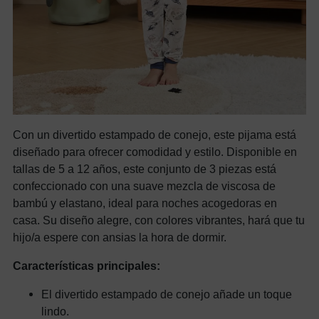
Con un divertido estampado de conejo, este pijama está
diseñado para ofrecer comodidad y estilo. Disponible en
tallas de 5 a 12 años, este conjunto de 3 piezas está
confeccionado con una suave mezcla de viscosa de
bambú y elastano, ideal para noches acogedoras en
casa. Su diseño alegre, con colores vibrantes, hará que tu
hijo/a espere con ansias la hora de dormir.
Características principales:
El divertido estampado de conejo añade un toque
lindo.