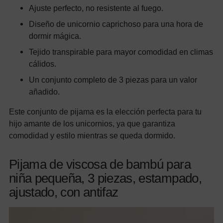
Ajuste perfecto, no resistente al fuego.
Diseño de unicornio caprichoso para una hora de
dormir mágica.
Tejido transpirable para mayor comodidad en climas
cálidos.
Un conjunto completo de 3 piezas para un valor
añadido.
Este conjunto de pijama es la elección perfecta para tu
hijo amante de los unicornios, ya que garantiza
comodidad y estilo mientras se queda dormido.
Pijama de viscosa de bambú para
niña pequeña, 3 piezas, estampado,
ajustado, con antifaz