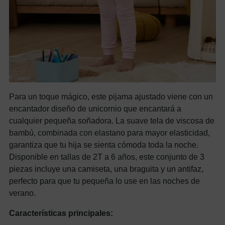
Para un toque mágico, este pijama ajustado viene con un
encantador diseño de unicornio que encantará a
cualquier pequeña soñadora. La suave tela de viscosa de
bambú, combinada con elastano para mayor elasticidad,
garantiza que tu hija se sienta cómoda toda la noche.
Disponible en tallas de 2T a 6 años, este conjunto de 3
piezas incluye una camiseta, una braguita y un antifaz,
perfecto para que tu pequeña lo use en las noches de
verano.
Características principales: