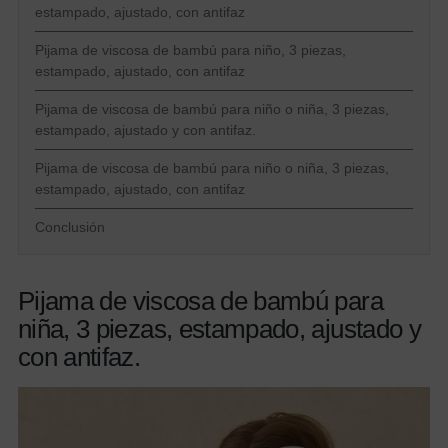
estampado, ajustado, con antifaz
Pijama de viscosa de bambú para niño, 3 piezas,
estampado, ajustado, con antifaz
Pijama de viscosa de bambú para niño o niña, 3 piezas,
estampado, ajustado y con antifaz.
Pijama de viscosa de bambú para niño o niña, 3 piezas,
estampado, ajustado, con antifaz
Conclusión
Pijama de viscosa de bambú para
niña, 3 piezas, estampado, ajustado y
con antifaz.