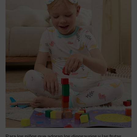
Para los niños que adoran los dinosaurios y las frutas,