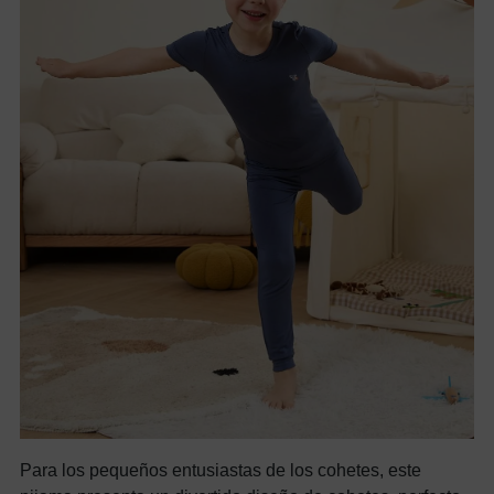
Para los pequeños entusiastas de los cohetes, este