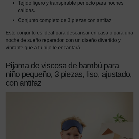
Tejido ligero y transpirable perfecto para noches
cálidas.
Conjunto completo de 3 piezas con antifaz.
Este conjunto es ideal para descansar en casa o para una
noche de sueño reparador, con un diseño divertido y
vibrante que a tu hijo le encantará.
Pijama de viscosa de bambú para
niño pequeño, 3 piezas, liso, ajustado,
con antifaz