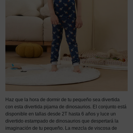
Haz que la hora de dormir de tu pequeño sea divertida
con esta divertida pijama de dinosaurios. El conjunto está
disponible en tallas desde 2T hasta 6 años y luce un
divertido estampado de dinosaurios que despertará la
imaginación de tu pequeño. La mezcla de viscosa de