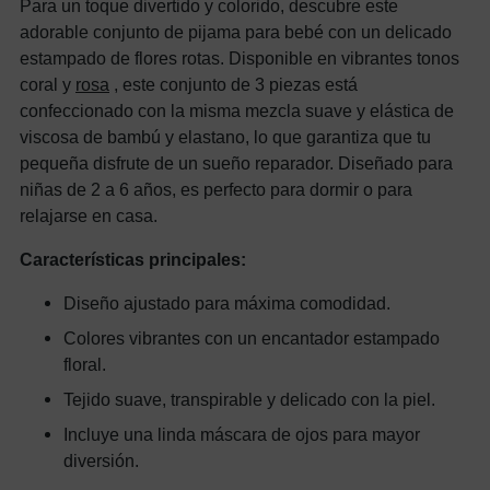
Para un toque divertido y colorido, descubre este
adorable conjunto de pijama para bebé con un delicado
estampado de flores rotas. Disponible en vibrantes tonos
coral y
rosa
, este conjunto de 3 piezas está
confeccionado con la misma mezcla suave y elástica de
viscosa de bambú y elastano, lo que garantiza que tu
pequeña disfrute de un sueño reparador. Diseñado para
niñas de 2 a 6 años, es perfecto para dormir o para
relajarse en casa.
Características principales:
Diseño ajustado para máxima comodidad.
Colores vibrantes con un encantador estampado
floral.
Tejido suave, transpirable y delicado con la piel.
Incluye una linda máscara de ojos para mayor
diversión.