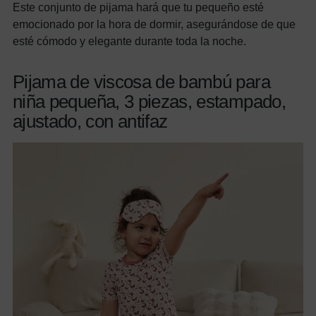
Este conjunto de pijama hará que tu pequeño esté
emocionado por la hora de dormir, asegurándose de que
esté cómodo y elegante durante toda la noche.
Pijama de viscosa de bambú para
niña pequeña, 3 piezas, estampado,
ajustado, con antifaz