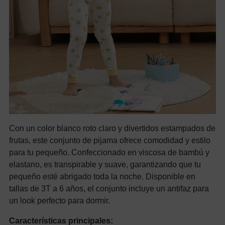
Con un color blanco roto claro y divertidos estampados de
frutas, este conjunto de pijama ofrece comodidad y estilo
para tu pequeño. Confeccionado en viscosa de bambú y
elastano, es transpirable y suave, garantizando que tu
pequeño esté abrigado toda la noche. Disponible en
tallas de 3T a 6 años, el conjunto incluye un antifaz para
un look perfecto para dormir.
Características principales: