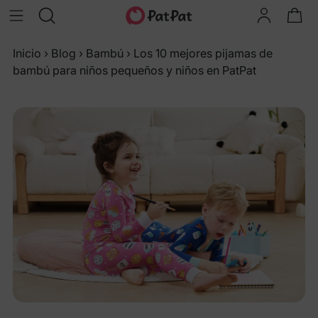
Inicio
›
Blog
›
Bambú
›
Los 10 mejores pijamas de
bambú para niños pequeños y niños en PatPat