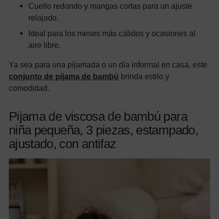
Cuello redondo y mangas cortas para un ajuste
relajado.
Ideal para los meses más cálidos y ocasiones al
aire libre.
Ya sea para una pijamada o un día informal en casa, este
conjunto de pijama de bambú
brinda estilo y
comodidad.
Pijama de viscosa de bambú para
niña pequeña, 3 piezas, estampado,
ajustado, con antifaz