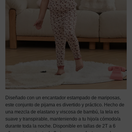
Diseñado con un encantador estampado de mariposas,
este conjunto de pijama es divertido y práctico. Hecho de
una mezcla de elastano y viscosa de bambú, la tela es
suave y transpirable, manteniendo a tu hijo/a cómodo/a
durante toda la noche. Disponible en tallas de 2T a 6