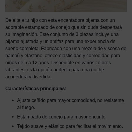
Deleita a tu hijo con esta encantadora pijama con un
adorable estampado de conejo que sin duda despertará
su imaginación. Este conjunto de 3 piezas incluye una
pijama ajustada y un antifaz para una experiencia de
sueño completa. Fabricada con una mezcla de viscosa de
bambú y elastano, ofrece elasticidad y comodidad para
niños de 5 a 12 años. Disponible en varios colores
vibrantes, es la opción perfecta para una noche
acogedora y divertida.
Características principales:
Ajuste ceñido para mayor comodidad, no resistente
al fuego.
Estampado de conejo para mayor encanto.
Tejido suave y elástico para facilitar el movimiento.