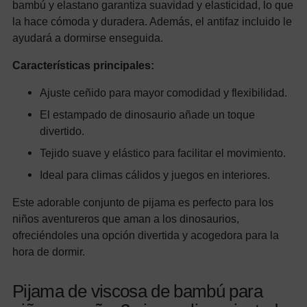
bambú y elastano garantiza suavidad y elasticidad, lo que
la hace cómoda y duradera. Además, el antifaz incluido le
ayudará a dormirse enseguida.
Características principales:
Ajuste ceñido para mayor comodidad y flexibilidad.
El estampado de dinosaurio añade un toque
divertido.
Tejido suave y elástico para facilitar el movimiento.
Ideal para climas cálidos y juegos en interiores.
Este adorable conjunto de pijama es perfecto para los
niños aventureros que aman a los dinosaurios,
ofreciéndoles una opción divertida y acogedora para la
hora de dormir.
Pijama de viscosa de bambú para