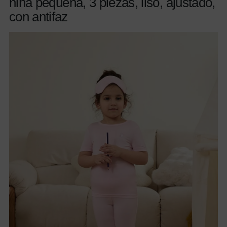
niña pequeña, 3 piezas, liso, ajustado,
con antifaz