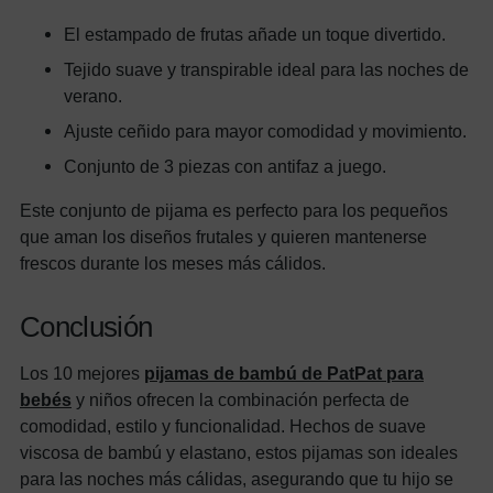
El estampado de frutas añade un toque divertido.
Tejido suave y transpirable ideal para las noches de
verano.
Ajuste ceñido para mayor comodidad y movimiento.
Conjunto de 3 piezas con antifaz a juego.
Este conjunto de pijama es perfecto para los pequeños
que aman los diseños frutales y quieren mantenerse
frescos durante los meses más cálidos.
Conclusión
Los 10 mejores
pijamas de bambú de PatPat para
bebés
y niños ofrecen la combinación perfecta de
comodidad, estilo y funcionalidad. Hechos de suave
viscosa de bambú y elastano, estos pijamas son ideales
para las noches más cálidas, asegurando que tu hijo se