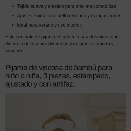
Tejido suave y elástico para máxima comodidad.
Ajuste ceñido con cuello redondo y mangas cortas.
Ideal para verano y uso interior.
Este conjunto de pijama es perfecto para los niños que
disfrutan de diseños divertidos y un ajuste cómodo y
acogedor.
Pijama de viscosa de bambú para
niño o niña, 3 piezas, estampado,
ajustado y con antifaz.