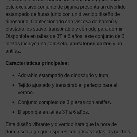
este exclusivo conjunto de pijama presenta un divertido
estampado de frutas junto con un divertido diseño de
dinosaurio. Confeccionado con viscosa de bambú y
elastano, es suave, transpirable y cómodo para dormir.
Disponible en tallas de 3T a 6 años, este conjunto de 3
piezas incluye una camiseta,
pantalones cortos
y un
antifaz.
Características principales:
Adorable estampado de dinosaurio y fruta.
Tejido ajustado y transpirable, perfecto para el
verano.
Conjunto completo de 3 piezas con antifaz.
Disponible en tallas 3T a 6 años.
Este diseño vibrante y divertido hará que la hora de
dormir sea algo que esperes con ansias todas las noches.