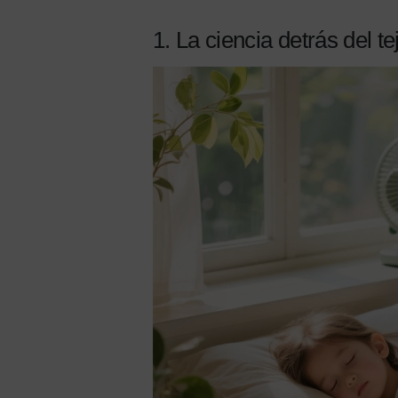
1. La ciencia detrás del t