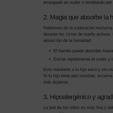
empapado en sudor o temblando por 
2. Magia que absorbe la 
Hablemos de la sudoración nocturna
durante los ciclos de sueño activos
absorción de la humedad:
El bambú puede absorber hasta
Extrae rápidamente el sudor y l
Esto mantiene a tu hijo seco y sin ro
Si tu hijo tiene piel sensible, eccem
más ásperos.
3. Hipoalergénico y agrada
La piel de los niños es más fina y de