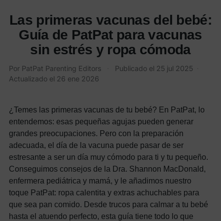
Las primeras vacunas del bebé:
Guía de PatPat para vacunas
sin estrés y ropa cómoda
Por PatPat Parenting Editors
·
Publicado el
25 jul 2025
·
Actualizado el
26 ene 2026
¿Temes las primeras vacunas de tu bebé? En PatPat, lo
entendemos: esas pequeñas agujas pueden generar
grandes preocupaciones. Pero con la preparación
adecuada, el día de la vacuna puede pasar de ser
estresante a ser un día muy cómodo para ti y tu pequeño.
Conseguimos consejos de la Dra. Shannon MacDonald,
enfermera pediátrica y mamá, y le añadimos nuestro
toque PatPat: ropa calentita y extras achuchables para
que sea pan comido. Desde trucos para calmar a tu bebé
hasta el atuendo perfecto, esta guía tiene todo lo que