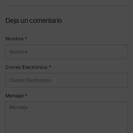
Deja un comentario
Nombre *
Correo Electrónico *
Mensaje *