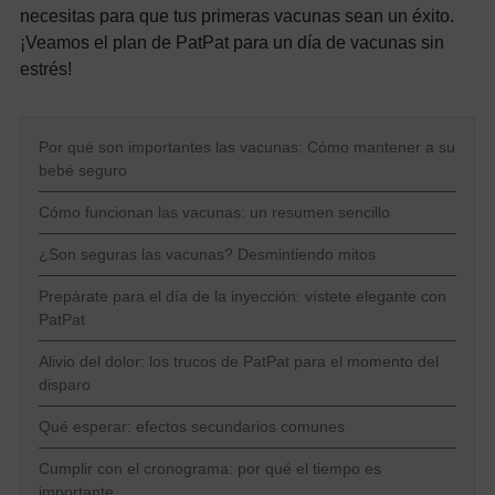
necesitas para que tus primeras vacunas sean un éxito.
¡Veamos el plan de PatPat para un día de vacunas sin
estrés!
Por qué son importantes las vacunas: Cómo mantener a su
bebé seguro
Cómo funcionan las vacunas: un resumen sencillo
¿Son seguras las vacunas? Desmintiendo mitos
Prepárate para el día de la inyección: vístete elegante con
PatPat
Alivio del dolor: los trucos de PatPat para el momento del
disparo
Qué esperar: efectos secundarios comunes
Cumplir con el cronograma: por qué el tiempo es
importante