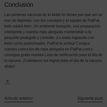
Conclusión
Las primeras vacunas de tu bebé no tienen por qué ser un
mar de lágrimas: con los consejos y el equipo de PatPat,
todo saldrá bien. Un ambiente tranquilo, una preparación
inteligente y nuestra ropa abrigada mantendrán a tu
pequeño protegido y cómodo. ¡Lo estás logrando con
éxito como padre/madre, PatPat te anima! Compra
nuestra colección de ropa abrigada en PatPat.com y
consigue gratis nuestra Lista de verificación para el día de
la vacuna. ¡Cuéntanos tus logros para el día de la vacuna
abajo!
Artículo anterior
Siguiente post