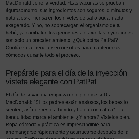
MacDonald tiene la verdad: «Las vacunas se prueban
rigurosamente; sus ingredientes son seguros, diminutos y
naturales». Piensa en los niveles de sal o agua: nada
exagerado. Y no, no sobrecargan el organismo de tu
bebé; ya combaten los gérmenes a diario; las inyecciones
son solo un precalentamiento. ¿Qué opina PatPat?
Confía en la ciencia y en nosotros para mantenerlos
cómodos durante todo el proceso.
Prepárate para el día de la inyección:
vístete elegante con PatPat
El día de la vacuna empieza contigo, dice la Dra.
MacDonald: "Si los padres están ansiosos, los bebés lo
sienten, así que respira hondo y habla con calma". Tu
tranquilidad marca el ambiente. ¿Y ahora? Vístelos bien.
Ropa cómoda y práctica es imprescindible para
arremangarse rápidamente y acurrucarse después de la