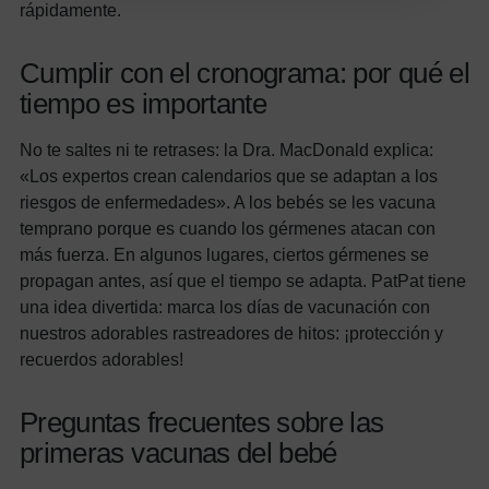
rápidamente.
Cumplir con el cronograma: por qué el
tiempo es importante
No te saltes ni te retrases: la Dra. MacDonald explica:
«Los expertos crean calendarios que se adaptan a los
riesgos de enfermedades». A los bebés se les vacuna
temprano porque es cuando los gérmenes atacan con
más fuerza. En algunos lugares, ciertos gérmenes se
propagan antes, así que el tiempo se adapta. PatPat tiene
una idea divertida: marca los días de vacunación con
nuestros adorables rastreadores de hitos: ¡protección y
recuerdos adorables!
Preguntas frecuentes sobre las
primeras vacunas del bebé