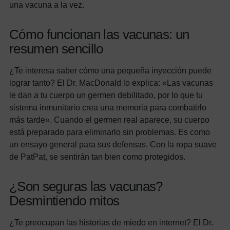
una vacuna a la vez.
Cómo funcionan las vacunas: un
resumen sencillo
¿Te interesa saber cómo una pequeña inyección puede
lograr tanto? El Dr. MacDonald lo explica: «Las vacunas
le dan a tu cuerpo un germen debilitado, por lo que tu
sistema inmunitario crea una memoria para combatirlo
más tarde». Cuando el germen real aparece, su cuerpo
está preparado para eliminarlo sin problemas. Es como
un ensayo general para sus defensas. Con la ropa suave
de PatPat, se sentirán tan bien como protegidos.
¿Son seguras las vacunas?
Desmintiendo mitos
¿Te preocupan las historias de miedo en internet? El Dr.