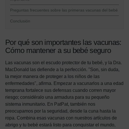
Preguntas frecuentes sobre las primeras vacunas del bebé
Conclusión
Por qué son importantes las vacunas:
Cómo mantener a su bebé seguro
Las vacunas son el escudo protector de tu bebé, y la Dra.
MacDonald las defiende a la perfección. "Son, sin duda,
la mejor manera de proteger a los niños de las
enfermedades", afirma. Empezar a vacunarlos a una edad
temprana fortalece sus defensas cuando corren mayor
riesgo; considéralo una armadura para su pequeño
sistema inmunitario. En PatPat, también nos
preocupamos por la seguridad, desde la cuna hasta la
ropa. Combina esas vacunas con nuestros artículos de
abrigo y tu bebé estará listo para conquistar el mundo,