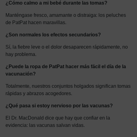
¿Cómo calmo a mi bebé durante las tomas?
Manténgase fresco, amamante o distraiga: los peluches
de PatPat hacen maravillas.
¿Son normales los efectos secundarios?
Sí, la fiebre leve o el dolor desaparecen rápidamente, no
hay problema.
¿Puede la ropa de PatPat hacer más fácil el día de la
vacunación?
Totalmente, nuestros conjuntos holgados significan tomas
rápidas y abrazos acogedores.
¿Qué pasa si estoy nervioso por las vacunas?
El Dr. MacDonald dice que hay que confiar en la
evidencia: las vacunas salvan vidas.