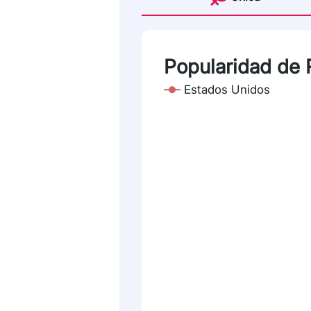
Popularidad de 
Estados Unidos