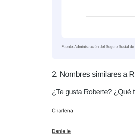
Fuente: Administración del Seguro Social de
2. Nombres similares a R
¿Te gusta Roberte? ¿Qué t
Charlena
Danielle