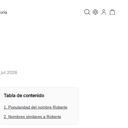
oria
 jul 2026
Tabla de contenido
1. Popularidad del nombre Roberte
2. Nombres similares a Roberte