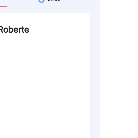
Roberte