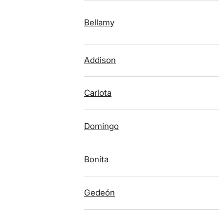
Bellamy
Addison
Carlota
Domingo
Bonita
Gedeón