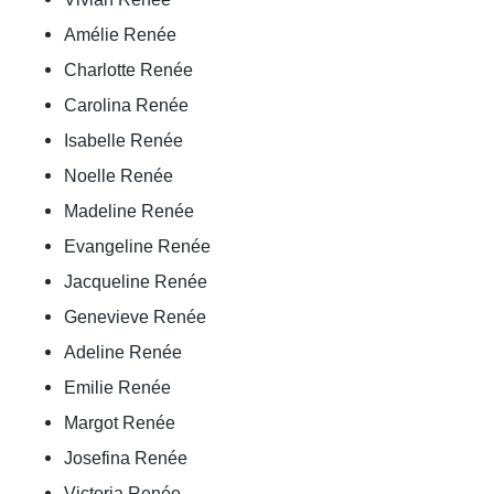
Amélie Renée
Charlotte Renée
Carolina Renée
Isabelle Renée
Noelle Renée
Madeline Renée
Evangeline Renée
Jacqueline Renée
Genevieve Renée
Adeline Renée
Emilie Renée
Margot Renée
Josefina Renée
Victoria Renée