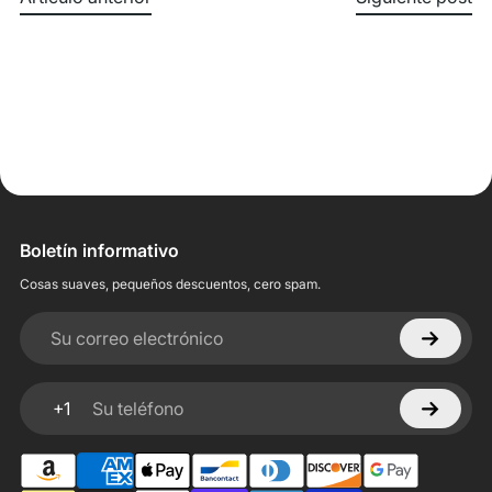
Boletín informativo
Cosas suaves, pequeños descuentos, cero spam.
Su correo electrónico
+1
Su teléfono