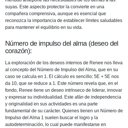
suyas. Este aspecto protector la convierte en una
compañera comprensiva, aunque es esencial que
reconozca la importancia de establecer límites saludables
para mantener el equilibrio en su vida.
Número de impulso del alma (deseo del
corazón):
La exploración de los deseos internos de Renee nos lleva
al concepto del Número de Impulso del Alma, que en su
caso se calcula en 1. El cálculo es sencillo: 5E + 5E nos
da 10, que se reduce a 1. Este número revela que, en el
fondo, Renee tiene un deseo intrínseco de liderar, innovar
y expresar su individualidad. Este afán de independencia
y originalidad en sus actividades es una parte
fundamental de su carácter. Quienes tienen un Número de
Impulso del Alma 1 suelen buscar el logro y la
autodeterminación, lo cual puede manifestarse en