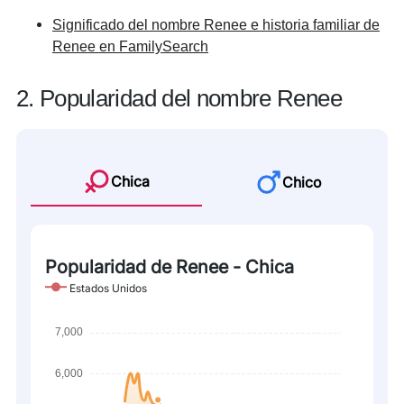
Significado del nombre Renee e historia familiar de
Renee en FamilySearch
2. Popularidad del nombre Renee
Chica
Chico
Popularidad de Renee - Chica
Estados Unidos