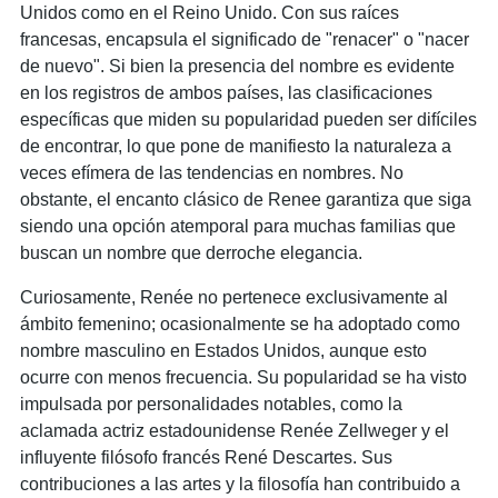
Unidos como en el Reino Unido. Con sus raíces
francesas, encapsula el significado de "renacer" o "nacer
de nuevo". Si bien la presencia del nombre es evidente
en los registros de ambos países, las clasificaciones
específicas que miden su popularidad pueden ser difíciles
de encontrar, lo que pone de manifiesto la naturaleza a
veces efímera de las tendencias en nombres. No
obstante, el encanto clásico de Renee garantiza que siga
siendo una opción atemporal para muchas familias que
buscan un nombre que derroche elegancia.
Curiosamente, Renée no pertenece exclusivamente al
ámbito femenino; ocasionalmente se ha adoptado como
nombre masculino en Estados Unidos, aunque esto
ocurre con menos frecuencia. Su popularidad se ha visto
impulsada por personalidades notables, como la
aclamada actriz estadounidense Renée Zellweger y el
influyente filósofo francés René Descartes. Sus
contribuciones a las artes y la filosofía han contribuido a