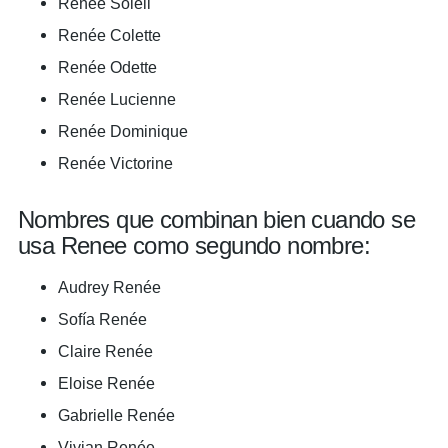
Renée Soleil
Renée Colette
Renée Odette
Renée Lucienne
Renée Dominique
Renée Victorine
Nombres que combinan bien cuando se
usa Renee como segundo nombre:
Audrey Renée
Sofía Renée
Claire Renée
Eloise Renée
Gabrielle Renée
Vivian Renée