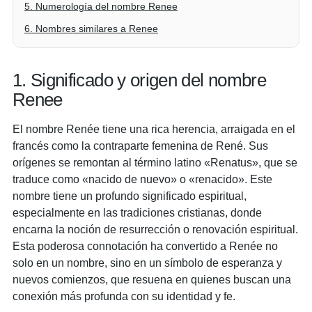
5. Numerología del nombre Renee
6. Nombres similares a Renee
1. Significado y origen del nombre
Renee
El nombre Renée tiene una rica herencia, arraigada en el
francés como la contraparte femenina de René. Sus
orígenes se remontan al término latino «Renatus», que se
traduce como «nacido de nuevo» o «renacido». Este
nombre tiene un profundo significado espiritual,
especialmente en las tradiciones cristianas, donde
encarna la noción de resurrección o renovación espiritual.
Esta poderosa connotación ha convertido a Renée no
solo en un nombre, sino en un símbolo de esperanza y
nuevos comienzos, que resuena en quienes buscan una
conexión más profunda con su identidad y fe.