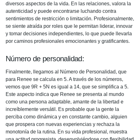
diversos aspectos de la vida. En las relaciones, valora la
autenticidad y puede encontrarse luchando contra
sentimientos de restricción o limitación. Profesionalmente,
se siente atraída por roles que le permitan liderar, innovar
y tomar decisiones independientes, lo que puede llevarla
por caminos profesionales emocionantes y gratificantes.
Número de personalidad:
Finalmente, llegamos al Número de Personalidad, que
para Renee se calcula en 5. A través de los números,
vemos que 9R + 5N es igual a 14, que se simplifica a 5.
Este aspecto indica que Renee se presenta al mundo
como una persona adaptable, amante de la libertad e
increíblemente versátil. Es probable que la gente la
perciba como dinámica y en constante cambio, alguien
que prospera con nuevas experiencias y rechaza la
monotonía de la rutina. En su vida profesional, muestra
una actitud progresista, desenvolviéndose con flexibilidad