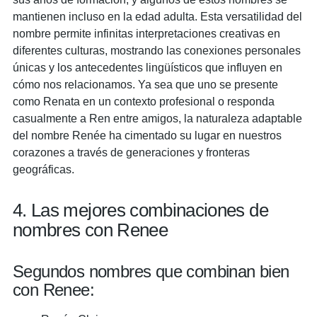
mantienen incluso en la edad adulta. Esta versatilidad del
nombre permite infinitas interpretaciones creativas en
diferentes culturas, mostrando las conexiones personales
únicas y los antecedentes lingüísticos que influyen en
cómo nos relacionamos. Ya sea que uno se presente
como Renata en un contexto profesional o responda
casualmente a Ren entre amigos, la naturaleza adaptable
del nombre Renée ha cimentado su lugar en nuestros
corazones a través de generaciones y fronteras
geográficas.
4. Las mejores combinaciones de
nombres con Renee
Segundos nombres que combinan bien
con Renee: