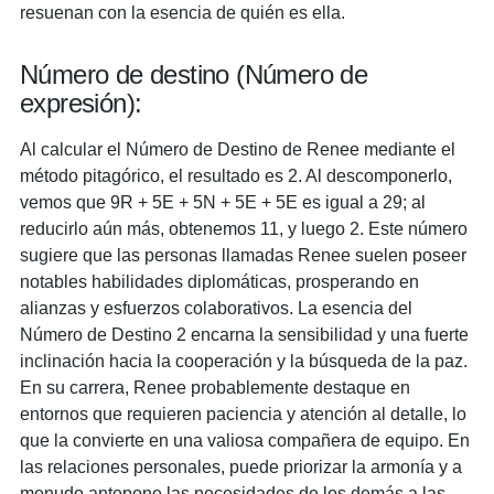
resuenan con la esencia de quién es ella.
Número de destino (Número de
expresión):
Al calcular el Número de Destino de Renee mediante el
método pitagórico, el resultado es 2. Al descomponerlo,
vemos que 9R + 5E + 5N + 5E + 5E es igual a 29; al
reducirlo aún más, obtenemos 11, y luego 2. Este número
sugiere que las personas llamadas Renee suelen poseer
notables habilidades diplomáticas, prosperando en
alianzas y esfuerzos colaborativos. La esencia del
Número de Destino 2 encarna la sensibilidad y una fuerte
inclinación hacia la cooperación y la búsqueda de la paz.
En su carrera, Renee probablemente destaque en
entornos que requieren paciencia y atención al detalle, lo
que la convierte en una valiosa compañera de equipo. En
las relaciones personales, puede priorizar la armonía y a
menudo antepone las necesidades de los demás a las