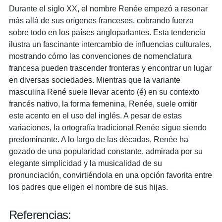
Durante el siglo XX, el nombre Renée empezó a resonar
más allá de sus orígenes franceses, cobrando fuerza
sobre todo en los países angloparlantes. Esta tendencia
ilustra un fascinante intercambio de influencias culturales,
mostrando cómo las convenciones de nomenclatura
francesa pueden trascender fronteras y encontrar un lugar
en diversas sociedades. Mientras que la variante
masculina René suele llevar acento (é) en su contexto
francés nativo, la forma femenina, Renée, suele omitir
este acento en el uso del inglés. A pesar de estas
variaciones, la ortografía tradicional Renée sigue siendo
predominante. A lo largo de las décadas, Renée ha
gozado de una popularidad constante, admirada por su
elegante simplicidad y la musicalidad de su
pronunciación, convirtiéndola en una opción favorita entre
los padres que eligen el nombre de sus hijas.
Referencias: