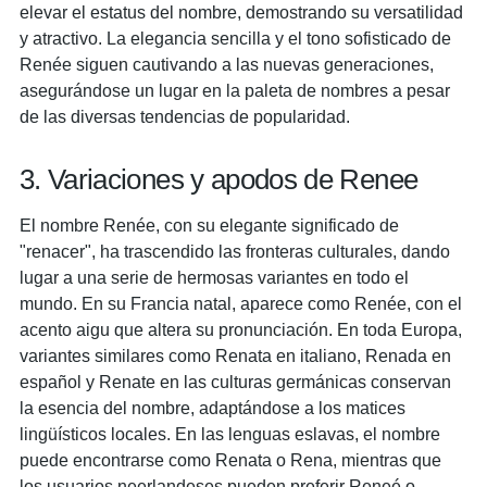
elevar el estatus del nombre, demostrando su versatilidad
y atractivo. La elegancia sencilla y el tono sofisticado de
Renée siguen cautivando a las nuevas generaciones,
asegurándose un lugar en la paleta de nombres a pesar
de las diversas tendencias de popularidad.
3. Variaciones y apodos de Renee
El nombre Renée, con su elegante significado de
"renacer", ha trascendido las fronteras culturales, dando
lugar a una serie de hermosas variantes en todo el
mundo. En su Francia natal, aparece como Renée, con el
acento aigu que altera su pronunciación. En toda Europa,
variantes similares como Renata en italiano, Renada en
español y Renate en las culturas germánicas conservan
la esencia del nombre, adaptándose a los matices
lingüísticos locales. En las lenguas eslavas, el nombre
puede encontrarse como Renata o Rena, mientras que
los usuarios neerlandeses pueden preferir Reneé o