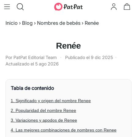
Inicio
›
Blog
›
Nombres de bebés
›
Renée
Renée
Por PatPat Editorial Team
·
Publicado el
9 dic 2025
·
Actualizado el
5 ago 2026
Tabla de contenido
1. Significado y origen del nombre Renee
2. Popularidad del nombre Renee
3. Variaciones y apodos de Renee
4. Las mejores combinaciones de nombres con Renee