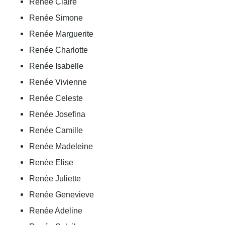
Renée Claire
Renée Simone
Renée Marguerite
Renée Charlotte
Renée Isabelle
Renée Vivienne
Renée Celeste
Renée Josefina
Renée Camille
Renée Madeleine
Renée Elise
Renée Juliette
Renée Genevieve
Renée Adeline