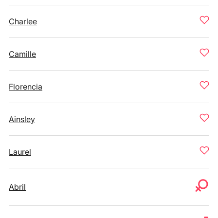
Charlee
Camille
Florencia
Ainsley
Laurel
Abril