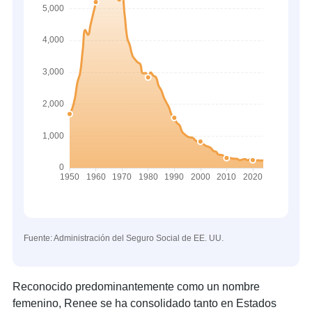
Fuente: Administración del Seguro Social de EE. UU.
Reconocido predominantemente como un nombre
femenino, Renee se ha consolidado tanto en Estados