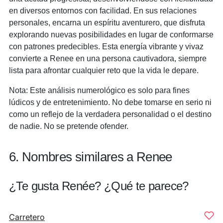
en diversos entornos con facilidad. En sus relaciones
personales, encarna un espíritu aventurero, que disfruta
explorando nuevas posibilidades en lugar de conformarse
con patrones predecibles. Esta energía vibrante y vivaz
convierte a Renee en una persona cautivadora, siempre
lista para afrontar cualquier reto que la vida le depare.
Nota: Este análisis numerológico es solo para fines
lúdicos y de entretenimiento. No debe tomarse en serio ni
como un reflejo de la verdadera personalidad o el destino
de nadie. No se pretende ofender.
6. Nombres similares a Renee
¿Te gusta Renée? ¿Qué te parece?
Carretero