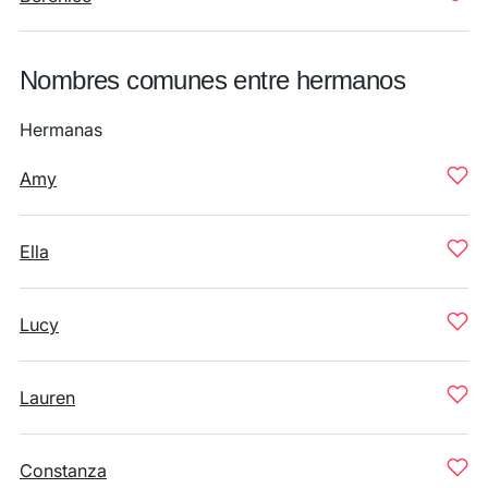
Nombres comunes entre hermanos
Hermanas
Amy
Ella
Lucy
Lauren
Constanza