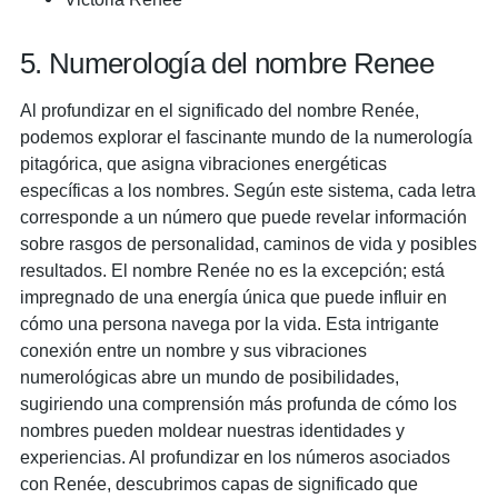
5. Numerología del nombre Renee
Al profundizar en el significado del nombre Renée,
podemos explorar el fascinante mundo de la numerología
pitagórica, que asigna vibraciones energéticas
específicas a los nombres. Según este sistema, cada letra
corresponde a un número que puede revelar información
sobre rasgos de personalidad, caminos de vida y posibles
resultados. El nombre Renée no es la excepción; está
impregnado de una energía única que puede influir en
cómo una persona navega por la vida. Esta intrigante
conexión entre un nombre y sus vibraciones
numerológicas abre un mundo de posibilidades,
sugiriendo una comprensión más profunda de cómo los
nombres pueden moldear nuestras identidades y
experiencias. Al profundizar en los números asociados
con Renée, descubrimos capas de significado que