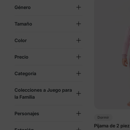
Género
Tamaño
Color
Precio
Categoría
Colecciones a Juego para
la Familia
Personajes
Dormir
Pijama de 2 pie