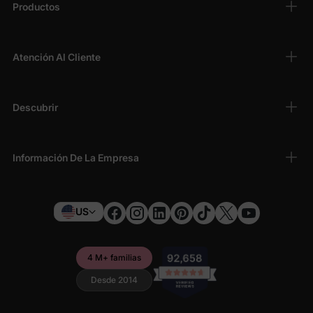
Productos
Atención Al Cliente
Descubrir
Información De La Empresa
US
4 M+ familias
Desde 2014