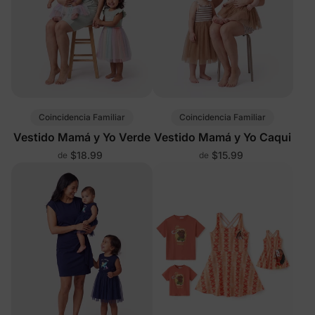
Coincidencia Familiar
Coincidencia Familiar
Vestido Mamá y Yo Verde
Vestido Mamá y Yo Caqui
$18.99
$15.99
de
de