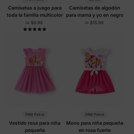
Camisetas a juego para
Camisetas de algodón
toda la familia multicolor
para mamá y yo en negro
$9.99
$15.99
de
de
PAW Patrol
PAW Patrol
Vestido rosa para niña
Mono para niña pequeña
pequeña
en rosa fuerte