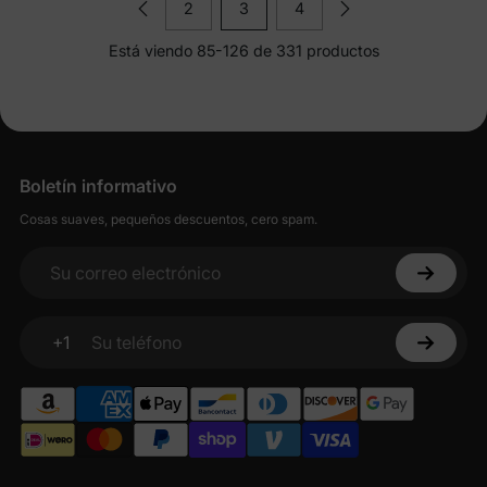
2
3
4
Está viendo 85-126 de 331 productos
Boletín informativo
Cosas suaves, pequeños descuentos, cero spam.
Su correo electrónico
+1
Su teléfono