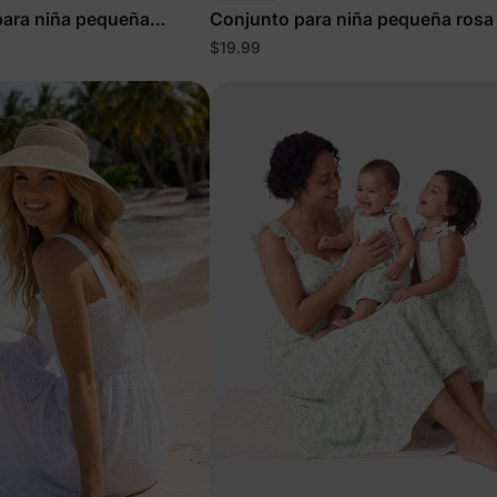
para niña pequeña
Conjunto para niña pequeña rosa
$19.99