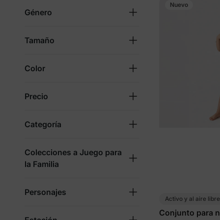
Nuevo
Género
Tamaño
Color
Precio
Categoría
Colecciones a Juego para
la Familia
Personajes
Activo y al aire libre
Conjunto para n