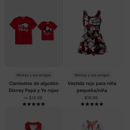
Mickey y sus amigos
Mickey y sus amigos
Camisetas de algodón
Vestido rojo para niña
Disney Papá y Yo rojas
pequeña/niña
$14.99
$19.99
de