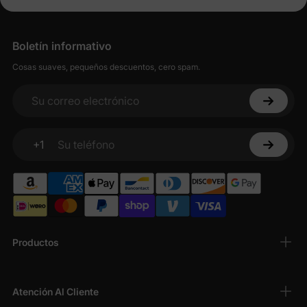
Boletín informativo
Cosas suaves, pequeños descuentos, cero spam.
Su correo electrónico
+1
Su teléfono
Productos
Atención Al Cliente