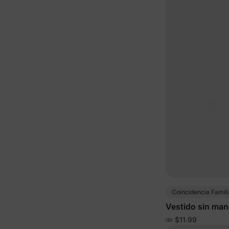
Coincidencia Famili
Vestido sin man
$11.99
de