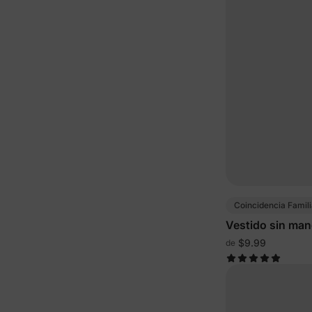
Coincidencia Famili
Vestido sin man
$9.99
de