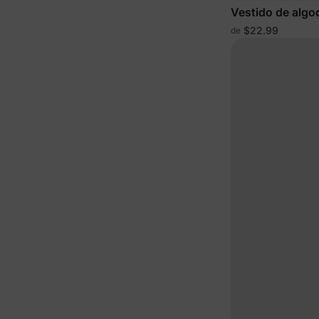
Vestido de algo
$22.99
de