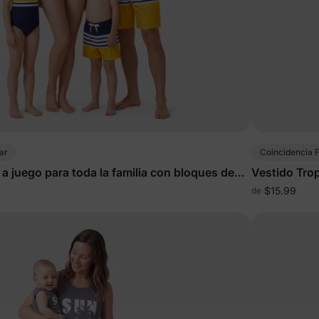
ar
Coincidencia F
a juego para toda la familia con bloques de
Vestido Tro
$15.99
de