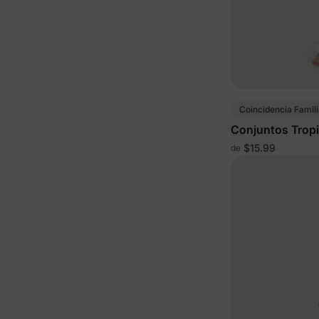
Coincidencia Famili
Conjuntos Tropi
$15.99
de