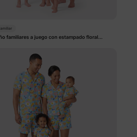
amiliar
ño familiares a juego con estampado floral