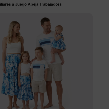
liares a Juego Abeja Trabajadora