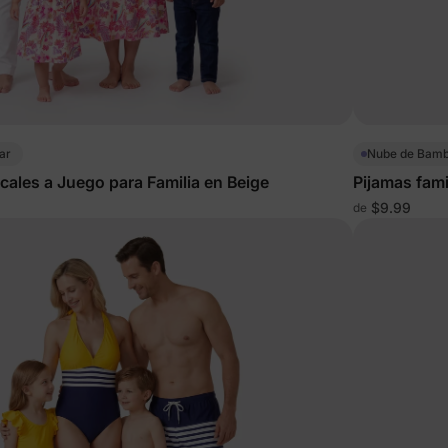
ar
Nube de Bam
cales a Juego para Familia en Beige
Pijamas fami
$9.99
de