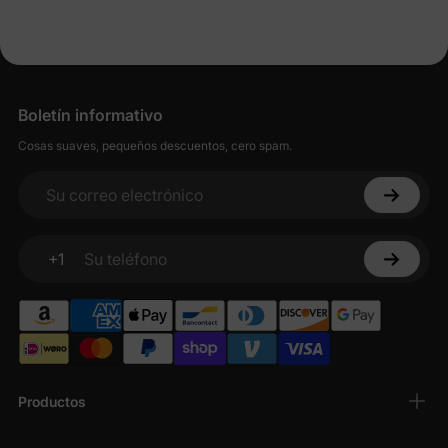
Boletín informativo
Cosas suaves, pequeños descuentos, cero spam.
Su correo electrónico
+1
Su teléfono
Productos