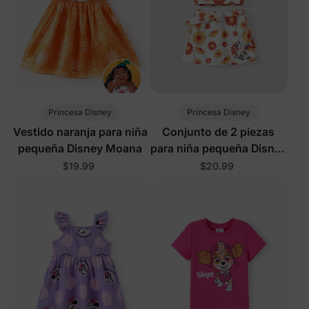
Princesa Disney
Princesa Disney
Vestido naranja para niña
Conjunto de 2 piezas
pequeña Disney Moana
para niña pequeña Disney
Moana blanco
$19.99
$20.99