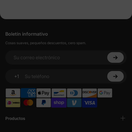
Boletín informativo
Cosas suaves, pequeños descuentos, cero spam.
Su correo electrónico
+1
Su teléfono
Productos