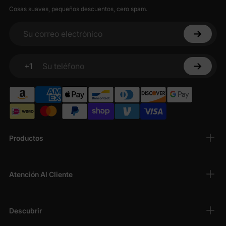
Cosas suaves, pequeños descuentos, cero spam.
Su correo electrónico
+1
Su teléfono
Productos
Atención Al Cliente
Descubrir