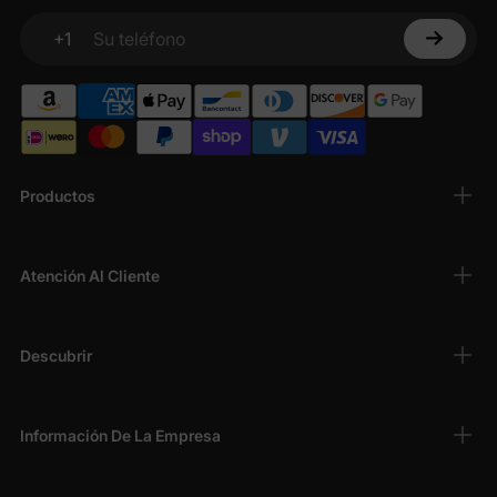
+1
Su teléfono
Productos
Atención Al Cliente
Descubrir
Información De La Empresa