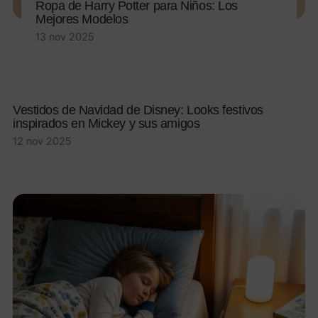
Ropa de Harry Potter para Niños: Los
Mejores Modelos
13 nov 2025
Vestidos de Navidad de Disney: Looks festivos
inspirados en Mickey y sus amigos
12 nov 2025