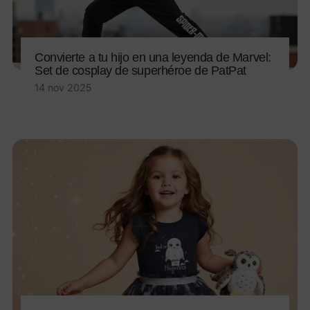
Convierte a tu hijo en una leyenda de Marvel:
Set de cosplay de superhéroe de PatPat
14 nov 2025