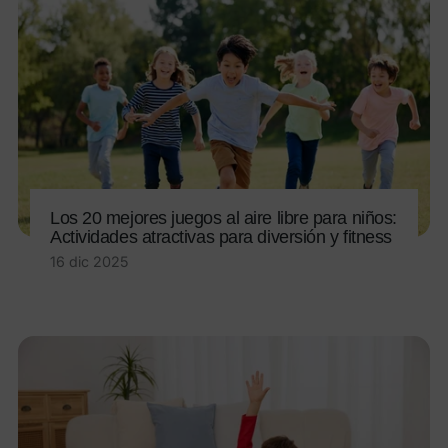
Los 20 mejores juegos al aire libre para niños:
Actividades atractivas para diversión y fitness
16 dic 2025