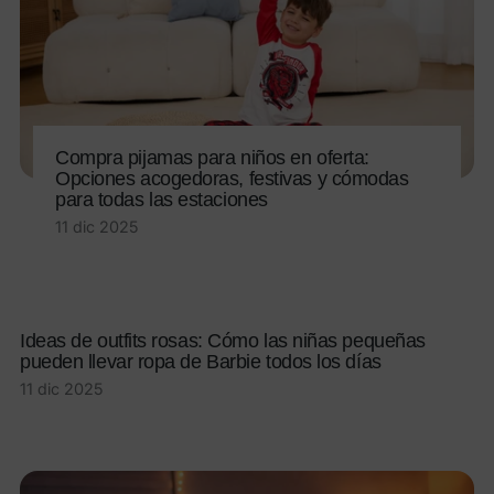
Compra pijamas para niños en oferta:
Opciones acogedoras, festivas y cómodas
para todas las estaciones
11 dic 2025
Ideas de outfits rosas: Cómo las niñas pequeñas
pueden llevar ropa de Barbie todos los días
11 dic 2025