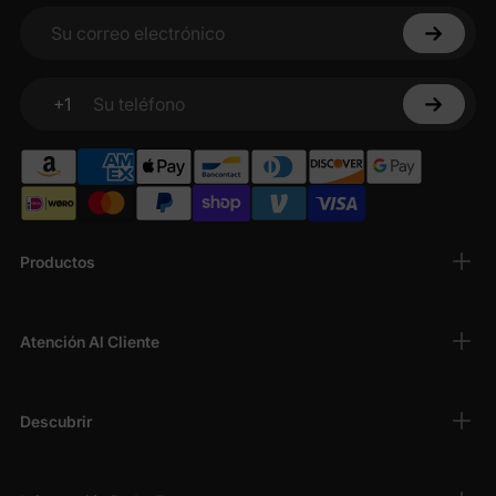
Su correo electrónico
+1
Su teléfono
Productos
Atención Al Cliente
Descubrir