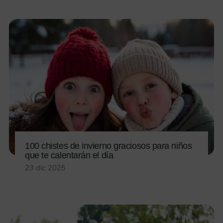
100 chistes de invierno graciosos para niños
que te calentarán el día
23 dic 2025