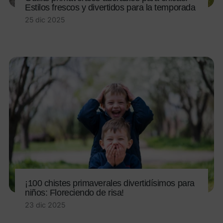
Estilos frescos y divertidos para la temporada
25 dic 2025
¡100 chistes primaverales divertidísimos para
niños: Floreciendo de risa!
23 dic 2025