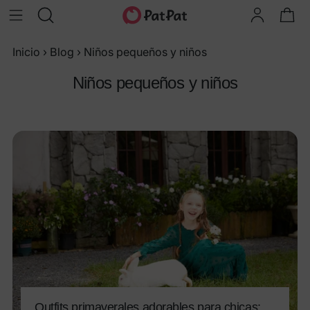
Inicio
›
Blog
›
Niños pequeños y niños
Niños pequeños y niños
Outfits primaverales adorables para chicas: