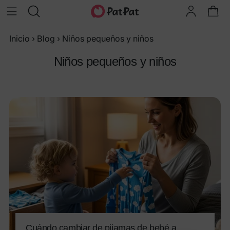
Inicio
›
Blog
›
Niños pequeños y niños
Niños pequeños y niños
Cuándo cambiar de pijamas de bebé a