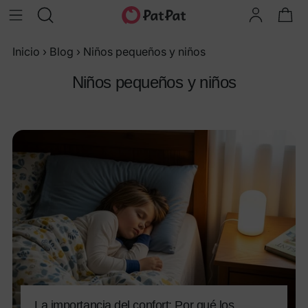
Inicio
›
Blog
›
Niños pequeños y niños
Niños pequeños y niños
La importancia del confort: Por qué los