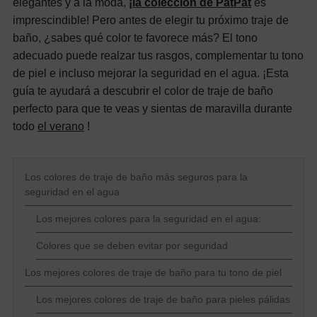
elegantes y a la moda,
¡la colección de PatPat
es
imprescindible! Pero antes de elegir tu próximo traje de
baño, ¿sabes qué color te favorece más? El tono
adecuado puede realzar tus rasgos, complementar tu tono
de piel e incluso mejorar la seguridad en el agua. ¡Esta
guía te ayudará a descubrir el color de traje de baño
perfecto para que te veas y sientas de maravilla durante
todo
el verano
!
Los colores de traje de baño más seguros para la
seguridad en el agua
Los mejores colores para la seguridad en el agua:
Colores que se deben evitar por seguridad
Los mejores colores de traje de baño para tu tono de piel
Los mejores colores de traje de baño para pieles pálidas