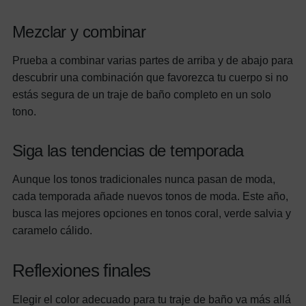
Mezclar y combinar
Prueba a combinar varias partes de arriba y de abajo para
descubrir una combinación que favorezca tu cuerpo si no
estás segura de un traje de baño completo en un solo
tono.
Siga las tendencias de temporada
Aunque los tonos tradicionales nunca pasan de moda,
cada temporada añade nuevos tonos de moda. Este año,
busca las mejores opciones en tonos coral, verde salvia y
caramelo cálido.
Reflexiones finales
Elegir el color adecuado para tu traje de baño va más allá