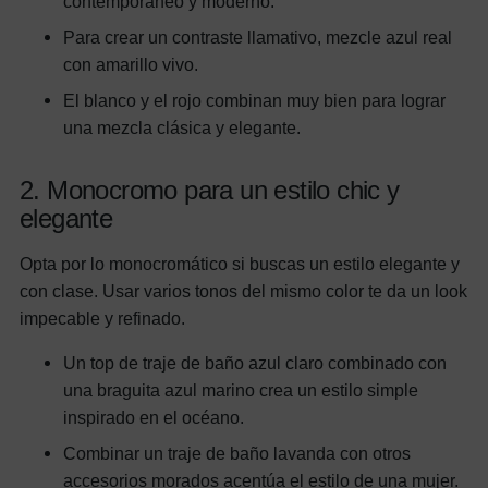
contemporáneo y moderno.
Para crear un contraste llamativo, mezcle azul real
con amarillo vivo.
El blanco y el rojo combinan muy bien para lograr
una mezcla clásica y elegante.
2. Monocromo para un estilo chic y
elegante
Opta por lo monocromático si buscas un estilo elegante y
con clase. Usar varios tonos del mismo color te da un look
impecable y refinado.
Un top de traje de baño azul claro combinado con
una braguita azul marino crea un estilo simple
inspirado en el océano.
Combinar un traje de baño lavanda con otros
accesorios morados acentúa el estilo de una mujer.