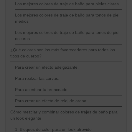
Los mejores colores de traje de baño para pieles claras
Los mejores colores de traje de baño para tonos de piel
medios
Los mejores colores de traje de baño para tonos de piel
oscuros
¿Qué colores son los más favorecedores para todos los
tipos de cuerpo?
Para crear un efecto adelgazante:
Para realzar las curvas:
Para acentuar tu bronceado:
Para crear un efecto de reloj de arena:
Cómo mezclar y combinar colores de trajes de baño para
un look elegante
1. Bloques de color para un look atrevido