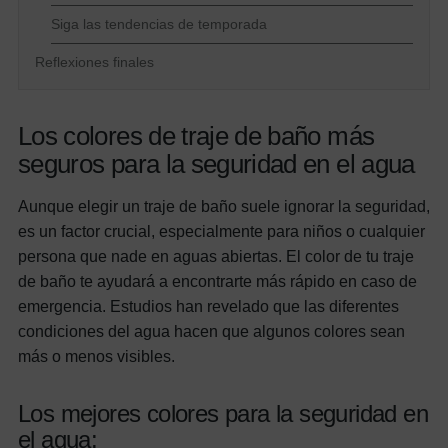
Siga las tendencias de temporada
Reflexiones finales
Los colores de traje de baño más
seguros para la seguridad en el agua
Aunque elegir un traje de baño suele ignorar la seguridad,
es un factor crucial, especialmente para niños o cualquier
persona que nade en aguas abiertas. El color de tu traje
de baño te ayudará a encontrarte más rápido en caso de
emergencia. Estudios han revelado que las diferentes
condiciones del agua hacen que algunos colores sean
más o menos visibles.
Los mejores colores para la seguridad en
el agua: