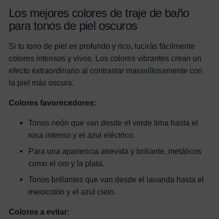
Los mejores colores de traje de baño
para tonos de piel oscuros
Si tu tono de piel es profundo y rico, lucirás fácilmente
colores intensos y vivos. Los colores vibrantes crean un
efecto extraordinario al contrastar maravillosamente con
la piel más oscura.
Colores favorecedores:
Tonos neón que van desde el verde lima hasta el
rosa intenso y el azul eléctrico.
Para una apariencia atrevida y brillante, metálicos
como el oro y la plata.
Tonos brillantes que van desde el lavanda hasta el
melocotón y el azul cielo.
Colores a evitar: