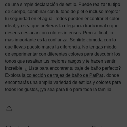
de una simple declaración de estilo. Puede realzar tu tipo
de cuerpo, combinar con tu tono de piel e incluso mejorar
tu seguridad en el agua. Todos pueden encontrar el color
ideal, ya sea que prefieras la elegancia tradicional o que
desees destacar con colores intensos.
Pero al final, lo
más importante es la confianza. Sentirte cómoda con lo
que llevas puesto marca la diferencia. No tengas miedo
de experimentar con diferentes colores para descubrir los
tonos que resaltan tus mejores rasgos y te hacen sentir
increíble. ¿
Lista para encontrar tu traje de baño perfecto?
Explora
la colección de trajes de baño de PatPat
, donde
encontrarás una amplia variedad de estilos y colores para
todos los gustos, ¡ya sea para ti o para toda la familia!