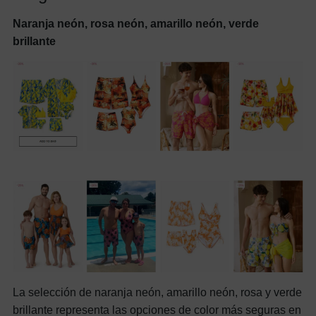
Naranja neón, rosa neón, amarillo neón, verde
brillante
La selección de naranja neón, amarillo neón, rosa y verde
brillante representa las opciones de color más seguras en