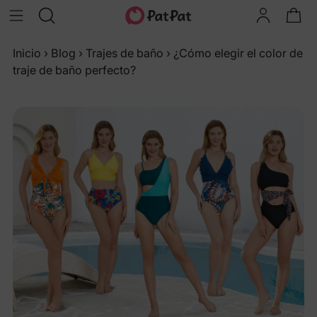
Inicio
›
Blog
›
Trajes de baño
›
¿Cómo elegir el color de
traje de baño perfecto?