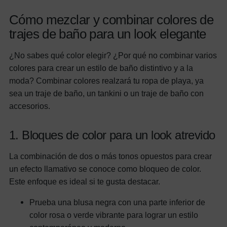
Cómo mezclar y combinar colores de
trajes de baño para un look elegante
¿No sabes qué color elegir? ¿Por qué no combinar varios
colores para crear un estilo de baño distintivo y a la
moda? Combinar colores realzará tu ropa de playa, ya
sea un traje de baño, un tankini o un traje de baño con
accesorios.
1. Bloques de color para un look atrevido
La combinación de dos o más tonos opuestos para crear
un efecto llamativo se conoce como bloqueo de color.
Este enfoque es ideal si te gusta destacar.
Prueba una blusa negra con una parte inferior de
color rosa o verde vibrante para lograr un estilo