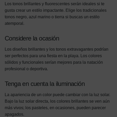
Los tonos brillantes y fluorescentes serán ideales si te
gusta crear un estilo impactante. Elige los tradicionales
tonos negro, azul marino o tierra si buscas un estilo
atemporal.
Considere la ocasión
Los diseños brillantes y los tonos extravagantes podrían
ser perfectos para una fiesta en la playa. Los colores
sólidos y funcionales serían mejores para la natación
profesional o deportiva.
Tenga en cuenta la iluminación
La apariencia de un color puede cambiar con la luz solar.
Bajo la luz solar directa, los colores brillantes se ven aún
más vivos; los pasteles, en ocasiones, pueden parecer
apagados.