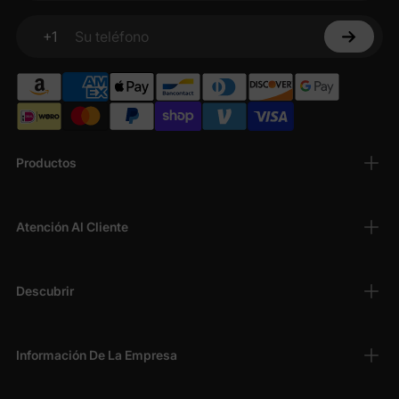
+1
Su teléfono
Productos
Atención Al Cliente
Descubrir
Información De La Empresa