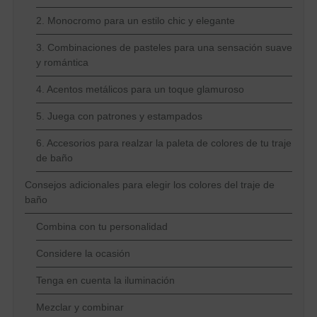
2. Monocromo para un estilo chic y elegante
3. Combinaciones de pasteles para una sensación suave
y romántica
4. Acentos metálicos para un toque glamuroso
5. Juega con patrones y estampados
6. Accesorios para realzar la paleta de colores de tu traje
de baño
Consejos adicionales para elegir los colores del traje de
baño
Combina con tu personalidad
Considere la ocasión
Tenga en cuenta la iluminación
Mezclar y combinar