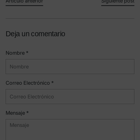
Artículo anterior
Siguiente post
Deja un comentario
Nombre *
Correo Electrónico *
Mensaje *