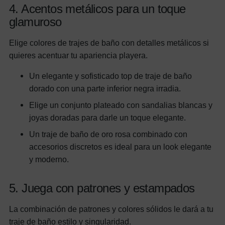
4. Acentos metálicos para un toque
glamuroso
Elige colores de trajes de baño con detalles metálicos si
quieres acentuar tu apariencia playera.
Un elegante y sofisticado top de traje de baño
dorado con una parte inferior negra irradia.
Elige un conjunto plateado con sandalias blancas y
joyas doradas para darle un toque elegante.
Un traje de baño de oro rosa combinado con
accesorios discretos es ideal para un look elegante
y moderno.
5. Juega con patrones y estampados
La combinación de patrones y colores sólidos le dará a tu
traje de baño estilo y singularidad.