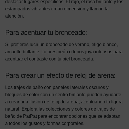
destacar lugares específicos. El rojo, el rosa brillante y los
estampados vibrantes crean dimensión y llaman la
atención.
Para acentuar tu bronceado:
Si prefieres lucir un bronceado de verano, elige blanco,
amarillo brillante, colores neón o tonos joya intensos para
acentuar el contraste con tu piel bronceada.
Para crear un efecto de reloj de arena:
Los trajes de baño con paneles laterales oscuros y
bloques de color con un centro brillante pueden ayudarte
a crear una ilusión de reloj de arena, acentuando tu figura
natural.
Explora
las colecciones y colores de trajes de
baño de PatPat
para encontrar opciones que se adaptan
a todos los gustos y formas corporales.