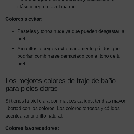
clásico negro o azul marino.
Colores a evitar:
Pasteles y tonos nude ya que pueden desgastar la
piel.
Amarillos o beiges extremadamente pálidos que
podrían combinarse demasiado con el tono de tu
piel.
Los mejores colores de traje de baño
para pieles claras
Si tienes la piel clara con matices cálidos, tendrás mayor
libertad con los colores. Los colores terrosos y cálidos
acentuarán tu brillo natural.
Colores favorecedores: