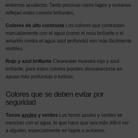
entornos acuáticos. Tanto piscinas como lagos y océanos
reflejan estos colores brillantes.
Colores de alto contraste
Los colores que contrastan
marcadamente con el agua (como el rosa brillante o el
amarillo contra el agua azul profundo) son más fácilmente
visibles.
Rojo y azul brillante
Clearwater muestra rojo y azul
brillante, pero estos colores pueden desvanecerse en
aguas más profundas o turbias.
Colores que se deben evitar por
seguridad
Tonos
azules
y verdes
Los tonos azules y verdes se
mezclan con el agua, lo que hace que sea más difícil ver
a alguien, especialmente en lagos u océanos.