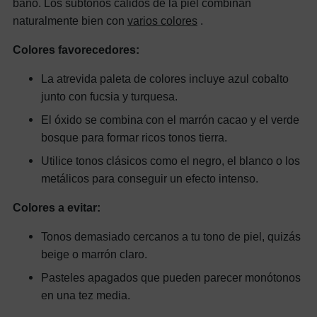
baño. Los subtonos cálidos de la piel combinan
naturalmente bien con
varios colores
.
Colores favorecedores:
La atrevida paleta de colores incluye azul cobalto
junto con fucsia y turquesa.
El óxido se combina con el marrón cacao y el verde
bosque para formar ricos tonos tierra.
Utilice tonos clásicos como el negro, el blanco o los
metálicos para conseguir un efecto intenso.
Colores a evitar:
Tonos demasiado cercanos a tu tono de piel, quizás
beige o marrón claro.
Pasteles apagados que pueden parecer monótonos
en una tez media.