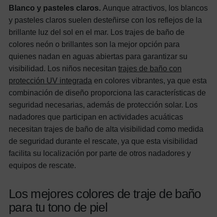
Blanco y pasteles claros.
Aunque atractivos, los blancos
y pasteles claros suelen desteñirse con los reflejos de la
brillante luz del sol en el mar.
Los trajes de baño de
colores neón o brillantes son la mejor opción para
quienes nadan en aguas abiertas para garantizar su
visibilidad.
Los niños necesitan
trajes de baño con
protección UV integrada
en colores vibrantes, ya que esta
combinación de diseño proporciona las características de
seguridad necesarias, además de protección solar. Los
nadadores que participan en actividades acuáticas
necesitan trajes de baño de alta visibilidad como medida
de seguridad durante el rescate, ya que esta visibilidad
facilita su localización por parte de otros nadadores y
equipos de rescate.
Los mejores colores de traje de baño
para tu tono de piel