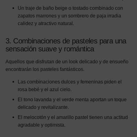
Un traje de baño beige o tostado combinado con
zapatos marrones y un sombrero de paja irradia
calidez y atractivo natural.
3. Combinaciones de pasteles para una
sensación suave y romántica
Aquellos que disfrutan de un look delicado y de ensueño
encontrarán los pasteles fantásticos.
Las combinaciones dulces y femeninas piden el
rosa bebé y el azul cielo.
El tono lavanda y el verde menta aportan un toque
delicado y revitalizante.
El melocotón y el amarillo pastel tienen una actitud
agradable y optimista.