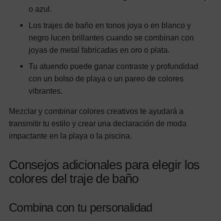
o azul.
Los trajes de baño en tonos joya o en blanco y
negro lucen brillantes cuando se combinan con
joyas de metal fabricadas en oro o plata.
Tu atuendo puede ganar contraste y profundidad
con un bolso de playa o un pareo de colores
vibrantes.
Mezclar y combinar colores creativos te ayudará a
transmitir tu estilo y crear una declaración de moda
impactante en la playa o la piscina.
Consejos adicionales para elegir los
colores del traje de baño
Combina con tu personalidad