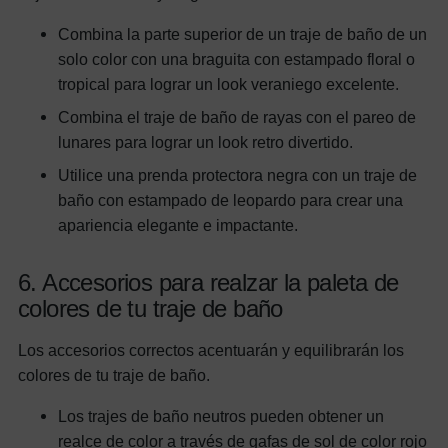
Combina la parte superior de un traje de baño de un
solo color con una braguita con estampado floral o
tropical para lograr un look veraniego excelente.
Combina el traje de baño de rayas con el pareo de
lunares para lograr un look retro divertido.
Utilice una prenda protectora negra con un traje de
baño con estampado de leopardo para crear una
apariencia elegante e impactante.
6. Accesorios para realzar la paleta de
colores de tu traje de baño
Los accesorios correctos acentuarán y equilibrarán los
colores de tu traje de baño.
Los trajes de baño neutros pueden obtener un
realce de color a través de gafas de sol de color rojo