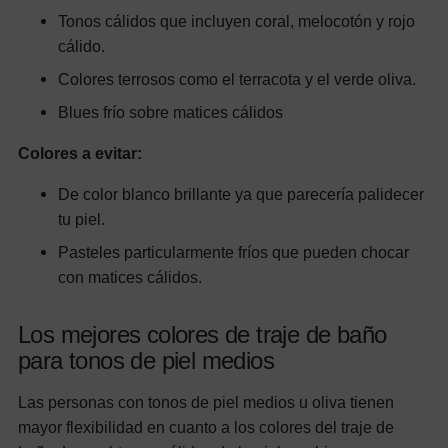
Tonos cálidos que incluyen coral, melocotón y rojo
cálido.
Colores terrosos como el terracota y el verde oliva.
Blues frío sobre matices cálidos
Colores a evitar:
De color blanco brillante ya que parecería palidecer
tu piel.
Pasteles particularmente fríos que pueden chocar
con matices cálidos.
Los mejores colores de traje de baño
para tonos de piel medios
Las personas con tonos de piel medios u oliva tienen
mayor flexibilidad en cuanto a los colores del traje de