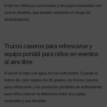
Evite los refrescos azucarados y los jugos envasados con
azúcar añadida, que pueden aumentar el riesgo de
deshidratación.
Trucos caseros para refrescarse y
equipo portátil para niños en eventos
al aire libre
A veces la ropa y el agua no son suficientes. Cuando el
índice de calor supera los 95 grados, los trucos caseros
para refrescarse y los productos portátiles de enfriamiento
para niños marcan la diferencia entre una salida
miserable y una llevable.