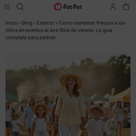
Inicio
›
Blog
›
Exterior
›
Cómo mantener frescos a los
niños en eventos al aire libre de verano: La guía
completa para padres