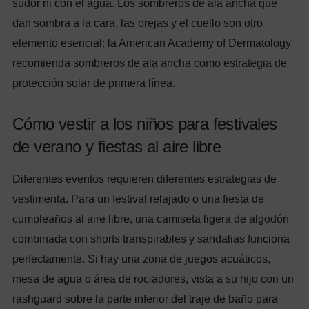
sudor ni con el agua. Los sombreros de ala ancha que
dan sombra a la cara, las orejas y el cuello son otro
elemento esencial: la
American Academy of Dermatology
recomienda sombreros de ala ancha
como estrategia de
protección solar de primera línea.
Cómo vestir a los niños para festivales
de verano y fiestas al aire libre
Diferentes eventos requieren diferentes estrategias de
vestimenta. Para un festival relajado o una fiesta de
cumpleaños al aire libre, una camiseta ligera de algodón
combinada con shorts transpirables y sandalias funciona
perfectamente. Si hay una zona de juegos acuáticos,
mesa de agua o área de rociadores, vista a su hijo con un
rashguard sobre la parte inferior del traje de baño para