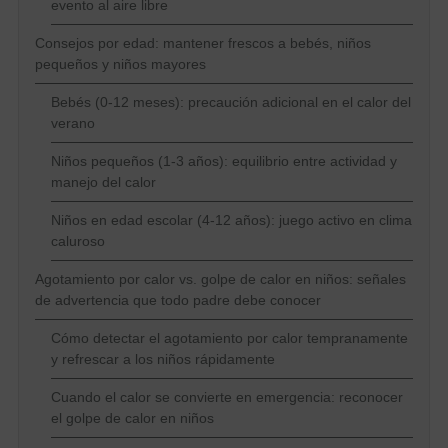
evento al aire libre
Consejos por edad: mantener frescos a bebés, niños
pequeños y niños mayores
Bebés (0-12 meses): precaución adicional en el calor del
verano
Niños pequeños (1-3 años): equilibrio entre actividad y
manejo del calor
Niños en edad escolar (4-12 años): juego activo en clima
caluroso
Agotamiento por calor vs. golpe de calor en niños: señales
de advertencia que todo padre debe conocer
Cómo detectar el agotamiento por calor tempranamente
y refrescar a los niños rápidamente
Cuando el calor se convierte en emergencia: reconocer
el golpe de calor en niños