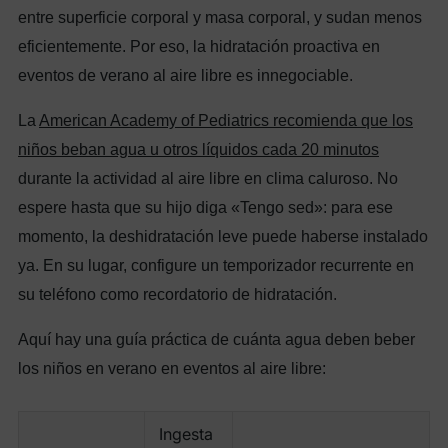
entre superficie corporal y masa corporal, y sudan menos
eficientemente. Por eso, la hidratación proactiva en
eventos de verano al aire libre es innegociable.
La
American Academy of Pediatrics recomienda que los
niños beban agua u otros líquidos cada 20 minutos
durante la actividad al aire libre en clima caluroso. No
espere hasta que su hijo diga «Tengo sed»: para ese
momento, la deshidratación leve puede haberse instalado
ya. En su lugar, configure un temporizador recurrente en
su teléfono como recordatorio de hidratación.
Aquí hay una guía práctica de cuánta agua deben beber
los niños en verano en eventos al aire libre:
Ingesta