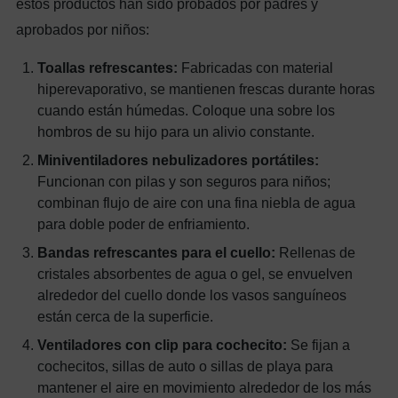
estos productos han sido probados por padres y
aprobados por niños:
Toallas refrescantes:
Fabricadas con material
hiperevaporativo, se mantienen frescas durante horas
cuando están húmedas. Coloque una sobre los
hombros de su hijo para un alivio constante.
Miniventiladores nebulizadores portátiles:
Funcionan con pilas y son seguros para niños;
combinan flujo de aire con una fina niebla de agua
para doble poder de enfriamiento.
Bandas refrescantes para el cuello:
Rellenas de
cristales absorbentes de agua o gel, se envuelven
alrededor del cuello donde los vasos sanguíneos
están cerca de la superficie.
Ventiladores con clip para cochecito:
Se fijan a
cochecitos, sillas de auto o sillas de playa para
mantener el aire en movimiento alrededor de los más