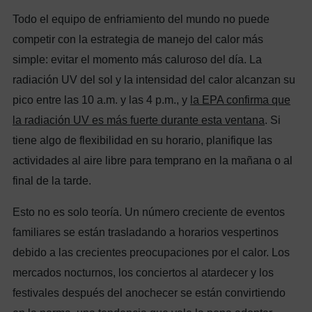
Todo el equipo de enfriamiento del mundo no puede
competir con la estrategia de manejo del calor más
simple: evitar el momento más caluroso del día. La
radiación UV del sol y la intensidad del calor alcanzan su
pico entre las 10 a.m. y las 4 p.m., y
la EPA confirma que
la radiación UV es más fuerte durante esta ventana
. Si
tiene algo de flexibilidad en su horario, planifique las
actividades al aire libre para temprano en la mañana o al
final de la tarde.
Esto no es solo teoría. Un número creciente de eventos
familiares se están trasladando a horarios vespertinos
debido a las crecientes preocupaciones por el calor. Los
mercados nocturnos, los conciertos al atardecer y los
festivales después del anochecer se están convirtiendo