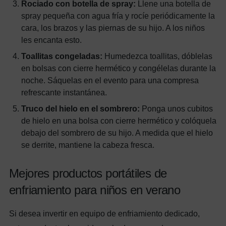
Rociado con botella de spray:
Llene una botella de
spray pequeña con agua fría y rocíe periódicamente la
cara, los brazos y las piernas de su hijo. A los niños
les encanta esto.
Toallitas congeladas:
Humedezca toallitas, dóblelas
en bolsas con cierre hermético y congélelas durante la
noche. Sáquelas en el evento para una compresa
refrescante instantánea.
Truco del hielo en el sombrero:
Ponga unos cubitos
de hielo en una bolsa con cierre hermético y colóquela
debajo del sombrero de su hijo. A medida que el hielo
se derrite, mantiene la cabeza fresca.
Mejores productos portátiles de
enfriamiento para niños en verano
Si desea invertir en equipo de enfriamiento dedicado,