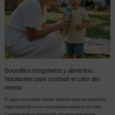
Bocadillos congelados y alimentos
hidratantes para combatir el calor del
verano
El agua sola puede resultar aburrida para los pequeños,
especialmente en un emocionante evento al aire libre.
Complemente la hidratación con estas estrategias