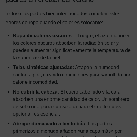
Incluso los padres bien intencionados cometen estos
errores de ropa cuando el calor es sofocante:
Ropa de colores oscuros:
El negro, el azul marino y
los colores oscuros absorben la radiación solar y
pueden aumentar significativamente la temperatura de
la superficie de la piel.
Telas sintéticas ajustadas:
Atrapan la humedad
contra la piel, creando condiciones para sarpullido por
calor e incomodidad.
No cubrir la cabeza:
El cuero cabelludo y la cara
absorben una enorme cantidad de calor. Un sombrero
de sol o una gorra con solapa para el cuello no es
opcional, es esencial.
Abrigar demasiado a los bebés:
Los padres
primerizos a menudo añaden «una capa más» por