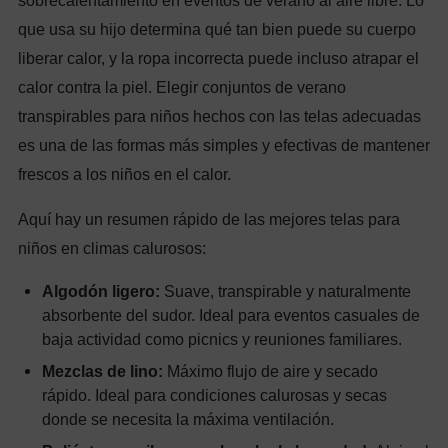
sobrecalentamiento en eventos de verano al aire libre. Lo
que usa su hijo determina qué tan bien puede su cuerpo
liberar calor, y la ropa incorrecta puede incluso atrapar el
calor contra la piel. Elegir conjuntos de verano
transpirables para niños hechos con las telas adecuadas
es una de las formas más simples y efectivas de mantener
frescos a los niños en el calor.
Aquí hay un resumen rápido de las mejores telas para
niños en climas calurosos:
Algodón ligero:
Suave, transpirable y naturalmente
absorbente del sudor. Ideal para eventos casuales de
baja actividad como picnics y reuniones familiares.
Mezclas de lino:
Máximo flujo de aire y secado
rápido. Ideal para condiciones calurosas y secas
donde se necesita la máxima ventilación.