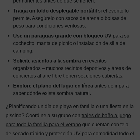
permanentes antes de que se llenen.
Traiga un toldo desplegable portátil
si el evento lo
permite. Asegúrelo con sacos de arena o bolsas de
peso para condiciones ventosas.
Use un paraguas grande con bloqueo UV
para su
cochecito, manta de picnic o instalación de silla de
camping.
Solicite asientos a la sombra
en eventos
organizados – muchos recintos deportivos y áreas de
conciertos al aire libre tienen secciones cubiertas.
Explore el plano del lugar en línea
antes de ir para
saber dónde existe sombra natural.
¿Planificando un día de playa en familia o una fiesta en la
piscina? Coordine a su grupo con
trajes de baño a juego
para toda la familia para el verano
que cuentan con tela
de secado rápido y protección UV para comodidad todo el