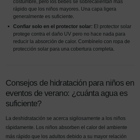
costumbre, pero los bebés se sobrecalientan más
rápido que los niños mayores. Una capa ligera
generalmente es suficiente.
Confiar solo en el protector solar:
El protector solar
protege contra el daño UV pero no hace nada para
reducir la absorción de calor. Combínelo con ropa de
protección solar para una cobertura completa.
Consejos de hidratación para niños en
eventos de verano: ¿cuánta agua es
suficiente?
La deshidratación se acerca sigilosamente a los niños
rápidamente. Los niños absorben el calor del ambiente
más rápido que los adultos debido a su mayor relación