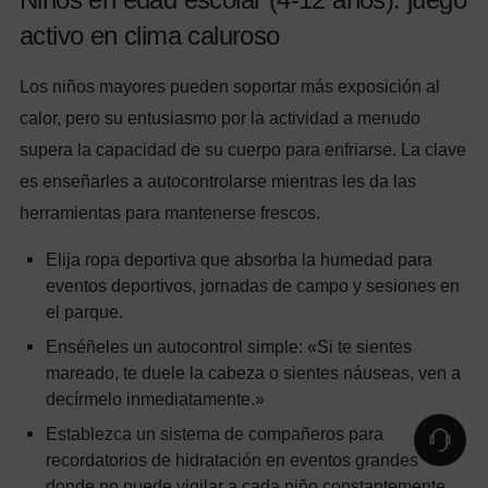
activo en clima caluroso
Los niños mayores pueden soportar más exposición al
calor, pero su entusiasmo por la actividad a menudo
supera la capacidad de su cuerpo para enfriarse. La clave
es enseñarles a autocontrolarse mientras les da las
herramientas para mantenerse frescos.
Elija ropa deportiva que absorba la humedad para
eventos deportivos, jornadas de campo y sesiones en
el parque.
Enséñeles un autocontrol simple: «Si te sientes
mareado, te duele la cabeza o sientes náuseas, ven a
decírmelo inmediatamente.»
Establezca un sistema de compañeros para
recordatorios de hidratación en eventos grandes
donde no puede vigilar a cada niño constantemente.