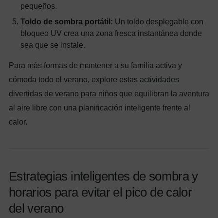
pequeños.
Toldo de sombra portátil:
Un toldo desplegable con
bloqueo UV crea una zona fresca instantánea donde
sea que se instale.
Para más formas de mantener a su familia activa y
cómoda todo el verano, explore estas
actividades
divertidas de verano para niños
que equilibran la aventura
al aire libre con una planificación inteligente frente al
calor.
Estrategias inteligentes de sombra y
horarios para evitar el pico de calor
del verano