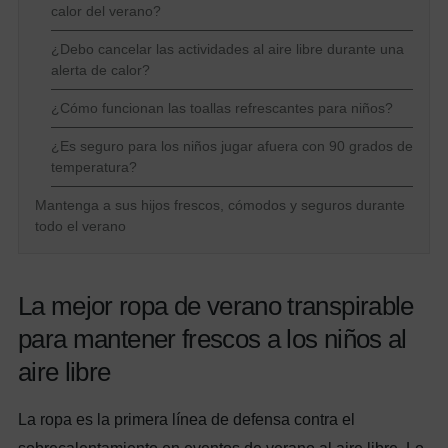
calor del verano?
¿Debo cancelar las actividades al aire libre durante una
alerta de calor?
¿Cómo funcionan las toallas refrescantes para niños?
¿Es seguro para los niños jugar afuera con 90 grados de
temperatura?
Mantenga a sus hijos frescos, cómodos y seguros durante
todo el verano
La mejor ropa de verano transpirable
para mantener frescos a los niños al
aire libre
La ropa es la primera línea de defensa contra el