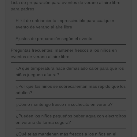
Lista de preparación para eventos de verano al aire libre
para padres
El kit de enfriamiento imprescindible para cualquier
evento de verano al aire libre
Ajustes de preparación según el evento
Preguntas frecuentes: mantener frescos a los niños en
eventos de verano al aire libre
¿A qué temperatura hace demasiado calor para que los
niños jueguen afuera?
¿Por qué los niños se sobrecalientan más rápido que los
adultos?
¿Cómo mantengo fresco mi cochecito en verano?
¿Pueden los niños pequeños beber agua con electrolitos
en verano de forma segura?
¿Qué telas mantienen más frescos a los niños en el