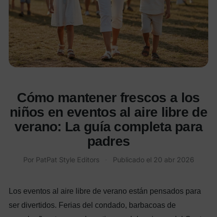
Cómo mantener frescos a los
niños en eventos al aire libre de
verano: La guía completa para
padres
Por PatPat Style Editors
·
Publicado el
20 abr 2026
Los eventos al aire libre de verano están pensados para
ser divertidos. Ferias del condado, barbacoas de