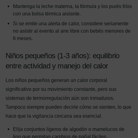
Mantenga la leche materna, la fórmula y los purés fríos
con una bolsa térmica aislante.
Si se emite una alerta de calor, considere seriamente
no asistir al evento al aire libre con bebés menores de
6 meses.
Niños pequeños (1-3 años): equilibrio
entre actividad y manejo del calor
Los niños pequeños generan un calor corporal
significativo por su movimiento constante, pero sus
sistemas de termorregulación aún son inmaduros.
Tampoco siempre pueden decirle cómo se sienten, lo que
hace que la vigilancia cercana sea esencial.
Elija conjuntos ligeros de algodón o mamelucos de
lino que permitan cambios de pañal fáciles.