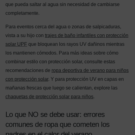
que pueda saltar al agua sin necesidad de cambiarse
completamente.
Para eventos cerca del agua o zonas de salpicaduras,
vista a su hijo con
trajes de baño infantiles con protección
solar UPF
que bloquean los rayos UV dañinos mientras
los mantienen cómodos. Para más ideas sobre cómo
combinar estilo con protección solar, consulte estas
recomendaciones de
ropa deportiva de verano para niños
con protección solar
. Y para protección UV en capas en
mañanas frescas que luego se calientan, explore las
chaquetas de protección solar para niños
.
Lo que NO se debe usar: errores
comunes de ropa que cometen los
padres en el calor del verano