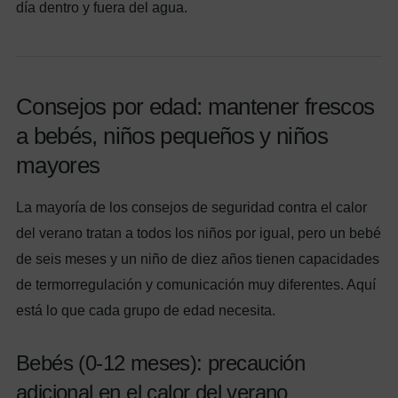
día dentro y fuera del agua.
Consejos por edad: mantener frescos
a bebés, niños pequeños y niños
mayores
La mayoría de los consejos de seguridad contra el calor
del verano tratan a todos los niños por igual, pero un bebé
de seis meses y un niño de diez años tienen capacidades
de termorregulación y comunicación muy diferentes. Aquí
está lo que cada grupo de edad necesita.
Bebés (0-12 meses): precaución
adicional en el calor del verano