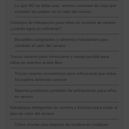
Lo que NO se debe usar: errores comunes de ropa que
cometen los padres en el calor del verano
Consejos de hidratación para niños en eventos de verano:
¿cuánta agua es suficiente?
Bocadillos congelados y alimentos hidratantes para
combatir el calor del verano
Trucos caseros para refrescarse y equipo portátil para
niños en eventos al aire libre
Trucos caseros económicos para refrescarse que todos
los padres deberían conocer
Mejores productos portátiles de enfriamiento para niños
en verano
Estrategias inteligentes de sombra y horarios para evitar el
pico de calor del verano
Cómo montar una estación de sombra en cualquier