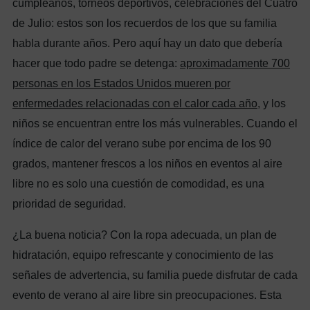
cumpleaños, torneos deportivos, celebraciones del Cuatro
de Julio: estos son los recuerdos de los que su familia
habla durante años. Pero aquí hay un dato que debería
hacer que todo padre se detenga:
aproximadamente 700
personas en los Estados Unidos mueren por
enfermedades relacionadas con el calor cada año
, y los
niños se encuentran entre los más vulnerables. Cuando el
índice de calor del verano sube por encima de los 90
grados, mantener frescos a los niños en eventos al aire
libre no es solo una cuestión de comodidad, es una
prioridad de seguridad.
¿La buena noticia? Con la ropa adecuada, un plan de
hidratación, equipo refrescante y conocimiento de las
señales de advertencia, su familia puede disfrutar de cada
evento de verano al aire libre sin preocupaciones. Esta