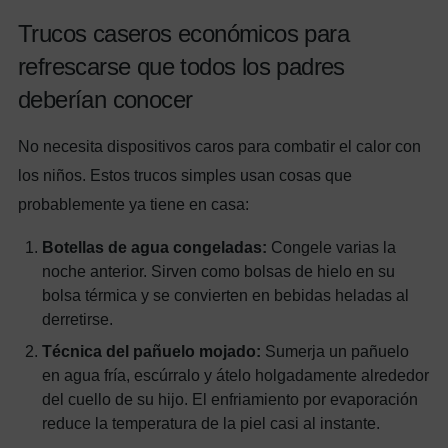
Trucos caseros económicos para
refrescarse que todos los padres
deberían conocer
No necesita dispositivos caros para combatir el calor con
los niños. Estos trucos simples usan cosas que
probablemente ya tiene en casa:
Botellas de agua congeladas:
Congele varias la
noche anterior. Sirven como bolsas de hielo en su
bolsa térmica y se convierten en bebidas heladas al
derretirse.
Técnica del pañuelo mojado:
Sumerja un pañuelo
en agua fría, escúrralo y átelo holgadamente alrededor
del cuello de su hijo. El enfriamiento por evaporación
reduce la temperatura de la piel casi al instante.