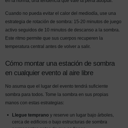
en la norma, una tendencia que vale la pena adoptar.
Cuando no pueda evitar el calor del mediodía, use una
estrategia de rotación de sombra: 15-20 minutos de juego
activo seguidos de 10 minutos de descanso a la sombra.
Este ritmo permite que sus cuerpos recuperen la
temperatura central antes de volver a salir.
Cómo montar una estación de sombra
en cualquier evento al aire libre
No asuma que el lugar del evento tendrá suficiente
sombra para todos. Tome la sombra en sus propias
manos con estas estrategias:
Llegue temprano
y reserve un lugar bajo árboles,
cerca de edificios o bajo estructuras de sombra