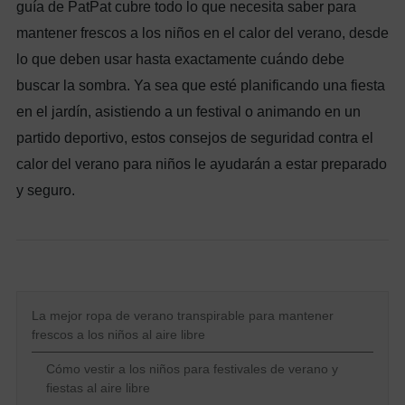
guía de PatPat cubre todo lo que necesita saber para
mantener frescos a los niños en el calor del verano, desde
lo que deben usar hasta exactamente cuándo debe
buscar la sombra. Ya sea que esté planificando una fiesta
en el jardín, asistiendo a un festival o animando en un
partido deportivo, estos consejos de seguridad contra el
calor del verano para niños le ayudarán a estar preparado
y seguro.
La mejor ropa de verano transpirable para mantener
frescos a los niños al aire libre
Cómo vestir a los niños para festivales de verano y
fiestas al aire libre