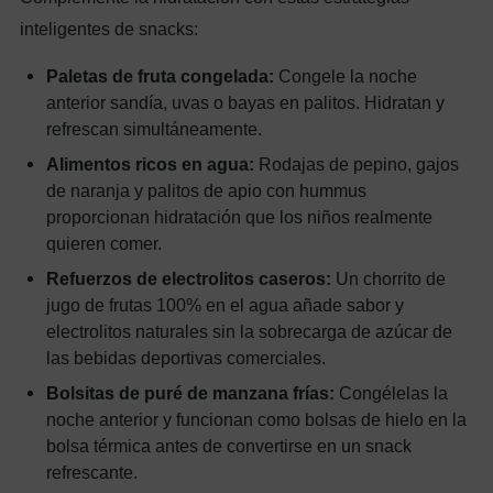
inteligentes de snacks:
Paletas de fruta congelada:
Congele la noche
anterior sandía, uvas o bayas en palitos. Hidratan y
refrescan simultáneamente.
Alimentos ricos en agua:
Rodajas de pepino, gajos
de naranja y palitos de apio con hummus
proporcionan hidratación que los niños realmente
quieren comer.
Refuerzos de electrolitos caseros:
Un chorrito de
jugo de frutas 100% en el agua añade sabor y
electrolitos naturales sin la sobrecarga de azúcar de
las bebidas deportivas comerciales.
Bolsitas de puré de manzana frías:
Congélelas la
noche anterior y funcionan como bolsas de hielo en la
bolsa térmica antes de convertirse en un snack
refrescante.