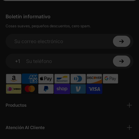
Boletín informativo
Cosas suaves, pequeños descuentos, cero spam.
Su correo electrónico
+1
Su teléfono
Productos
Atención Al Cliente