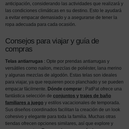
anticipación, considerando las actividades que realizará y
las condiciones climáticas en su destino. Esto le ayudará
a evitar empacar demasiado y a asegurarse de tener la
ropa adecuada para cada ocasión.
Consejos para viajar y guía de
compras
Telas antiarrugas
: Opte por prendas antiarrugas y
versátiles como nailon, mezclas de poliéster, lana merino
y algunas mezclas de algodón. Estas telas son ideales
para viajar, ya que requieren poco planchado y se pueden
empacar fácilmente.
Dónde comprar
: PatPat ofrece una
fantástica selección de
conjuntos y
trajes de baño
familiares a juego
y estilos vacacionales de temporada.
Sus diseños coordinados facilitan la creación de un look
cohesivo y elegante para toda la familia. Muchas otras
tiendas ofrecen opciones similares, así que explore y