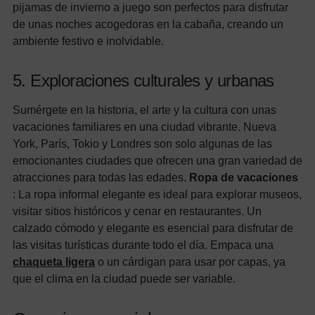
pijamas de invierno a juego son perfectos para disfrutar
de unas noches acogedoras en la cabaña, creando un
ambiente festivo e inolvidable.
5. Exploraciones culturales y urbanas
Sumérgete en la historia, el arte y la cultura con unas
vacaciones familiares en una ciudad vibrante. Nueva
York, París, Tokio y Londres son solo algunas de las
emocionantes ciudades que ofrecen una gran variedad de
atracciones para todas las edades.
Ropa de vacaciones
: La ropa informal elegante es ideal para explorar museos,
visitar sitios históricos y cenar en restaurantes. Un
calzado cómodo y elegante es esencial para disfrutar de
las visitas turísticas durante todo el día. Empaca una
chaqueta ligera
o un cárdigan para usar por capas, ya
que el clima en la ciudad puede ser variable.