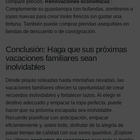
compare precios.
Renovaciones económicas
:
Complemente su guardarropa con bufandas, sombreros o
joyas nuevas para crear looks frescos sin gastar una
fortuna. También puede comprar prendas asequibles en
tiendas de descuento o de consignación.
Conclusión: Haga que sus próximas
vacaciones familiares sean
inolvidables
Desde playas soleadas hasta montañas nevadas, las
vacaciones familiares ofrecen la oportunidad de crear
recuerdos inolvidables y fortalecer lazos. Al elegir el
destino adecuado y empacar la ropa perfecta, puede
hacer que su próxima escapada sea inolvidable.
Recuerde planificar con anticipación, empacar
eficientemente y, sobre todo, disfrutar de la alegría de
pasar tiempo de calidad con sus seres queridos. ¡Explore