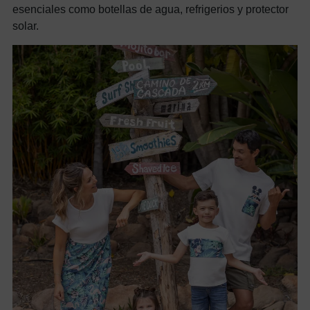
esenciales como botellas de agua, refrigerios y protector
solar.