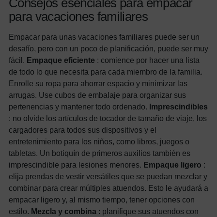
Consejos esenciales para empacar
para vacaciones familiares
Empacar para unas vacaciones familiares puede ser un
desafío, pero con un poco de planificación, puede ser muy
fácil.
Empaque eficiente
: comience por hacer una lista
de todo lo que necesita para cada miembro de la familia.
Enrolle su ropa para ahorrar espacio y minimizar las
arrugas. Use cubos de embalaje para organizar sus
pertenencias y mantener todo ordenado.
Imprescindibles
: no olvide los artículos de tocador de tamaño de viaje, los
cargadores para todos sus dispositivos y el
entretenimiento para los niños, como libros, juegos o
tabletas. Un botiquín de primeros auxilios también es
imprescindible para lesiones menores.
Empaque ligero
:
elija prendas de vestir versátiles que se puedan mezclar y
combinar para crear múltiples atuendos. Esto le ayudará a
empacar ligero y, al mismo tiempo, tener opciones con
estilo.
Mezcla y combina
: planifique sus atuendos con