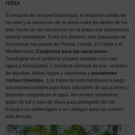
relax
El encanto de una piel bronceada, el relajante sonido de
las olas y la sensación de la arena entre los dedos de los
pies hacen de las vacaciones en la playa una experiencia
familiar inolvidable. Entre los destinos más populares se
encuentran las playas de Florida, Hawái, el Caribe y el
Mediterráneo.
Conjuntos para las vacaciones
:
Sumérgete en el ambiente playero relajado con ropa
ligera y transpirable. Considera camisas de lino, vestidos
de algodón, faldas largas y vaporosas y
pantalones
cortos cómodos
. Los trajes de baño familiares a juego
son imprescindibles para fotos adorables de vacaciones y
diversión conjunta en el agua. No olvides sombreros,
gafas de sol y ropa de playa para protegerte del sol.
Empaca un suéter ligero o un cárdigan para las noches
más frescas.