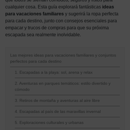
cualquier cosa. Esta guía explorará fantásticas
ideas
para vacaciones familiares
y sugerirá la ropa perfecta
para cada destino, junto con consejos esenciales para
empacar y trucos de compras para que su próxima
escapada sea realmente inolvidable.
Las mejores ideas para vacaciones familiares y conjuntos
perfectos para cada destino
1. Escapadas a la playa: sol, arena y relax
2. Aventuras en parques temáticos: estilo divertido y
cómodo
3. Retiros de montaña y aventuras al aire libre
4. Escapadas al país de las maravillas invernal
5. Exploraciones culturales y urbanas