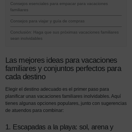
Consejos esenciales para empacar para vacaciones
familiares
Consejos para viajar y guía de compras
Conclusión: Haga que sus próximas vacaciones familiares
sean inolvidables
Las mejores ideas para vacaciones
familiares y conjuntos perfectos para
cada destino
Elegir el destino adecuado es el primer paso para
planificar unas vacaciones familiares inolvidables. Aquí
tienes algunas opciones populares, junto con sugerencias
de atuendos para combinar:
1. Escapadas a la playa: sol, arena y