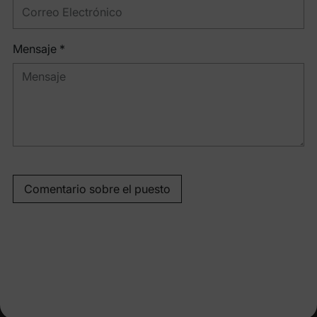
Mensaje *
Comentario sobre el puesto