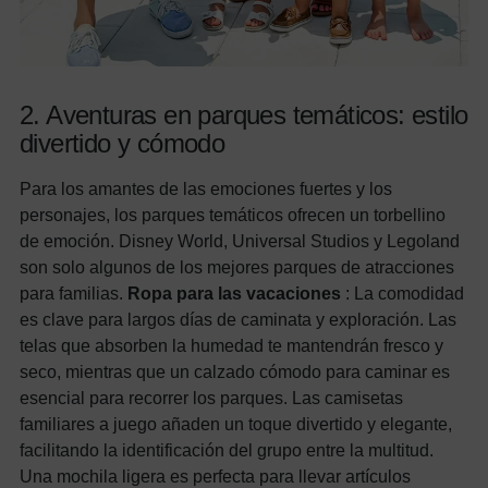
2. Aventuras en parques temáticos: estilo
divertido y cómodo
Para los amantes de las emociones fuertes y los
personajes, los parques temáticos ofrecen un torbellino
de emoción. Disney World, Universal Studios y Legoland
son solo algunos de los mejores parques de atracciones
para familias.
Ropa para las vacaciones
: La comodidad
es clave para largos días de caminata y exploración. Las
telas que absorben la humedad te mantendrán fresco y
seco, mientras que un calzado cómodo para caminar es
esencial para recorrer los parques. Las camisetas
familiares a juego añaden un toque divertido y elegante,
facilitando la identificación del grupo entre la multitud.
Una mochila ligera es perfecta para llevar artículos