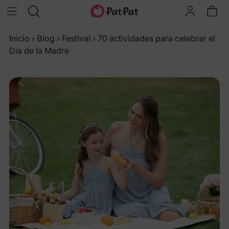
Inicio
›
Blog
›
Festival
›
70 actividades para celebrar el
Día de la Madre