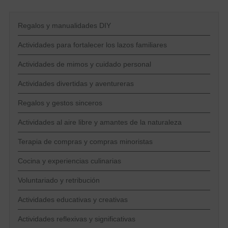
Regalos y manualidades DIY
Actividades para fortalecer los lazos familiares
Actividades de mimos y cuidado personal
Actividades divertidas y aventureras
Regalos y gestos sinceros
Actividades al aire libre y amantes de la naturaleza
Terapia de compras y compras minoristas
Cocina y experiencias culinarias
Voluntariado y retribución
Actividades educativas y creativas
Actividades reflexivas y significativas