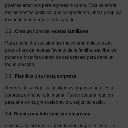
poemas emotivos para expresar tu amor. Escribe sobre
los momentos positivos que compartieron juntos y explica
lo que tu madre representa para ti.
3
2
. Crea un libro de recetas familiares
Para que tu día sea siempre más memorable, crea tu
propio libro de recetas favorito de la familia, escribe los
puntos e historias detrás de cada receta para darle un
toque personal.
3
3
. Planifica una fiesta sorpresa
Reúne a tus amigos y familiares y organiza una fiesta
sorpresa en honor a tu mamá. Puede ser una reunión
pequeña o una gran celebración, según su estilo.
3
4.
Regala una foto familiar enmarcada
Enmarca tu foto familiar favorita con un profesional. Tu