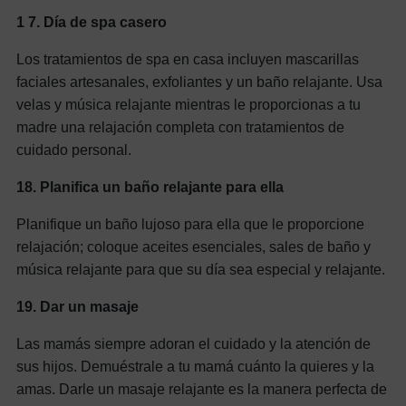
1
7.
Día de spa casero
Los tratamientos de spa en casa incluyen mascarillas
faciales artesanales, exfoliantes y un baño relajante. Usa
velas y música relajante mientras le proporcionas a tu
madre una relajación completa con tratamientos de
cuidado personal.
18.
Planifica un baño relajante para ella
Planifique un baño lujoso para ella que le proporcione
relajación; coloque aceites esenciales, sales de baño y
música relajante para que su día sea especial y relajante.
19.
Dar un masaje
Las mamás siempre adoran el cuidado y la atención de
sus hijos. Demuéstrale a tu mamá cuánto la quieres y la
amas. Darle un masaje relajante es la manera perfecta de