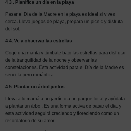
4
3
. Planifica un día en la playa
Pasar el Día de la Madre en la playa es ideal si vives
cerca. Lleva juegos de playa, prepara un picnic y disfruta
del sol.
4
4.
Ve a observar las estrellas
Coge una manta y túmbate bajo las estrellas para disfrutar
de la tranquilidad de la noche y observar las
constelaciones. Esta actividad para el Día de la Madre es
sencilla pero romántica.
4
5.
Plantar un árbol juntos
Lleva a tu mamá a un jardín o a un parque local y ayúdala
a plantar un árbol. Es una forma activa de pasar el día, y
esta actividad seguirá creciendo y floreciendo como un
recordatorio de su amor.