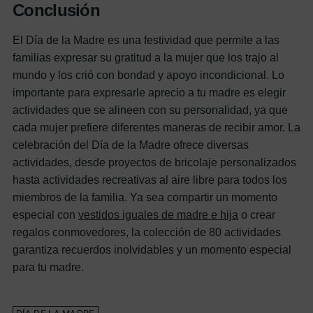
Conclusión
El Día de la Madre es una festividad que permite a las
familias expresar su gratitud a la mujer que los trajo al
mundo y los crió con bondad y apoyo incondicional. Lo
importante para expresarle aprecio a tu madre es elegir
actividades que se alineen con su personalidad, ya que
cada mujer prefiere diferentes maneras de recibir amor. La
celebración del Día de la Madre ofrece diversas
actividades, desde proyectos de bricolaje personalizados
hasta actividades recreativas al aire libre para todos los
miembros de la familia. Ya sea compartir un momento
especial con
vestidos iguales de madre e hija
o crear
regalos conmovedores, la colección de 80 actividades
garantiza recuerdos inolvidables y un momento especial
para tu madre.