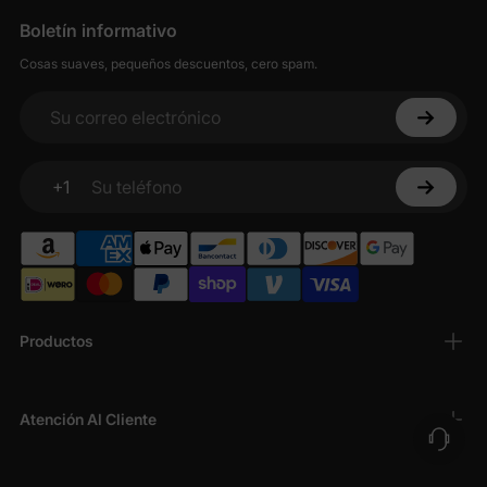
Boletín informativo
Cosas suaves, pequeños descuentos, cero spam.
Su correo electrónico
+1
Su teléfono
Productos
Atención Al Cliente