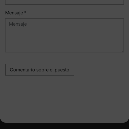
Mensaje *
Comentario sobre el puesto