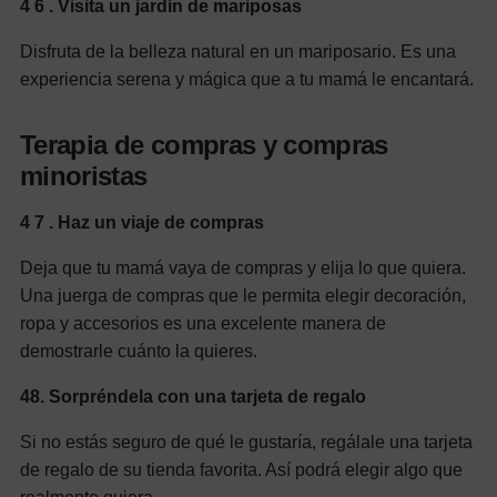
4
6
. Visita un jardín de mariposas
Disfruta de la belleza natural en un mariposario. Es una
experiencia serena y mágica que a tu mamá le encantará.
Terapia de compras y compras
minoristas
4
7
. Haz un viaje de compras
Deja que tu mamá vaya de compras y elija lo que quiera.
Una juerga de compras que le permita elegir decoración,
ropa y accesorios es una excelente manera de
demostrarle cuánto la quieres.
48.
Sorpréndela con una tarjeta de regalo
Si no estás seguro de qué le gustaría, regálale una tarjeta
de regalo de su tienda favorita. Así podrá elegir algo que