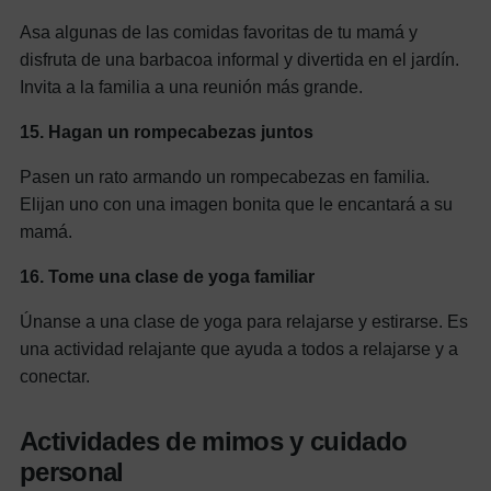
Asa algunas de las comidas favoritas de tu mamá y
disfruta de una barbacoa informal y divertida en el jardín.
Invita a la familia a una reunión más grande.
15. Hagan un rompecabezas juntos
Pasen un rato armando un rompecabezas en familia.
Elijan uno con una imagen bonita que le encantará a su
mamá.
16. Tome una clase de yoga familiar
Únanse a una clase de yoga para relajarse y estirarse. Es
una actividad relajante que ayuda a todos a relajarse y a
conectar.
Actividades de mimos y cuidado
personal