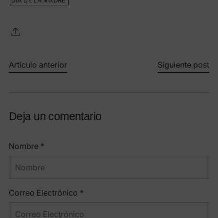
DÍA DE LA MADRE
Artículo anterior
Siguiente post
Deja un comentario
Nombre *
Correo Electrónico *