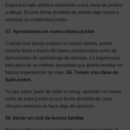
Explora tu lado artístico asistiendo a una clase de pintura
o dibujo. Es una forma divertida de probar algo nuevo y
expresar su creatividad juntos.
57.
Aprendamos un nuevo idioma juntos
Cuando una pareja explora un nuevo idioma, puede
hacerlo tanto a través de clases presenciales como de
aplicaciones de aprendizaje de idiomas. La experiencia
educativa es un método agradable que podría resultar en
futuras experiencias de viaje.
58.
Tomen una clase de
baile juntos.
Ya sea salsa, baile de salón o swing, aprender un nuevo
estilo de baile juntos es una forma divertida de crear
vínculos mientras se hace algo de ejercicio.
59.
Iniciar un club de lectura familiar
Elijan un libro para leer en familia y conversen sobre él.