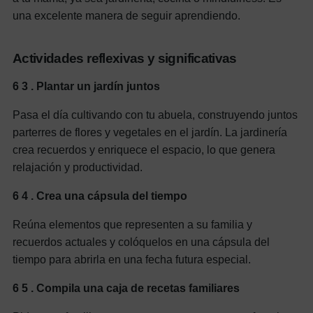
una excelente manera de seguir aprendiendo.
Actividades reflexivas y significativas
6
3
. Plantar un jardín juntos
Pasa el día cultivando con tu abuela, construyendo juntos
parterres de flores y vegetales en el jardín. La jardinería
crea recuerdos y enriquece el espacio, lo que genera
relajación y productividad.
6
4
. Crea una cápsula del tiempo
Reúna elementos que representen a su familia y
recuerdos actuales y colóquelos en una cápsula del
tiempo para abrirla en una fecha futura especial.
6
5
. Compila una caja de recetas familiares