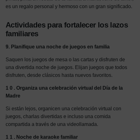
es un regalo personal y hermoso con un gran significado.
Actividades para fortalecer los lazos
familiares
9.
Planifique una noche de juegos en familia
Saquen los juegos de mesa o las cartas y disfruten de
una divertida noche de juegos. Elijan juegos que todos
disfruten, desde clásicos hasta nuevos favoritos.
1
0
. Organiza una celebración virtual del Día de la
Madre
Si están lejos, organicen una celebración virtual con
juegos, charlas divertidas e incluso una comida
compartida a través de una videollamada.
1
1
. Noche de karaoke familiar