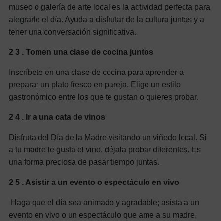
museo o galería de arte local es la actividad perfecta para
alegrarle el día. Ayuda a disfrutar de la cultura juntos y a
tener una conversación significativa.
2
3
. Tomen una clase de cocina juntos
Inscríbete en una clase de cocina para aprender a
preparar un plato fresco en pareja. Elige un estilo
gastronómico entre los que te gustan o quieres probar.
2
4
. Ir a una cata de vinos
Disfruta del Día de la Madre visitando un viñedo local. Si
a tu madre le gusta el vino, déjala probar diferentes. Es
una forma preciosa de pasar tiempo juntas.
2
5
. Asistir a un evento o espectáculo en vivo
Haga que el día sea animado y agradable; asista a un
evento en vivo o un espectáculo que ame a su madre,