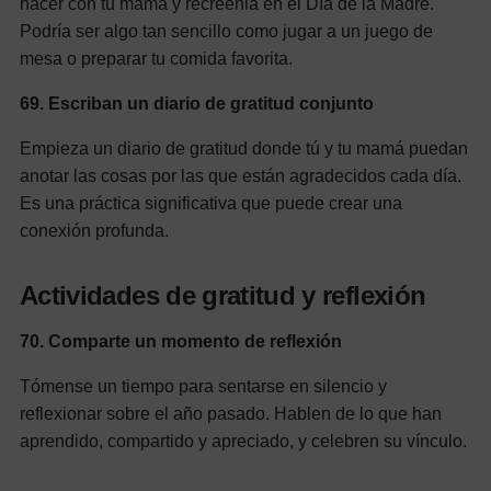
hacer con tu mamá y recreenla en el Día de la Madre.
Podría ser algo tan sencillo como jugar a un juego de
mesa o preparar tu comida favorita.
69.
Escriban un diario de gratitud conjunto
Empieza un diario de gratitud donde tú y tu mamá puedan
anotar las cosas por las que están agradecidos cada día.
Es una práctica significativa que puede crear una
conexión profunda.
Actividades de gratitud y reflexión
70.
Comparte un momento de reflexión
Tómense un tiempo para sentarse en silencio y
reflexionar sobre el año pasado. Hablen de lo que han
aprendido, compartido y apreciado, y celebren su vínculo.