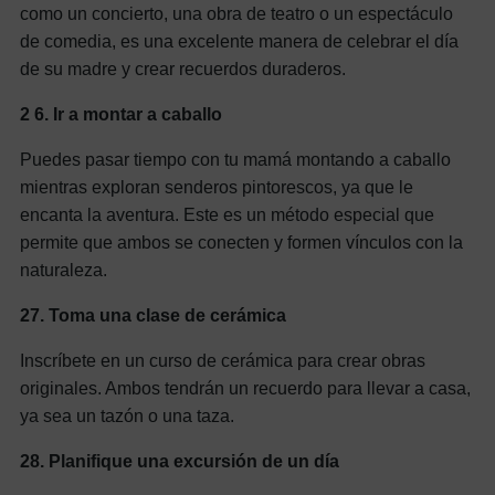
como un concierto, una obra de teatro o un espectáculo
de comedia, es una excelente manera de celebrar el día
de su madre y crear recuerdos duraderos.
2
6.
Ir a montar a caballo
Puedes pasar tiempo con tu mamá montando a caballo
mientras exploran senderos pintorescos, ya que le
encanta la aventura. Este es un método especial que
permite que ambos se conecten y formen vínculos con la
naturaleza.
27.
Toma una clase de cerámica
Inscríbete en un curso de cerámica para crear obras
originales. Ambos tendrán un recuerdo para llevar a casa,
ya sea un tazón o una taza.
28.
Planifique una excursión de un día