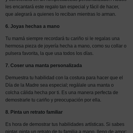
les encantará este regalo tan especial y fácil de hacer,
que alegrará a quienes lo reciban mientras lo arman.
6. Joyas hechas a mano
Tu mamá siempre recordará tu cariño si le regalas una
hermosa pieza de joyería hecha a mano, como su collar o
pulsera favorita, la que usa todos los días.
7. Coser una manta personalizada
Demuestra tu habilidad con la costura para hacer que el
Día de la Madre sea especial; regálale una manta o
colcha cálida hecha por ti. Es una manera perfecta de
demostrarle tu cariño y preocupación por ella.
8. Pinta un retrato familiar
Es hora de demostrar tus habilidades artísticas. Si sabes
pintar, pinta un retrato de tu familia a mano, lleno de amor;