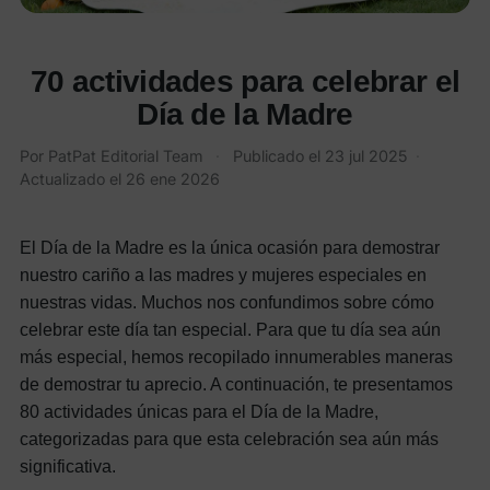
70 actividades para celebrar el
Día de la Madre
Por
PatPat Editorial Team
·
Publicado el
23 jul 2025
·
Actualizado el
26 ene 2026
El Día de la Madre es la única ocasión para demostrar
nuestro cariño a las madres y mujeres especiales en
nuestras vidas. Muchos nos confundimos sobre cómo
celebrar este día tan especial. Para que tu día sea aún
más especial, hemos recopilado innumerables maneras
de demostrar tu aprecio. A continuación, te presentamos
80 actividades únicas para el Día de la Madre,
categorizadas para que esta celebración sea aún más
significativa.