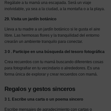
Regálale a tu mamá una escapada. Será un viaje
inolvidable, ya sea a la ciudad, a la montaña o a la playa.
29.
Visita un jardín botánico
Lleva a tu madre a un jardín botánico si le gusta el aire
libre. Las hermosas flores y la tranquilidad del entorno
crearán un ambiente tranquilo para conectar.
3
0
. Participe en una búsqueda del tesoro fotográfica
Crea recuerdos con tu mamá buscando diferentes cosas
para fotografiar en tu vecindario o alrededores. Es una
forma única de explorar y crear recuerdos con mamá.
Regalos y gestos sinceros
3
1.
Escribe una carta o un poema sincero
Escribe mensajes de agradecimiento con cartas o