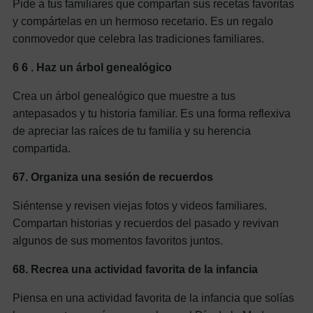
Pide a tus familiares que compartan sus recetas favoritas
y compártelas en un hermoso recetario. Es un regalo
conmovedor que celebra las tradiciones familiares.
6
6
. Haz un árbol genealógico
Crea un árbol genealógico que muestre a tus
antepasados ​​y tu historia familiar. Es una forma reflexiva
de apreciar las raíces de tu familia y su herencia
compartida.
67.
Organiza una sesión de recuerdos
Siéntense y revisen viejas fotos y videos familiares.
Compartan historias y recuerdos del pasado y revivan
algunos de sus momentos favoritos juntos.
68.
Recrea una actividad favorita de la infancia
Piensa en una actividad favorita de la infancia que solías