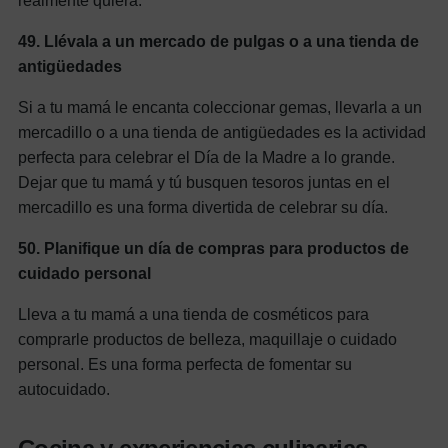
realmente quiera.
49.
Llévala a un mercado de pulgas o a una tienda de
antigüedades
Si a tu mamá le encanta coleccionar gemas, llevarla a un
mercadillo o a una tienda de antigüedades es la actividad
perfecta para celebrar el Día de la Madre a lo grande.
Dejar que tu mamá y tú busquen tesoros juntas en el
mercadillo es una forma divertida de celebrar su día.
50.
Planifique un día de compras para productos de
cuidado personal
Lleva a tu mamá a una tienda de cosméticos para
comprarle productos de belleza, maquillaje o cuidado
personal. Es una forma perfecta de fomentar su
autocuidado.