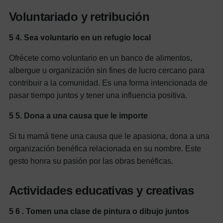
Voluntariado y retribución
5
4.
Sea voluntario en un refugio local
Ofrécete como voluntario en un banco de alimentos,
albergue u organización sin fines de lucro cercano para
contribuir a la comunidad. Es una forma intencionada de
pasar tiempo juntos y tener una influencia positiva.
5
5.
Dona a una causa que le importe
Si tu mamá tiene una causa que le apasiona, dona a una
organización benéfica relacionada en su nombre. Este
gesto honra su pasión por las obras benéficas.
Actividades educativas y creativas
5
6
. Tomen una clase de pintura o dibujo juntos