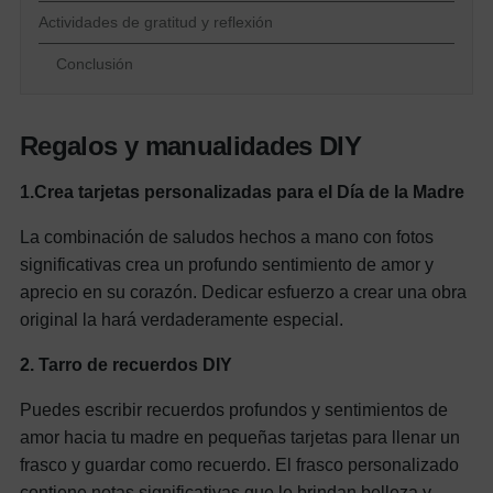
Actividades de gratitud y reflexión
Conclusión
Regalos y manualidades DIY
1.Crea tarjetas personalizadas para el Día de la Madre
La combinación de saludos hechos a mano con fotos
significativas crea un profundo sentimiento de amor y
aprecio en su corazón. Dedicar esfuerzo a crear una obra
original la hará verdaderamente especial.
2. Tarro de recuerdos DIY
Puedes escribir recuerdos profundos y sentimientos de
amor hacia tu madre en pequeñas tarjetas para llenar un
frasco y guardar como recuerdo. El frasco personalizado
contiene notas significativas que le brindan belleza y