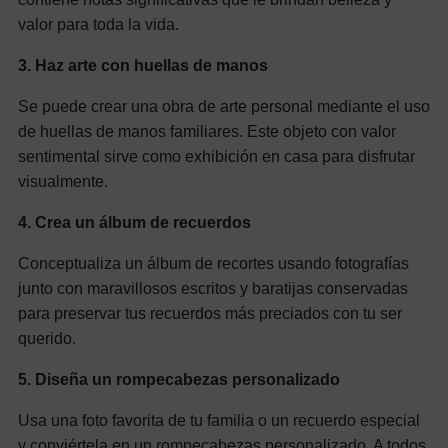
valor para toda la vida.
3. Haz arte con huellas de manos
Se puede crear una obra de arte personal mediante el uso
de huellas de manos familiares. Este objeto con valor
sentimental sirve como exhibición en casa para disfrutar
visualmente.
4. Crea un álbum de recuerdos
Conceptualiza un álbum de recortes usando fotografías
junto con maravillosos escritos y baratijas conservadas
para preservar tus recuerdos más preciados con tu ser
querido.
5. Diseña un rompecabezas personalizado
Usa una foto favorita de tu familia o un recuerdo especial
y conviértela en un rompecabezas personalizado. A todos