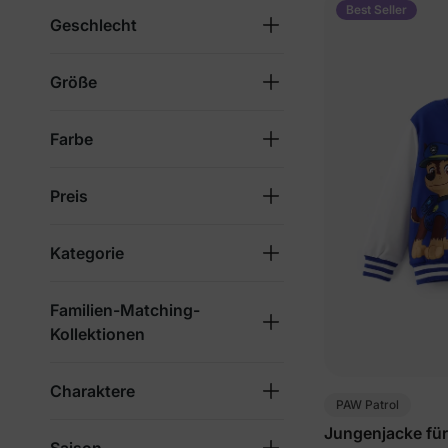
Best Seller
Geschlecht
Größe
Farbe
Preis
Kategorie
Familien-Matching-
Kollektionen
Charaktere
PAW Patrol
Jungenjacke für