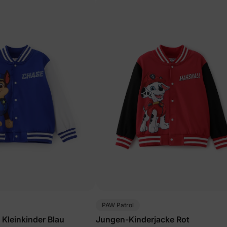
PAW Patrol
 Kleinkinder Blau
Jungen-Kinderjacke Rot