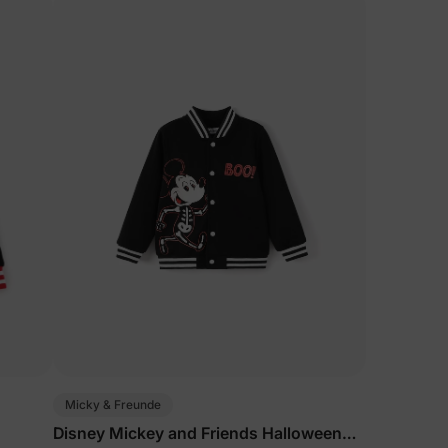
Micky & Freunde
Disney Mickey and Friends Halloween