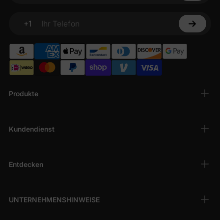
+1
Ihr Telefon
Produkte
Kundendienst
Entdecken
UNTERNEHMENSHINWEISE