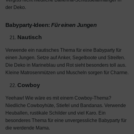
der Deko.
Babyparty-Ideen:
Für einen Jungen
Nautisch
Verwende ein nautisches Thema für eine Babyparty für
einen Jungen. Setze auf Anker, Segelboote und Streifen.
Die Deko in Marineblau und Rot sieht besonders toll aus.
Kleine Matrosenmützen und Muscheln sorgen für Charme.
Cowboy
Yeehaw! Wie wäre es mit einem Cowboy-Thema?
Niedliche Cowboyhüte, Stiefel und Bandanas. Verwende
Heuballen, rustikale Schilder und viel Karo. Ein
besonderes Thema für eine unvergessliche Babyparty für
die werdende Mama.