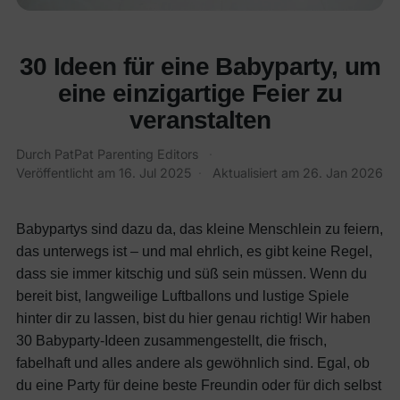
30 Ideen für eine Babyparty, um
eine einzigartige Feier zu
veranstalten
Durch
PatPat Parenting Editors
·
Veröffentlicht am
16. Jul 2025
·
Aktualisiert am
26. Jan 2026
Babypartys sind dazu da, das kleine Menschlein zu feiern,
das unterwegs ist – und mal ehrlich, es gibt keine Regel,
dass sie immer kitschig und süß sein müssen. Wenn du
bereit bist, langweilige Luftballons und lustige Spiele
hinter dir zu lassen, bist du hier genau richtig! Wir haben
30 Babyparty-Ideen zusammengestellt, die frisch,
fabelhaft und alles andere als gewöhnlich sind. Egal, ob
du eine Party für deine beste Freundin oder für dich selbst