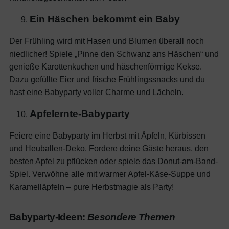
Ein Häschen bekommt ein Baby
Der Frühling wird mit Hasen und Blumen überall noch
niedlicher! Spiele „Pinne den Schwanz ans Häschen“ und
genieße Karottenkuchen und häschenförmige Kekse.
Dazu gefüllte Eier und frische Frühlingssnacks und du
hast eine Babyparty voller Charme und Lächeln.
Apfelernte-Babyparty
Feiere eine Babyparty im Herbst mit Äpfeln, Kürbissen
und Heuballen-Deko. Fordere deine Gäste heraus, den
besten Apfel zu pflücken oder spiele das Donut-am-Band-
Spiel. Verwöhne alle mit warmer Apfel-Käse-Suppe und
Karamelläpfeln – pure Herbstmagie als Party!
Babyparty-Ideen:
Besondere Themen