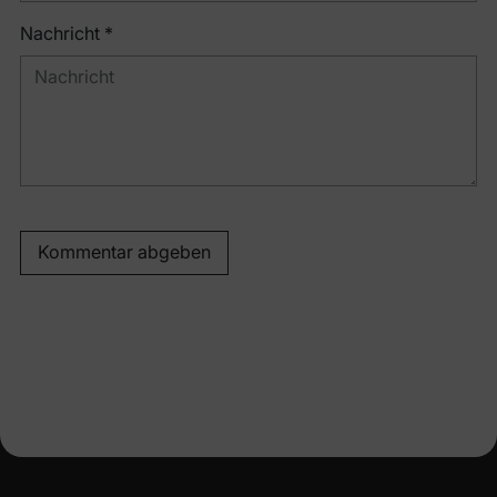
Nachricht *
Kommentar abgeben