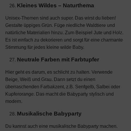
Kleines Wildes – Naturthema
Unisex-Themen sind auch super. Das wirst du lieben!
Gestalte üppiges Grün. Füge niedliche Waldtiere und
natürliche Materialien hinzu. Zum Beispiel Jute und Holz.
Es ist einfach zu dekorieren und sorgt für eine charmante
Stimmung für jedes kleine wilde Baby.
Neutrale Farben mit Farbtupfer
Hier geht es darum, es schlicht zu halten. Verwende
Beige, Weiß und Grau. Dann setzt du einen
überraschenden Farbakzent, z.B. Senfgelb, Salbei oder
Kupferorange. Das macht die Babyparty stylisch und
modern.
Musikalische Babyparty
Du kannst auch eine musikalische Babyparty machen.