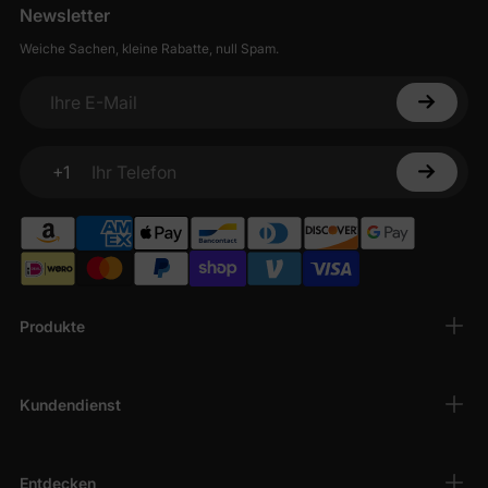
Newsletter
Weiche Sachen, kleine Rabatte, null Spam.
Ihre E-Mail
+1
Ihr Telefon
Produkte
Kundendienst
Entdecken