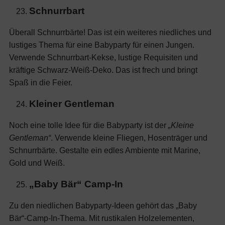
Schnurrbart
Überall Schnurrbärte! Das ist ein weiteres niedliches und
lustiges Thema für eine Babyparty für einen Jungen.
Verwende Schnurrbart-Kekse, lustige Requisiten und
kräftige Schwarz-Weiß-Deko. Das ist frech und bringt
Spaß in die Feier.
Kleiner Gentleman
Noch eine tolle Idee für die Babyparty ist der
„Kleine
Gentleman“
. Verwende kleine Fliegen, Hosenträger und
Schnurrbärte. Gestalte ein edles Ambiente mit Marine,
Gold und Weiß.
„Baby Bär“ Camp-In
Zu den niedlichen Babyparty-Ideen gehört das „Baby
Bär“-Camp-In-Thema. Mit rustikalen Holzelementen,