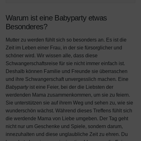
Warum ist eine Babyparty etwas
Besonderes?
Mutter zu werden fühlt sich so besonders an. Es ist die
Zeit im Leben einer Frau, in der sie fürsorglicher und
schöner wird. Wir wissen alle, dass diese
Schwangerschaftsreise für sie nicht immer einfach ist.
Deshalb können Familie und Freunde sie überraschen
und ihre Schwangerschaft unvergesslich machen
.
Eine
Babyparty
ist eine Feier, bei der die Liebsten der
werdenden Mama zusammenkommen, um sie zu feiern.
Sie unterstützen sie auf ihrem Weg und sehen zu, wie sie
wunderschön wächst.
Während dieses Treffens fühlt sich
die werdende Mama von Liebe umgeben. Der Tag geht
nicht nur um Geschenke und Spiele, sondern darum,
innezuhalten und diese unglaubliche Zeit zu ehren. Du