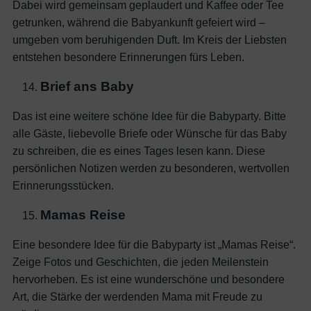
Dabei wird gemeinsam geplaudert und Kaffee oder Tee
getrunken, während die Babyankunft gefeiert wird –
umgeben vom beruhigenden Duft. Im Kreis der Liebsten
entstehen besondere Erinnerungen fürs Leben.
Brief ans Baby
Das ist eine weitere schöne Idee für die Babyparty. Bitte
alle Gäste, liebevolle Briefe oder Wünsche für das Baby
zu schreiben, die es eines Tages lesen kann. Diese
persönlichen Notizen werden zu besonderen, wertvollen
Erinnerungsstücken.
Mamas Reise
Eine besondere Idee für die Babyparty ist „Mamas Reise“.
Zeige Fotos und Geschichten, die jeden Meilenstein
hervorheben. Es ist eine wunderschöne und besondere
Art, die Stärke der werdenden Mama mit Freude zu