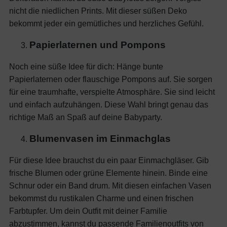
nicht die niedlichen Prints. Mit dieser süßen Deko
bekommt jeder ein gemütliches und herzliches Gefühl.
Papierlaternen und Pompons
Noch eine süße Idee für dich: Hänge bunte
Papierlaternen oder flauschige Pompons auf. Sie sorgen
für eine traumhafte, verspielte Atmosphäre. Sie sind leicht
und einfach aufzuhängen. Diese Wahl bringt genau das
richtige Maß an Spaß auf deine Babyparty.
Blumenvasen im Einmachglas
Für diese Idee brauchst du ein paar Einmachgläser. Gib
frische Blumen oder grüne Elemente hinein. Binde eine
Schnur oder ein Band drum. Mit diesen einfachen Vasen
bekommst du rustikalen Charme und einen frischen
Farbtupfer.
Um dein Outfit mit deiner Familie
abzustimmen, kannst du
passende Familienoutfits
von