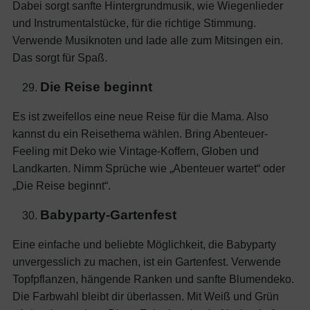
Dabei sorgt sanfte Hintergrundmusik, wie Wiegenlieder
und Instrumentalstücke, für die richtige Stimmung.
Verwende Musiknoten und lade alle zum Mitsingen ein.
Das sorgt für Spaß.
Die Reise beginnt
Es ist zweifellos eine neue Reise für die Mama. Also
kannst du ein Reisethema wählen. Bring Abenteuer-
Feeling mit Deko wie Vintage-Koffern, Globen und
Landkarten. Nimm Sprüche wie „Abenteuer wartet“ oder
„Die Reise beginnt“.
Babyparty-Gartenfest
Eine einfache und beliebte Möglichkeit, die Babyparty
unvergesslich zu machen, ist ein Gartenfest. Verwende
Topfpflanzen, hängende Ranken und sanfte Blumendeko.
Die Farbwahl bleibt dir überlassen. Mit Weiß und Grün