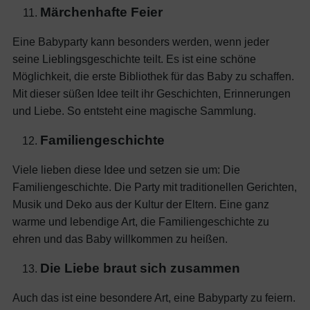
Märchenhafte Feier
Eine Babyparty kann besonders werden, wenn jeder
seine Lieblingsgeschichte teilt. Es ist eine schöne
Möglichkeit, die erste Bibliothek für das Baby zu schaffen.
Mit dieser süßen Idee teilt ihr Geschichten, Erinnerungen
und Liebe. So entsteht eine magische Sammlung.
Familiengeschichte
Viele lieben diese Idee und setzen sie um: Die
Familiengeschichte. Die Party mit traditionellen Gerichten,
Musik und Deko aus der Kultur der Eltern. Eine ganz
warme und lebendige Art, die Familiengeschichte zu
ehren und das Baby willkommen zu heißen.
Die Liebe braut sich zusammen
Auch das ist eine besondere Art, eine Babyparty zu feiern.