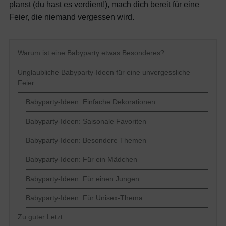
planst (du hast es verdient!), mach dich bereit für eine
Feier, die niemand vergessen wird.
Warum ist eine Babyparty etwas Besonderes?
Unglaubliche Babyparty-Ideen für eine unvergessliche
Feier
Babyparty-Ideen: Einfache Dekorationen
Babyparty-Ideen: Saisonale Favoriten
Babyparty-Ideen: Besondere Themen
Babyparty-Ideen: Für ein Mädchen
Babyparty-Ideen: Für einen Jungen
Babyparty-Ideen: Für Unisex-Thema
Zu guter Letzt