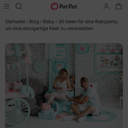
Startseite
›
Blog
›
Baby
›
30 Ideen für eine Babyparty,
um eine einzigartige Feier zu veranstalten