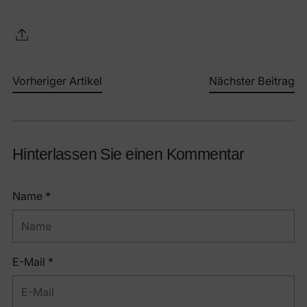
Vorheriger Artikel
Nächster Beitrag
Hinterlassen Sie einen Kommentar
Name *
E-Mail *