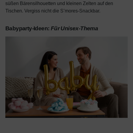
süßen Bärensilhouetten und kleinen Zelten auf den
Tischen. Vergiss nicht die S’mores-Snackbar.
Babyparty-Ideen:
Für Unisex-Thema