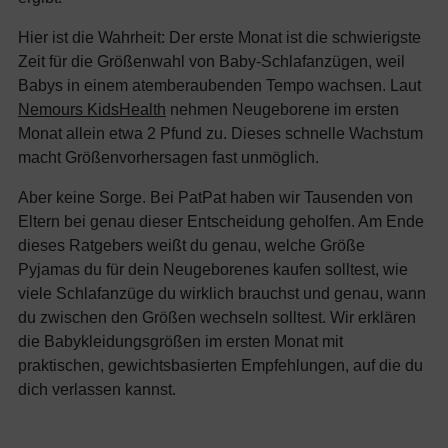
Hier ist die Wahrheit: Der erste Monat ist die schwierigste
Zeit für die Größenwahl von Baby-Schlafanzügen, weil
Babys in einem atemberaubenden Tempo wachsen. Laut
Nemours KidsHealth
nehmen Neugeborene im ersten
Monat allein etwa 2 Pfund zu. Dieses schnelle Wachstum
macht Größenvorhersagen fast unmöglich.
Aber keine Sorge. Bei PatPat haben wir Tausenden von
Eltern bei genau dieser Entscheidung geholfen. Am Ende
dieses Ratgebers weißt du genau, welche Größe
Pyjamas du für dein Neugeborenes kaufen solltest, wie
viele Schlafanzüge du wirklich brauchst und genau, wann
du zwischen den Größen wechseln solltest. Wir erklären
die Babykleidungsgrößen im ersten Monat mit
praktischen, gewichtsbasierten Empfehlungen, auf die du
dich verlassen kannst.