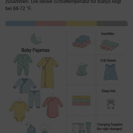
zusammen. Die ideale Schlaftemperatur für Babys liegt
bei 68-72 °F.