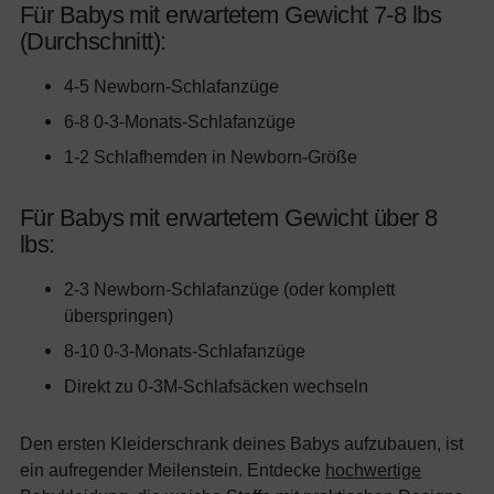
Für Babys mit erwartetem Gewicht 7-8 lbs
(Durchschnitt):
4-5 Newborn-Schlafanzüge
6-8 0-3-Monats-Schlafanzüge
1-2 Schlafhemden in Newborn-Größe
Für Babys mit erwartetem Gewicht über 8
lbs:
2-3 Newborn-Schlafanzüge (oder komplett
überspringen)
8-10 0-3-Monats-Schlafanzüge
Direkt zu 0-3M-Schlafsäcken wechseln
Den ersten Kleiderschrank deines Babys aufzubauen, ist
ein aufregender Meilenstein. Entdecke
hochwertige