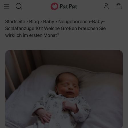
Startseite
›
Blog
›
Baby
›
Neugeborenen-Baby-
Schlafanzüge 101: Welche Größen brauchen Sie
wirklich im ersten Monat?