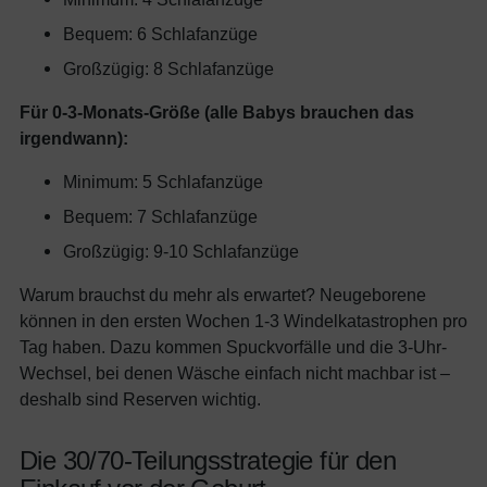
Bequem: 6 Schlafanzüge
Großzügig: 8 Schlafanzüge
Für 0-3-Monats-Größe (alle Babys brauchen das
irgendwann):
Minimum: 5 Schlafanzüge
Bequem: 7 Schlafanzüge
Großzügig: 9-10 Schlafanzüge
Warum brauchst du mehr als erwartet? Neugeborene
können in den ersten Wochen 1-3 Windelkatastrophen pro
Tag haben. Dazu kommen Spuckvorfälle und die 3-Uhr-
Wechsel, bei denen Wäsche einfach nicht machbar ist –
deshalb sind Reserven wichtig.
Die 30/70-Teilungsstrategie für den