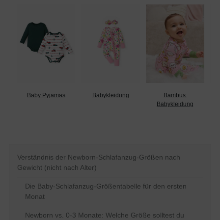
Baby Pyjamas
Babykleidung
Bambus 
Babykleidung
Verständnis der Newborn-Schlafanzug-Größen nach
Gewicht (nicht nach Alter)
Die Baby-Schlafanzug-Größentabelle für den ersten
Monat
Newborn vs. 0-3 Monate: Welche Größe solltest du