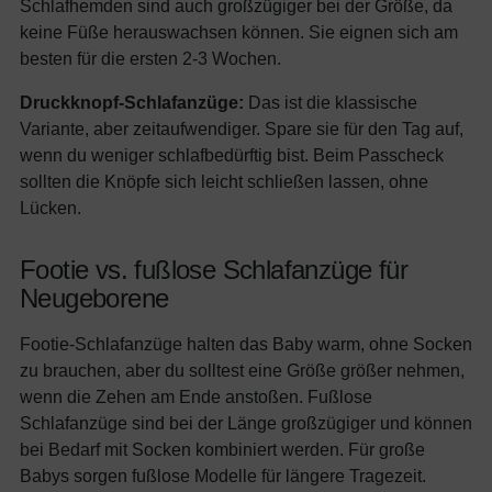
Schlafhemden sind auch großzügiger bei der Größe, da
keine Füße herauswachsen können. Sie eignen sich am
besten für die ersten 2-3 Wochen.
Druckknopf-Schlafanzüge:
Das ist die klassische
Variante, aber zeitaufwendiger. Spare sie für den Tag auf,
wenn du weniger schlafbedürftig bist. Beim Passcheck
sollten die Knöpfe sich leicht schließen lassen, ohne
Lücken.
Footie vs. fußlose Schlafanzüge für
Neugeborene
Footie-Schlafanzüge halten das Baby warm, ohne Socken
zu brauchen, aber du solltest eine Größe größer nehmen,
wenn die Zehen am Ende anstoßen. Fußlose
Schlafanzüge sind bei der Länge großzügiger und können
bei Bedarf mit Socken kombiniert werden. Für große
Babys sorgen fußlose Modelle für längere Tragezeit.