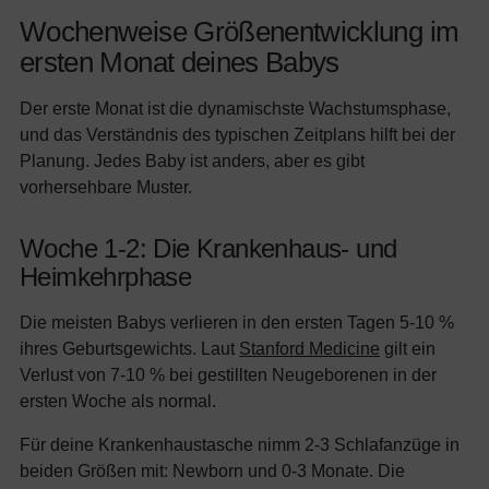
Wochenweise Größenentwicklung im
ersten Monat deines Babys
Der erste Monat ist die dynamischste Wachstumsphase,
und das Verständnis des typischen Zeitplans hilft bei der
Planung. Jedes Baby ist anders, aber es gibt
vorhersehbare Muster.
Woche 1-2: Die Krankenhaus- und
Heimkehrphase
Die meisten Babys verlieren in den ersten Tagen 5-10 %
ihres Geburtsgewichts. Laut
Stanford Medicine
gilt ein
Verlust von 7-10 % bei gestillten Neugeborenen in der
ersten Woche als normal.
Für deine Krankenhaustasche nimm 2-3 Schlafanzüge in
beiden Größen mit: Newborn und 0-3 Monate. Die