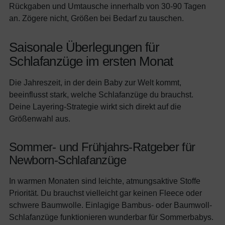
Rückgaben und Umtausche innerhalb von 30-90 Tagen
an. Zögere nicht, Größen bei Bedarf zu tauschen.
Saisonale Überlegungen für
Schlafanzüge im ersten Monat
Die Jahreszeit, in der dein Baby zur Welt kommt,
beeinflusst stark, welche Schlafanzüge du brauchst.
Deine Layering-Strategie wirkt sich direkt auf die
Größenwahl aus.
Sommer- und Frühjahrs-Ratgeber für
Newborn-Schlafanzüge
In warmen Monaten sind leichte, atmungsaktive Stoffe
Priorität. Du brauchst vielleicht gar keinen Fleece oder
schwere Baumwolle. Einlagige Bambus- oder Baumwoll-
Schlafanzüge funktionieren wunderbar für Sommerbabys.