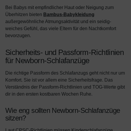
Bei Babys mit empfindlicher Haut oder Neigung zum
Überhitzen bieten
Bambus-Babykleidung
außergewöhnliche Atmungsaktivität und ein seidig-
weiches Gefühl, das viele Eltern für den Nachtkomfort
bevorzugen.
Sicherheits- und Passform-Richtlinien
für Newborn-Schlafanzüge
Die richtige Passform des Schlafanzugs geht nicht nur um
Komfort. Sie ist vor allem eine Sicherheitsfrage. Das
Verständnis der Passform-Richtlinien und TOG-Werte gibt
dir in den ersten kostbaren Wochen Ruhe.
Wie eng sollten Newborn-Schlafanzüge
sitzen?
Laut
CPSC-Richtlinien
müssen Kinderschlafanzüge