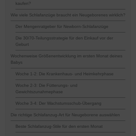
kaufen?
Wie viele Schlafanzüge braucht ein Neugeborenes wirklich?
Der Mengenratgeber für Newborn-Schlafanzüge
Die 30/70-Teilungsstrategie für den Einkauf vor der
Geburt
Wochenweise Größenentwicklung im ersten Monat deines
Babys
Woche 1-2: Die Krankenhaus- und Heimkehrphase
Woche 2-3: Die Fütterungs- und
Gewichtszunahmephase
Woche 3-4: Der Wachstumsschub-Übergang
Die richtige Schlafanzug-Art für Neugeborene auswählen
Beste Schlafanzug-Stile für den ersten Monat