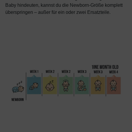
Baby hindeuten, kannst du die Newborn-Größe komplett
überspringen – außer für ein oder zwei Ersatzteile.