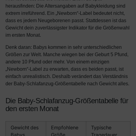
herausfinden: Die Altersangaben auf Babykleidung sind
extrem irreführend. Ein „Newborn“-Label bedeutet nicht,
dass es jedem Neugeborenen passt. Stattdessen ist das
Gewicht dein zuverlässigster Indikator für die Größenwahl
im ersten Monat.
Denk daran: Babys kommen in sehr unterschiedlichen
Größen zur Welt. Manche wiegen bei der Geburt 5 Pfund,
andere 10 Pfund oder mehr. Von einem einzigen
„Newborn“-Label zu erwarten, dass es beiden passt, ist
einfach unrealistisch. Deshalb verändert das Verständnis
der Baby-Schlafanzug-Größentabelle nach Gewicht alles.
Die Baby-Schlafanzug-Größentabelle für
den ersten Monat
Gewicht des
Empfohlene
Typische
Babys
Größe
Tragedauer