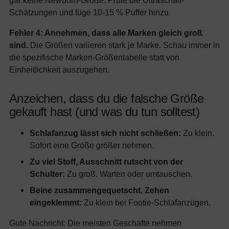
Schätzungen und füge 10-15 % Puffer hinzu.
Fehler 4: Annehmen, dass alle Marken gleich groß
sind.
Die Größen variieren stark je Marke. Schau immer in
die spezifische Marken-Größentabelle statt von
Einheitlichkeit auszugehen.
Anzeichen, dass du die falsche Größe
gekauft hast (und was du tun solltest)
Schlafanzug lässt sich nicht schließen:
Zu klein.
Sofort eine Größe größer nehmen.
Zu viel Stoff, Ausschnitt rutscht von der
Schulter:
Zu groß. Warten oder umtauschen.
Beine zusammengequetscht, Zehen
eingeklemmt:
Zu klein bei Footie-Schlafanzügen.
Gute Nachricht: Die meisten Geschäfte nehmen