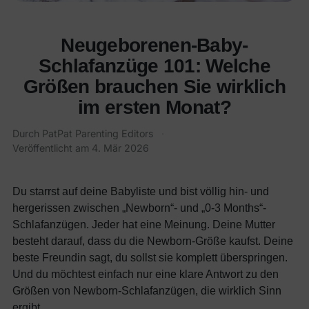
Neugeborenen-Baby-
Schlafanzüge 101: Welche
Größen brauchen Sie wirklich
im ersten Monat?
Durch
PatPat Parenting Editors
·
Veröffentlicht am
4. Mär 2026
Du starrst auf deine Babyliste und bist völlig hin- und
hergerissen zwischen „Newborn“- und „0-3 Months“-
Schlafanzügen. Jeder hat eine Meinung. Deine Mutter
besteht darauf, dass du die Newborn-Größe kaufst. Deine
beste Freundin sagt, du sollst sie komplett überspringen.
Und du möchtest einfach nur eine klare Antwort zu den
Größen von Newborn-Schlafanzügen, die wirklich Sinn
ergibt.