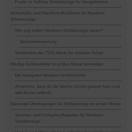
Footie vs. fußlose Schlafanzüge für Neugeborene
Sicherheits- und Passform-Richtlinien für Newborn-
Schlafanzüge
Wie eng sollten Newborn-Schlafanzüge sitzen?
Sicherheitswarnung
Verständnis der TOG-Werte für sicheren Schlaf
Häufige Größenfehler im ersten Monat vermeiden
Die häufigsten Newborn-Größenfehler
Anzeichen, dass du die falsche Größe gekauft hast (und
was du tun solltest)
Saisonale Überlegungen für Schlafanzüge im ersten Monat
Sommer- und Frühjahrs-Ratgeber für Newborn-
Schlafanzüge