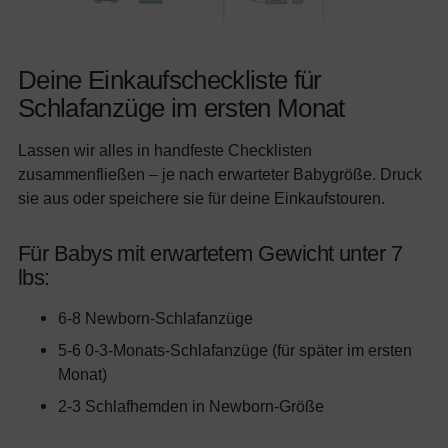
Deine Einkaufscheckliste für
Schlafanzüge im ersten Monat
Lassen wir alles in handfeste Checklisten
zusammenfließen – je nach erwarteter Babygröße. Druck
sie aus oder speichere sie für deine Einkaufstouren.
Für Babys mit erwartetem Gewicht unter 7
lbs:
6-8 Newborn-Schlafanzüge
5-6 0-3-Monats-Schlafanzüge (für später im ersten
Monat)
2-3 Schlafhemden in Newborn-Größe