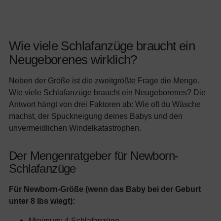
Wie viele Schlafanzüge braucht ein
Neugeborenes wirklich?
Neben der Größe ist die zweitgrößte Frage die Menge.
Wie viele Schlafanzüge braucht ein Neugeborenes? Die
Antwort hängt von drei Faktoren ab: Wie oft du Wäsche
machst, der Spuckneigung deines Babys und den
unvermeidlichen Windelkatastrophen.
Der Mengenratgeber für Newborn-
Schlafanzüge
Für Newborn-Größe (wenn das Baby bei der Geburt
unter 8 lbs wiegt):
Minimum: 4 Schlafanzüge