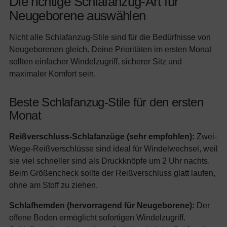
Die richtige Schlafanzug-Art für
Neugeborene auswählen
Nicht alle Schlafanzug-Stile sind für die Bedürfnisse von
Neugeborenen gleich. Deine Prioritäten im ersten Monat
sollten einfacher Windelzugriff, sicherer Sitz und
maximaler Komfort sein.
Beste Schlafanzug-Stile für den ersten
Monat
Reißverschluss-Schlafanzüge (sehr empfohlen):
Zwei-
Wege-Reißverschlüsse sind ideal für Windelwechsel, weil
sie viel schneller sind als Druckknöpfe um 2 Uhr nachts.
Beim Größencheck sollte der Reißverschluss glatt laufen,
ohne am Stoff zu ziehen.
Schlafhemden (hervorragend für Neugeborene):
Der
offene Boden ermöglicht sofortigen Windelzugriff.