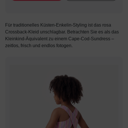
Für traditionelles Küsten-Enkelin-Styling ist das rosa
Crossback-Kleid unschlagbar. Betrachten Sie es als das
Kleinkind-Äquivalent zu einem Cape-Cod-Sundress –
zeitlos, frisch und endlos fotogen.