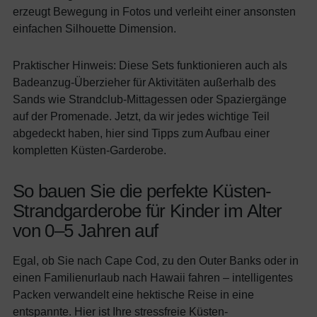
erzeugt Bewegung in Fotos und verleiht einer ansonsten
einfachen Silhouette Dimension.
Praktischer Hinweis: Diese Sets funktionieren auch als
Badeanzug-Überzieher für Aktivitäten außerhalb des
Sands wie Strandclub-Mittagessen oder Spaziergänge
auf der Promenade. Jetzt, da wir jedes wichtige Teil
abgedeckt haben, hier sind Tipps zum Aufbau einer
kompletten Küsten-Garderobe.
So bauen Sie die perfekte Küsten-
Strandgarderobe für Kinder im Alter
von 0–5 Jahren auf
Egal, ob Sie nach Cape Cod, zu den Outer Banks oder in
einen Familienurlaub nach Hawaii fahren – intelligentes
Packen verwandelt eine hektische Reise in eine
entspannte. Hier ist Ihre stressfreie Küsten-