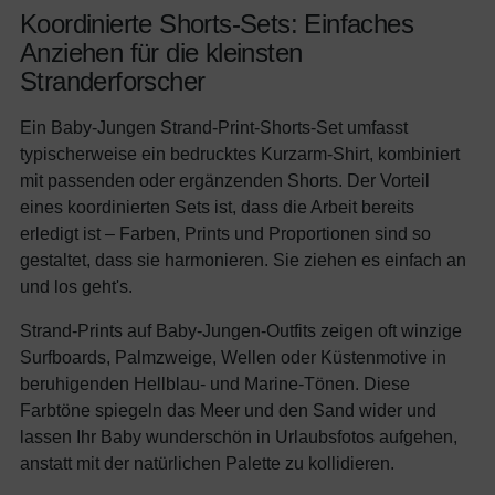
Koordinierte Shorts-Sets: Einfaches
Anziehen für die kleinsten
Stranderforscher
Ein Baby-Jungen Strand-Print-Shorts-Set umfasst
typischerweise ein bedrucktes Kurzarm-Shirt, kombiniert
mit passenden oder ergänzenden Shorts. Der Vorteil
eines koordinierten Sets ist, dass die Arbeit bereits
erledigt ist – Farben, Prints und Proportionen sind so
gestaltet, dass sie harmonieren. Sie ziehen es einfach an
und los geht's.
Strand-Prints auf Baby-Jungen-Outfits zeigen oft winzige
Surfboards, Palmzweige, Wellen oder Küstenmotive in
beruhigenden Hellblau- und Marine-Tönen. Diese
Farbtöne spiegeln das Meer und den Sand wider und
lassen Ihr Baby wunderschön in Urlaubsfotos aufgehen,
anstatt mit der natürlichen Palette zu kollidieren.