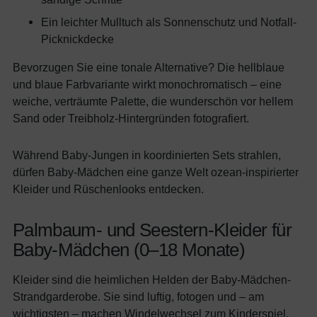
Ein leichter Mulltuch als Sonnenschutz und Notfall-
Picknickdecke
Bevorzugen Sie eine tonale Alternative? Die hellblaue
und blaue Farbvariante wirkt monochromatisch – eine
weiche, verträumte Palette, die wunderschön vor hellem
Sand oder Treibholz-Hintergründen fotografiert.
Während Baby-Jungen in koordinierten Sets strahlen,
dürfen Baby-Mädchen eine ganze Welt ozean-inspirierter
Kleider und Rüschenlooks entdecken.
Palmbaum- und Seestern-Kleider für
Baby-Mädchen (0–18 Monate)
Kleider sind die heimlichen Helden der Baby-Mädchen-
Strandgarderobe. Sie sind luftig, fotogen und – am
wichtigsten – machen Windelwechsel zum Kinderspiel.