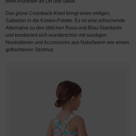
beim Anziehen an Ort und Stelle.
Das grüne Crossback-Kleid bringt einen erdigen,
Salbeiton in die Küsten-Palette. Es ist eine erfrischende
Alternative zu den üblichen Rosa-und-Blau-Standards
und kombiniert sich wunderschön mit sandigen
Neutraltönen und Accessoires aus Naturfasern wie einem
geflochtenen Strohhut.