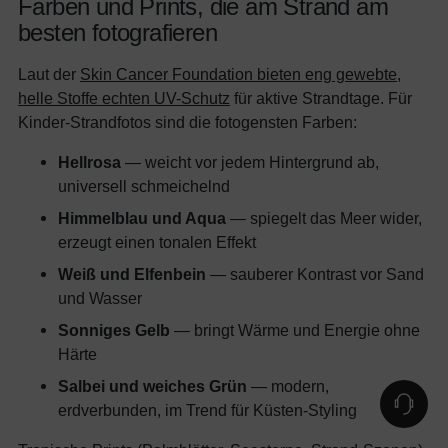
Farben und Prints, die am Strand am
besten fotografieren
Laut der
Skin Cancer Foundation bieten eng gewebte,
helle Stoffe echten UV-Schutz
für aktive Strandtage. Für
Kinder-Strandfotos sind die fotogensten Farben:
Hellrosa
— weicht vor jedem Hintergrund ab,
universell schmeichelnd
Himmelblau und Aqua
— spiegelt das Meer wider,
erzeugt einen tonalen Effekt
Weiß und Elfenbein
— sauberer Kontrast vor Sand
und Wasser
Sonniges Gelb
— bringt Wärme und Energie ohne
Härte
Salbei und weiches Grün
— modern,
erdverbunden, im Trend für Küsten-Styling