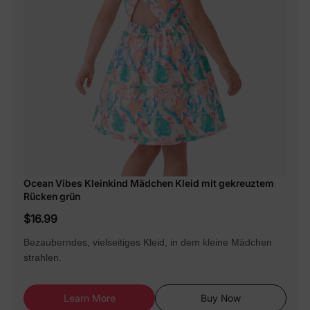
Ocean Vibes Kleinkind Mädchen Kleid mit gekreuztem
Rücken grün
$16.99
Bezauberndes, vielseitiges Kleid, in dem kleine Mädchen
strahlen.
Learn More
Buy Now