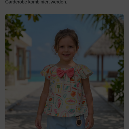
Garderobe kombiniert werden.