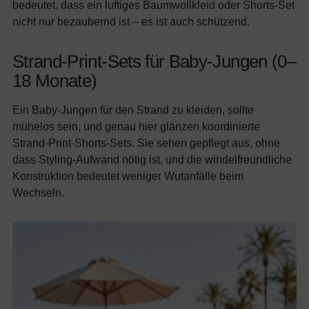
bedeutet, dass ein luftiges Baumwollkleid oder Shorts-Set
nicht nur bezaubernd ist – es ist auch schützend.
Strand-Print-Sets für Baby-Jungen (0–
18 Monate)
Ein Baby-Jungen für den Strand zu kleiden, sollte
mühelos sein, und genau hier glänzen koordinierte
Strand-Print-Shorts-Sets. Sie sehen gepflegt aus, ohne
dass Styling-Aufwand nötig ist, und die windelfreundliche
Konstruktion bedeutet weniger Wutanfälle beim
Wechseln.