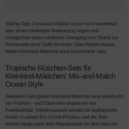
Styling-Tipp: Crossback-Kleider lassen sich wunderbar
über einem einteiligen Badeanzug tragen und
ermöglichen einen nahtlosen Übergang vom Strand zur
Promenade ohne Outfit-Wechsel. Über Kleider hinaus
lieben Kleinkind-Mädchen auch koordinierte Sets.
Tropische Rüschen-Sets für
Kleinkind-Mädchen: Mix-and-Match
Ocean Style
Zweiteiler-Sets geben Kleinkind-Mädchen eine andere Art
von Freiheit – und Eltern eine andere Art von
Praktikabilität. Toilettenpausen werden für topftrainierte
Kinder zu einem Ein-Schritt-Prozess, und die Teile
können lange nach dem Strandurlaub mit dem Rest der