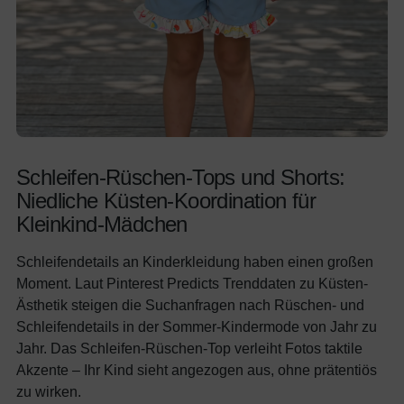
Schleifen-Rüschen-Tops und Shorts:
Niedliche Küsten-Koordination für
Kleinkind-Mädchen
Schleifendetails an Kinderkleidung haben einen großen
Moment. Laut Pinterest Predicts Trenddaten zu Küsten-
Ästhetik steigen die Suchanfragen nach Rüschen- und
Schleifendetails in der Sommer-Kindermode von Jahr zu
Jahr. Das Schleifen-Rüschen-Top verleiht Fotos taktile
Akzente – Ihr Kind sieht angezogen aus, ohne prätentiös
zu wirken.