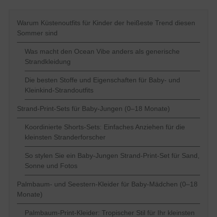
Warum Küstenoutfits für Kinder der heißeste Trend diesen
Sommer sind
Was macht den Ocean Vibe anders als generische
Strandkleidung
Die besten Stoffe und Eigenschaften für Baby- und
Kleinkind-Strandoutfits
Strand-Print-Sets für Baby-Jungen (0–18 Monate)
Koordinierte Shorts-Sets: Einfaches Anziehen für die
kleinsten Stranderforscher
So stylen Sie ein Baby-Jungen Strand-Print-Set für Sand,
Sonne und Fotos
Palmbaum- und Seestern-Kleider für Baby-Mädchen (0–18
Monate)
Palmbaum-Print-Kleider: Tropischer Stil für Ihr kleinsten