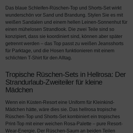
Das blaue Schleifen-Rüschen-Top und Shorts-Set wirkt
wunderschön vor Sand und Brandung. Stylen Sie es mit
weißen Sandalen und einem hellen Leinen-Sonnenhut für
einen mühelosen Strandlook. Die zwei Teile sind so
konzipiert, dass sie koordiniert sind, können aber später
getrennt werden – das Top passt zu weißen Jeansshorts
für Parktage, und die Hosen funktionieren mit einem
schlichten T-Shirt für den Alltag.
Tropische Rüschen-Sets in Hellrosa: Der
Strandurlaub-Zweiteiler für kleine
Mädchen
Wenn ein Küsten-Resort eine Uniform für Kleinkind-
Mädchen hätte, wäre dies sie. Das hellrosa tropische
Rüschen-Top und Shorts-Set kombiniert ein tropisches
Print-Top mit einer weichen Rosa-Palette – pure Resort-
Wear-Energie. Der Rüschen-Saum an beiden Teilen