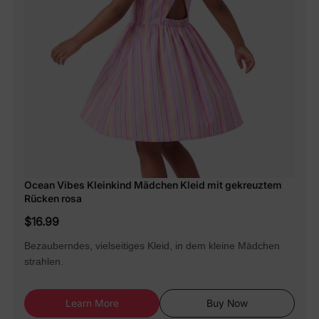
Ocean Vibes Kleinkind Mädchen Kleid mit gekreuztem
Rücken rosa
$16.99
Bezauberndes, vielseitiges Kleid, in dem kleine Mädchen
strahlen.
Learn More
Buy Now