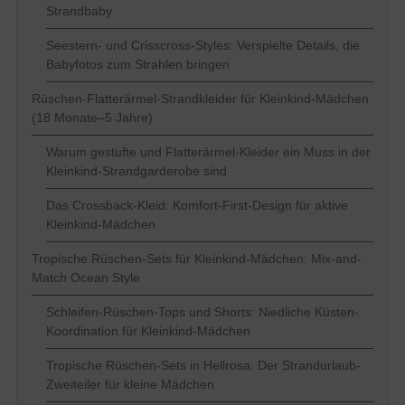
Strandbaby
Seestern- und Crisscross-Styles: Verspielte Details, die
Babyfotos zum Strahlen bringen
Rüschen-Flatterärmel-Strandkleider für Kleinkind-Mädchen
(18 Monate–5 Jahre)
Warum gestufte und Flatterärmel-Kleider ein Muss in der
Kleinkind-Strandgarderobe sind
Das Crossback-Kleid: Komfort-First-Design für aktive
Kleinkind-Mädchen
Tropische Rüschen-Sets für Kleinkind-Mädchen: Mix-and-
Match Ocean Style
Schleifen-Rüschen-Tops und Shorts: Niedliche Küsten-
Koordination für Kleinkind-Mädchen
Tropische Rüschen-Sets in Hellrosa: Der Strandurlaub-
Zweiteiler für kleine Mädchen