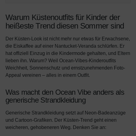
Warum Küstenoutfits für Kinder der
heißeste Trend diesen Sommer sind
Der Küsten-Look ist nicht mehr nur etwas für Erwachsene,
die Eiskaffee auf einer Nantucket-Veranda schlürfen. Er
hat offiziell Einzug in die Kindermode gehalten, und Eltern
lieben ihn. Warum? Weil Ocean-Vibes-Kinderoutfits
Weichheit, Sonnenschutz und ernstzunehmenden Foto-
Appeal vereinen – alles in einem Outfit.
Was macht den Ocean Vibe anders als
generische Strandkleidung
Generische Strandkleidung setzt auf Neon-Badeanzüge
und Cartoon-Grafiken. Der Küsten-Trend geht einen
weicheren, gehobeneren Weg. Denken Sie an: