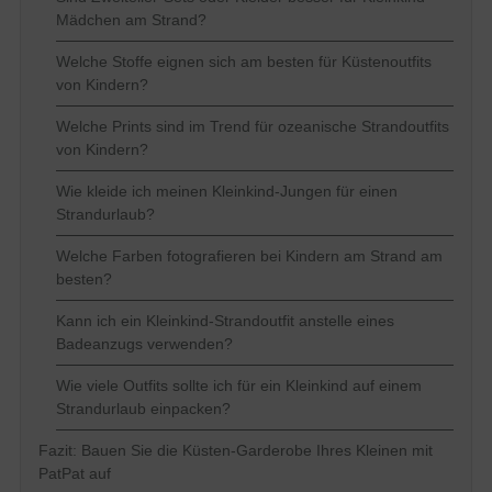
Mädchen am Strand?
Welche Stoffe eignen sich am besten für Küstenoutfits
von Kindern?
Welche Prints sind im Trend für ozeanische Strandoutfits
von Kindern?
Wie kleide ich meinen Kleinkind-Jungen für einen
Strandurlaub?
Welche Farben fotografieren bei Kindern am Strand am
besten?
Kann ich ein Kleinkind-Strandoutfit anstelle eines
Badeanzugs verwenden?
Wie viele Outfits sollte ich für ein Kleinkind auf einem
Strandurlaub einpacken?
Fazit: Bauen Sie die Küsten-Garderobe Ihres Kleinen mit
PatPat auf