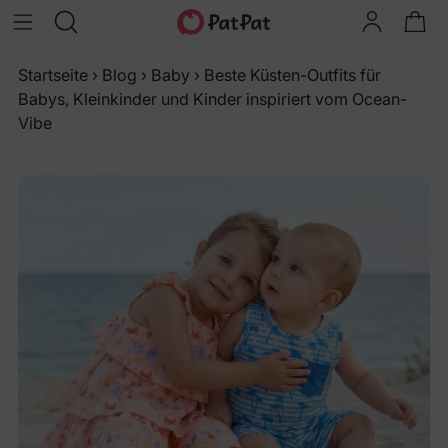
Startseite
›
Blog
›
Baby
›
Beste Küsten-Outfits für
Babys, Kleinkinder und Kinder inspiriert vom Ocean-
Vibe