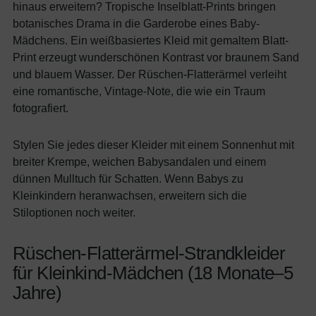
hinaus erweitern? Tropische Inselblatt-Prints bringen
botanisches Drama in die Garderobe eines Baby-
Mädchens. Ein weißbasiertes Kleid mit gemaltem Blatt-
Print erzeugt wunderschönen Kontrast vor braunem Sand
und blauem Wasser. Der Rüschen-Flatterärmel verleiht
eine romantische, Vintage-Note, die wie ein Traum
fotografiert.
Stylen Sie jedes dieser Kleider mit einem Sonnenhut mit
breiter Krempe, weichen Babysandalen und einem
dünnen Mulltuch für Schatten. Wenn Babys zu
Kleinkindern heranwachsen, erweitern sich die
Stiloptionen noch weiter.
Rüschen-Flatterärmel-Strandkleider
für Kleinkind-Mädchen (18 Monate–5
Jahre)