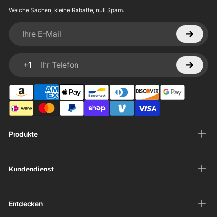
Weiche Sachen, kleine Rabatte, null Spam.
Ihre E-Mail
+1
Ihr Telefon
Produkte
Kundendienst
Entdecken