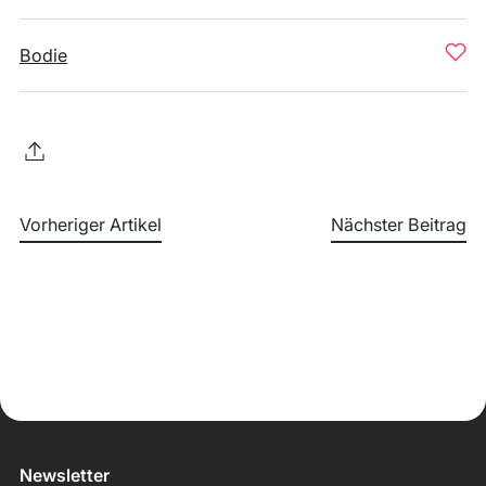
Bodie
Vorheriger Artikel
Nächster Beitrag
Newsletter