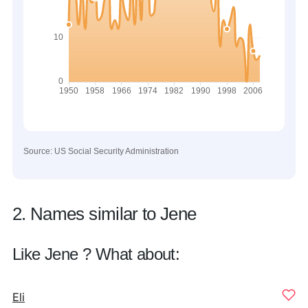
Source: US Social Security Administration
2. Names similar to Jene
Like Jene ? What about:
Eli