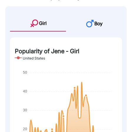
Girl
Boy
Popularity of Jene - Girl
United States