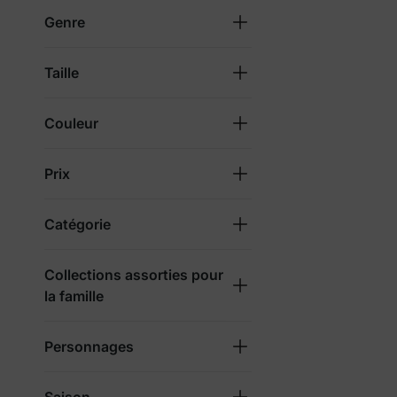
Genre
Taille
Couleur
Prix
Catégorie
Collections assorties pour
la famille
Personnages