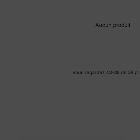
Aucun produit
Vous regardez 43-38 de 38 pr