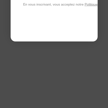
En vous inscrivant, vous acceptez notre
Politique de con