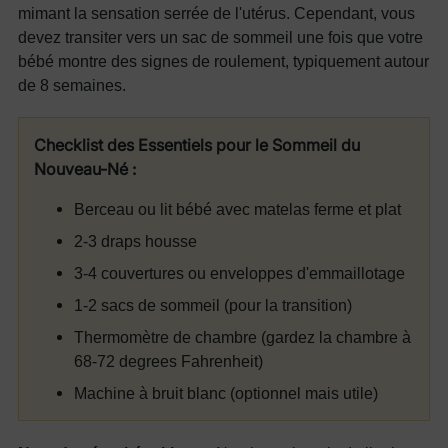
mimant la sensation serrée de l'utérus. Cependant, vous
devez transiter vers un sac de sommeil une fois que votre
bébé montre des signes de roulement, typiquement autour
de 8 semaines.
Checklist des Essentiels pour le Sommeil du
Nouveau-Né :
Berceau ou lit bébé avec matelas ferme et plat
2-3 draps housse
3-4 couvertures ou enveloppes d'emmaillotage
1-2 sacs de sommeil (pour la transition)
Thermomètre de chambre (gardez la chambre à
68-72 degrees Fahrenheit)
Machine à bruit blanc (optionnel mais utile)