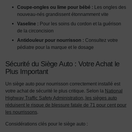
Coupe-ongles ou lime pour bébé :
Les ongles des
nouveau-nés grandissent étonnamment vite
Vaseline :
Pour les soins du cordon et la guérison
de la circoncision
Antidouleur pour nourrisson :
Consultez votre
pédiatre pour la marque et le dosage
Sécurité du Siège Auto : Votre Achat le
Plus Important
Un siège auto pour nourrisson correctement installé est
votre achat de sécurité le plus critique. Selon la
National
Highway Traffic Safety Administration, les sièges auto
réduisent le risque de blessure fatale de 71 pour cent pour
les nourrissons
.
Considérations clés pour le siège auto :