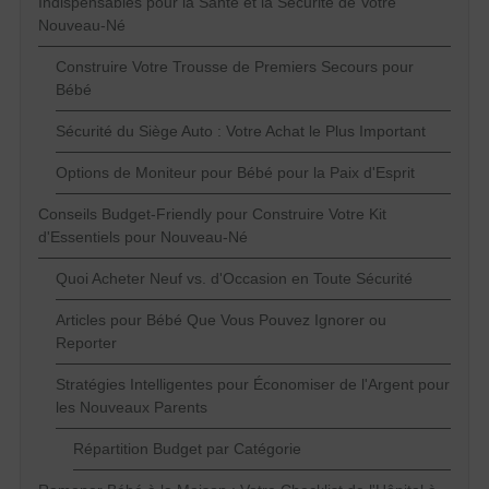
Indispensables pour la Santé et la Sécurité de Votre
Nouveau-Né
Construire Votre Trousse de Premiers Secours pour
Bébé
Sécurité du Siège Auto : Votre Achat le Plus Important
Options de Moniteur pour Bébé pour la Paix d'Esprit
Conseils Budget-Friendly pour Construire Votre Kit
d'Essentiels pour Nouveau-Né
Quoi Acheter Neuf vs. d'Occasion en Toute Sécurité
Articles pour Bébé Que Vous Pouvez Ignorer ou
Reporter
Stratégies Intelligentes pour Économiser de l'Argent pour
les Nouveaux Parents
Répartition Budget par Catégorie