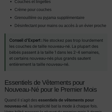
Couches et lingettes
Crème pour couches
Grenouillère ou pyjama supplémentaire
Désinfectant pour mains ou accès à un évier proche
Conseil d'Expert :
Ne stockez pas trop lourdement
les couches de taille nouveau-né. La plupart des
bébés passent à la taille 1 dans les 2-4 semaines,
et certains nouveau-nés plus grands sautent
entièrement la taille nouveau-né.
Essentiels de Vêtements pour
Nouveau-Né pour le Premier Mois
Quand il s'agit des
essentiels de vêtements pour
nouveau-né
, la simplicité bat la mode à chaque fois.
Votre bébé passera la plupart du premier mois à dormir,