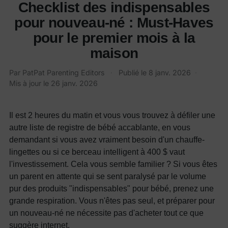
Checklist des indispensables
pour nouveau-né : Must-Haves
pour le premier mois à la
maison
Par
PatPat Parenting Editors
·
Publié le
8 janv. 2026
·
Mis à jour le
26 janv. 2026
Il est 2 heures du matin et vous vous trouvez à défiler une
autre liste de registre de bébé accablante, en vous
demandant si vous avez vraiment besoin d'un chauffe-
lingettes ou si ce berceau intelligent à 400 $ vaut
l'investissement. Cela vous semble familier ? Si vous êtes
un parent en attente qui se sent paralysé par le volume
pur des produits "indispensables" pour bébé, prenez une
grande respiration. Vous n'êtes pas seul, et préparer pour
un nouveau-né ne nécessite pas d'acheter tout ce que
suggère internet.