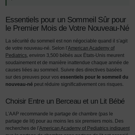
Essentiels pour un Sommeil Sûr pour
le Premier Mois de Votre Nouveau-Né
La sécurité du sommeil est non négociable quand il s'agit
de votre nouveau-né. Selon l'
American Academy of
Pediatrics
, environ 3,500 bébés aux États-Unis meurent
soudainement et de manière inattendue chaque année de
causes liées au sommeil. Suivre des directives basées
sur des preuves pour vos
essentiels pour le sommeil du
nouveau-né
peut réduire significativement ces risques.
Choisir Entre un Berceau et un Lit Bébé
L'AAP recommande le partage de chambre (pas le
partage de lit) pour au moins les six premiers mois. Des
recherches de l'
American Academy of Pediatrics indiquent