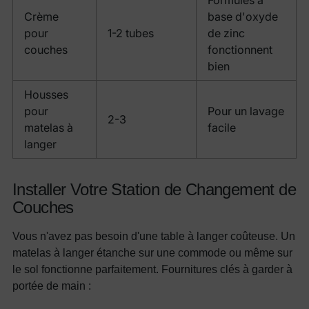
Crème
base d'oxyde
pour
1-2 tubes
de zinc
couches
fonctionnent
bien
Housses
pour
Pour un lavage
2-3
matelas à
facile
langer
Installer Votre Station de Changement de
Couches
Vous n'avez pas besoin d'une table à langer coûteuse. Un
matelas à langer étanche sur une commode ou même sur
le sol fonctionne parfaitement. Fournitures clés à garder à
portée de main :