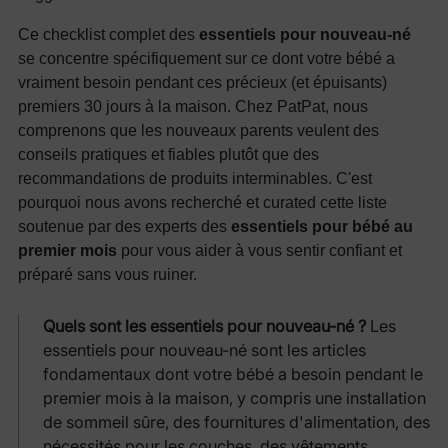
Ce checklist complet des
essentiels pour nouveau-né
se concentre spécifiquement sur ce dont votre bébé a
vraiment besoin pendant ces précieux (et épuisants)
premiers 30 jours à la maison. Chez PatPat, nous
comprenons que les nouveaux parents veulent des
conseils pratiques et fiables plutôt que des
recommandations de produits interminables. C'est
pourquoi nous avons recherché et curated cette liste
soutenue par des experts des
essentiels pour bébé au
premier mois
pour vous aider à vous sentir confiant et
préparé sans vous ruiner.
Quels sont les essentiels pour nouveau-né ?
Les
essentiels pour nouveau-né sont les articles
fondamentaux dont votre bébé a besoin pendant le
premier mois à la maison, y compris une installation
de sommeil sûre, des fournitures d'alimentation, des
nécessités pour les couches, des vêtements