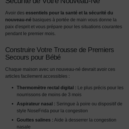
Sécurité de Votre Nouveau-Né
Avoir des
essentiels pour la santé et la sécurité du
nouveau-né
basiques à portée de main vous donne la
paix d'esprit et vous prépare pour les situations courantes
pendant le premier mois.
Construire Votre Trousse de Premiers
Secours pour Bébé
Chaque maison avec un nouveau-né devrait avoir ces
articles facilement accessibles :
Thermomètre rectal digital :
Le plus précis pour les
nourrissons de moins de 3 mois
Aspirateur nasal :
Seringue à poire ou dispositif de
style NoseFrida pour la congestion
Gouttes salines :
Aide à desserrer la congestion
nasale