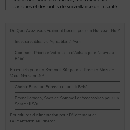
basiques et des outils de surveillance de la santé.
De Quoi Avez-Vous Vraiment Besoin pour un Nouveau-Né ?
Indispensables vs. Agréables à Avoir
Comment Prioriser Votre Liste d'Achats pour Nouveau
Bébé
Essentiels pour un Sommeil Sûr pour le Premier Mois de
Votre Nouveau-Né
Choisir Entre un Berceau et un Lit Bébé
Emmaillotages, Sacs de Sommeil et Accessoires pour un
Sommeil Sûr
Fournitures d'Alimentation pour l'Allaitement et
l'Alimentation au Biberon