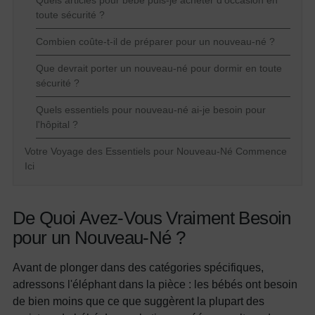
toute sécurité ?
Combien coûte-t-il de préparer pour un nouveau-né ?
Que devrait porter un nouveau-né pour dormir en toute
sécurité ?
Quels essentiels pour nouveau-né ai-je besoin pour
l'hôpital ?
Votre Voyage des Essentiels pour Nouveau-Né Commence
Ici
De Quoi Avez-Vous Vraiment Besoin
pour un Nouveau-Né ?
Avant de plonger dans des catégories spécifiques,
adressons l'éléphant dans la pièce : les bébés ont besoin
de bien moins que ce que suggèrent la plupart des