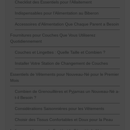
Checklist des Essentiels pour l'Allaitement
Indispensables pour l'Alimentation au Biberon
Accessoires d'Alimentation Que Chaque Parent a Besoin
Fournitures pour Couches Que Vous Utiliserez
Quotidiennement
Couches et Lingettes : Quelle Taille et Combien ?
Installer Votre Station de Changement de Couches
Essentiels de Vêtements pour Nouveau-Né pour le Premier
Mois
Combien de Grenouillères et Pyjamas un Nouveau-Né a-
t-il Besoin ?
Considérations Saisonnières pour les Vêtements
Choisir des Tissus Confortables et Doux pour la Peau