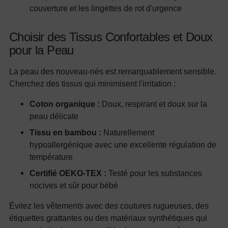
couverture et les lingettes de rot d'urgence
Choisir des Tissus Confortables et Doux
pour la Peau
La peau des nouveau-nés est remarquablement sensible.
Cherchez des tissus qui minimisent l'irritation :
Coton organique :
Doux, respirant et doux sur la
peau délicate
Tissu en bambou :
Naturellement
hypoallergénique avec une excellente régulation de
température
Certifié OEKO-TEX :
Testé pour les substances
nocives et sûr pour bébé
Évitez les vêtements avec des coutures rugueuses, des
étiquettes grattantes ou des matériaux synthétiques qui