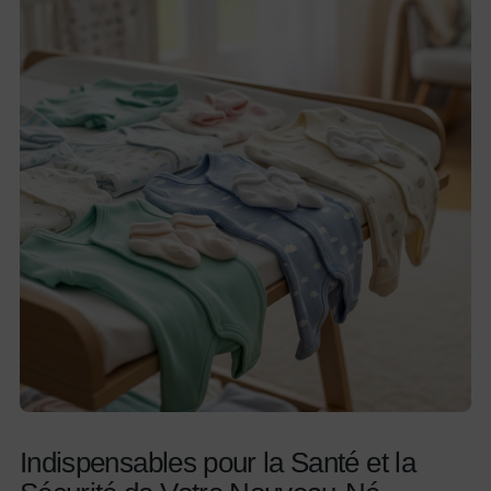
Indispensables pour la Santé et la