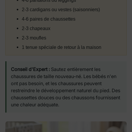
2-3 cardigans ou vestes (saisonniers)
4-6 paires de chaussettes
2-3 chapeaux
2-3 moufles
1 tenue spéciale de retour à la maison
Conseil d'Expert :
Sautez entièrement les
chaussures de taille nouveau-né. Les bébés n'en
ont pas besoin, et les chaussures peuvent
restreindre le développement naturel du pied. Des
chaussettes douces ou des chaussons fournissent
une chaleur adéquate.