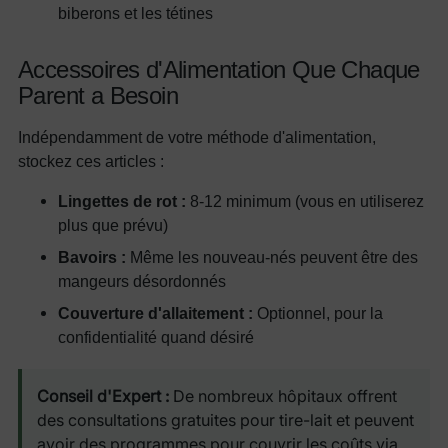
biberons et les tétines
Accessoires d'Alimentation Que Chaque
Parent a Besoin
Indépendamment de votre méthode d'alimentation,
stockez ces articles :
Lingettes de rot :
8-12 minimum (vous en utiliserez
plus que prévu)
Bavoirs :
Même les nouveau-nés peuvent être des
mangeurs désordonnés
Couverture d'allaitement :
Optionnel, pour la
confidentialité quand désiré
Conseil d'Expert :
De nombreux hôpitaux offrent
des consultations gratuites pour tire-lait et peuvent
avoir des programmes pour couvrir les coûts via