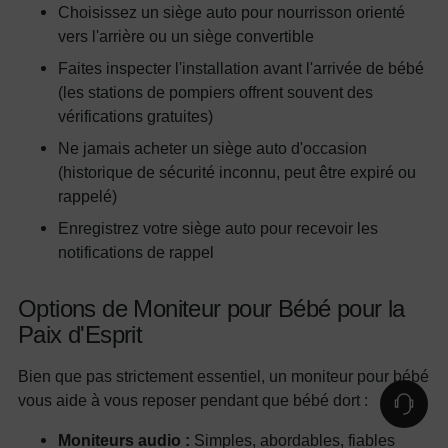
Choisissez un siège auto pour nourrisson orienté
vers l'arrière ou un siège convertible
Faites inspecter l'installation avant l'arrivée de bébé
(les stations de pompiers offrent souvent des
vérifications gratuites)
Ne jamais acheter un siège auto d'occasion
(historique de sécurité inconnu, peut être expiré ou
rappelé)
Enregistrez votre siège auto pour recevoir les
notifications de rappel
Options de Moniteur pour Bébé pour la
Paix d'Esprit
Bien que pas strictement essentiel, un moniteur pour bébé
vous aide à vous reposer pendant que bébé dort :
Moniteurs audio :
Simples, abordables, fiables