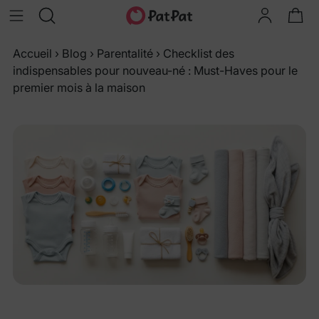
Accueil
›
Blog
›
Parentalité
›
Checklist des
indispensables pour nouveau-né : Must-Haves pour le
premier mois à la maison