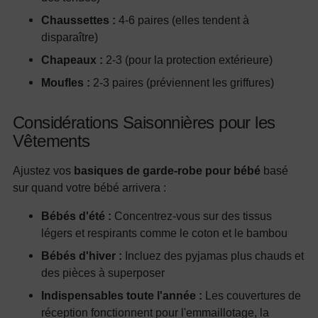
Chaussettes :
4-6 paires (elles tendent à
disparaître)
Chapeaux :
2-3 (pour la protection extérieure)
Moufles :
2-3 paires (préviennent les griffures)
Considérations Saisonnières pour les
Vêtements
Ajustez vos
basiques de garde-robe pour bébé
basé
sur quand votre bébé arrivera :
Bébés d'été :
Concentrez-vous sur des tissus
légers et respirants comme le coton et le bambou
Bébés d'hiver :
Incluez des pyjamas plus chauds et
des pièces à superposer
Indispensables toute l'année :
Les couvertures de
réception fonctionnent pour l'emmaillotage, la