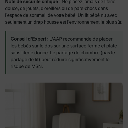
Note de sécurité critique :
Ne placez jamais de literie
douce, de jouets, d'oreillers ou de pare-chocs dans
l'espace de sommeil de votre bébé. Un lit bébé nu avec
seulement un drap housse est l'environnement le plus sûr.
Conseil d'Expert :
L'AAP recommande de placer
les bébés sur le dos sur une surface ferme et plate
sans literie douce. Le partage de chambre (pas le
partage de lit) peut réduire significativement le
risque de MSN.