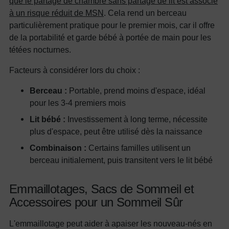
que le partage de chambre sans partage de lit est associé
à un risque réduit de MSN
. Cela rend un berceau
particulièrement pratique pour le premier mois, car il offre
de la portabilité et garde bébé à portée de main pour les
tétées nocturnes.
Facteurs à considérer lors du choix :
Berceau :
Portable, prend moins d'espace, idéal
pour les 3-4 premiers mois
Lit bébé :
Investissement à long terme, nécessite
plus d'espace, peut être utilisé dès la naissance
Combinaison :
Certains familles utilisent un
berceau initialement, puis transitent vers le lit bébé
Emmaillotages, Sacs de Sommeil et
Accessoires pour un Sommeil Sûr
L'emmaillotage peut aider à apaiser les nouveau-nés en