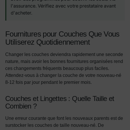
l'assurance. Vérifiez avec votre prestataire avant
d'acheter.
Fournitures pour Couches Que Vous
Utiliserez Quotidiennement
Changer les couches deviendra rapidement une seconde
nature, mais avoir les bonnes fournitures organisées rend
ces changements fréquents beaucoup plus faciles.
Attendez-vous à changer la couche de votre nouveau-né
8-12 fois par jour pendant le premier mois.
Couches et Lingettes : Quelle Taille et
Combien ?
Une erreur courante que font les nouveaux parents est de
surstocker les couches de taille nouveau-né. De