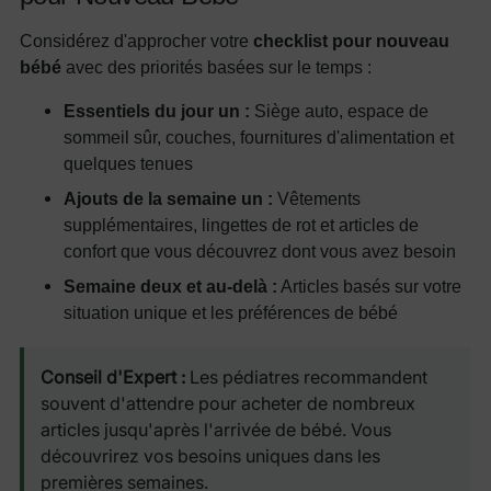
Considérez d'approcher votre
checklist pour nouveau
bébé
avec des priorités basées sur le temps :
Essentiels du jour un :
Siège auto, espace de
sommeil sûr, couches, fournitures d'alimentation et
quelques tenues
Ajouts de la semaine un :
Vêtements
supplémentaires, lingettes de rot et articles de
confort que vous découvrez dont vous avez besoin
Semaine deux et au-delà :
Articles basés sur votre
situation unique et les préférences de bébé
Conseil d'Expert :
Les pédiatres recommandent
souvent d'attendre pour acheter de nombreux
articles jusqu'après l'arrivée de bébé. Vous
découvrirez vos besoins uniques dans les
premières semaines.