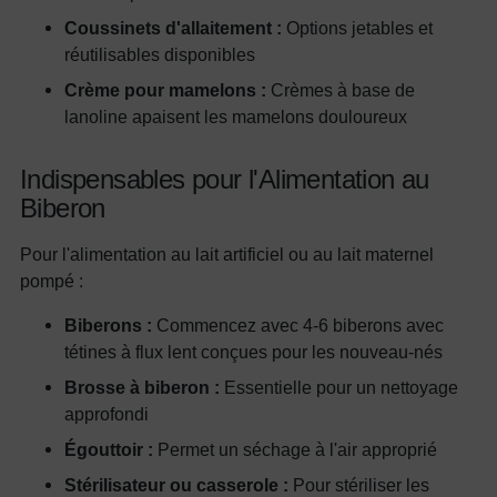
Coussinets d'allaitement :
Options jetables et
réutilisables disponibles
Crème pour mamelons :
Crèmes à base de
lanoline apaisent les mamelons douloureux
Indispensables pour l'Alimentation au
Biberon
Pour l'alimentation au lait artificiel ou au lait maternel
pompé :
Biberons :
Commencez avec 4-6 biberons avec
tétines à flux lent conçues pour les nouveau-nés
Brosse à biberon :
Essentielle pour un nettoyage
approfondi
Égouttoir :
Permet un séchage à l'air approprié
Stérilisateur ou casserole :
Pour stériliser les