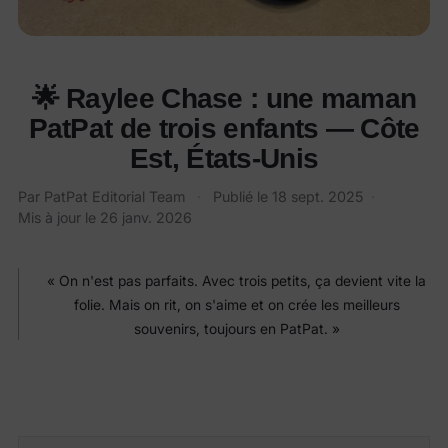
🌟 Raylee Chase : une maman
PatPat de trois enfants — Côte
Est, États-Unis
Par
PatPat Editorial Team
·
Publié le
18 sept. 2025
·
Mis à jour le
26 janv. 2026
« On n'est pas parfaits. Avec trois petits, ça devient vite la
folie. Mais on rit, on s'aime et on crée les meilleurs
souvenirs, toujours en PatPat. »