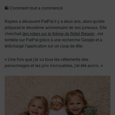
🛍 Comment tout a commencé
Raylee a découvert PatPat il y a deux ans, alors qu'elle
préparait le deuxième anniversaire de ses jumeaux. Elle
cherchait
des robes sur le thème de Bébé Requin
, est
tombée sur PatPat grâce à une recherche Google et a
téléchargé l'application sur un coup de tête.
« Une fois que j’ai vu tous les vêtements des
personnages et les prix incroyables, j’ai été accro. »