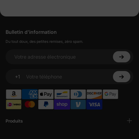
Bulletin d'information
Du tout doux, des petites remises, zéro spam.
Votre adresse électronique
+1
Votre téléphone
Produits