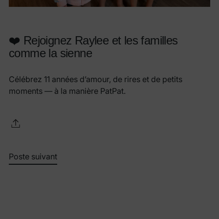
❤️ Rejoignez Raylee et les familles
comme la sienne
Célébrez 11 années d’amour, de rires et de petits
moments — à la manière PatPat.
Poste suivant