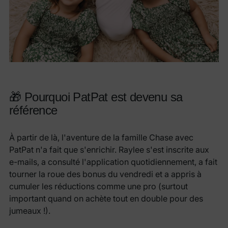
🎁 Pourquoi PatPat est devenu sa
référence
À partir de là, l'aventure de la famille Chase avec
PatPat n'a fait que s'enrichir. Raylee s'est inscrite aux
e-mails, a consulté l'application quotidiennement, a fait
tourner la roue des bonus du vendredi et a appris à
cumuler les réductions comme une pro (surtout
important quand on achète tout en double pour des
jumeaux !).