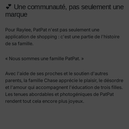
💕 Une communauté, pas seulement une
marque
Pour Raylee, PatPat n'est pas seulement une
application de shopping : c'est une partie de l'histoire
de sa famille.
« Nous sommes une famille PatPat. »
Avec l'aide de ses proches et le soutien d'autres
parents, la famille Chase apprécie le plaisir, le désordre
et l'amour qui accompagnent l'éducation de trois filles.
Les tenues abordables et photogéniques de PatPat
rendent tout cela encore plus joyeux.