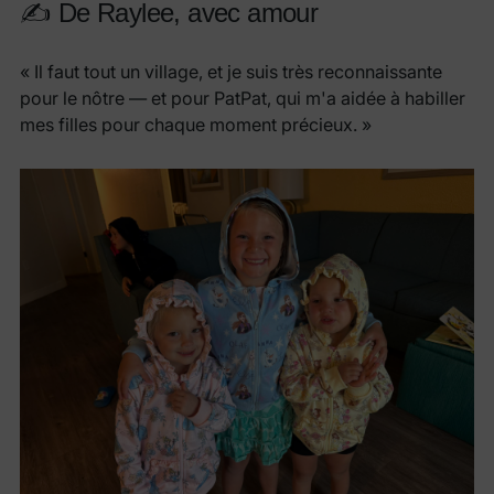
✍️ De Raylee, avec amour
« Il faut tout un village, et je suis très reconnaissante
pour le nôtre — et pour PatPat, qui m'a aidée à habiller
mes filles pour chaque moment précieux. »