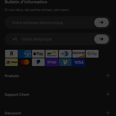
Bulletin d'information
Du tout doux, des petites remises, zéro spam.
Votre adresse électronique
+1
Votre téléphone
Produits
Support Client
Découvrir