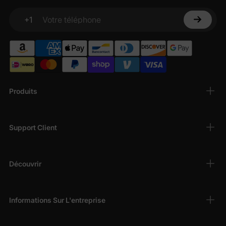
+1
Votre téléphone
Produits
Support Client
Découvrir
Informations Sur L'entreprise