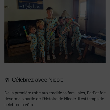
🥂 Célébrez avec Nicole
De la première robe aux traditions familiales, PatPat fait
désormais partie de l'histoire de Nicole. Il est temps de
célébrer la vôtre.