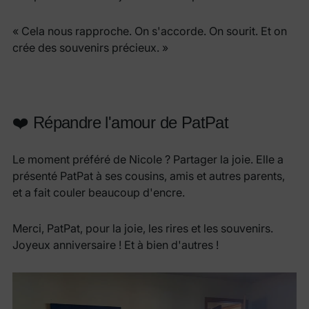
« Cela nous rapproche. On s'accorde. On sourit. Et on
crée des souvenirs précieux. »
❤️ Répandre l'amour de PatPat
Le moment préféré de Nicole ? Partager la joie. Elle a
présenté PatPat à ses cousins, amis et autres parents,
et a fait couler beaucoup d'encre.
Merci, PatPat, pour la joie, les rires et les souvenirs.
Joyeux anniversaire ! Et à bien d'autres !