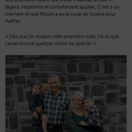
légère, respirante et parfaitement ajustée. C'est à ce
moment-là que Nicole a eu le coup de foudre pour
PatPat.
« Dès que j’ai essayé cette première robe, j’ai su que
j’avais trouvé quelque chose de spécial. »