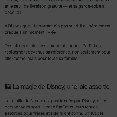
et le seuil de livraison gratuite — et sa garde-robe a
décollé !
« Disons que… le portant n'a pas suivi. Il a littéralement
craqué à un moment ! » 😂
Des offres exclusives aux points bonus, PatPat est
rapidement devenue sa référence, non seulement pour
elle-même, mais pour toute sa famille.
🏰 La magie de Disney, une joie assortie
La famille de Nicole est passionnée par Disney, et les
personnages sous licence PatPat et leurs tenues
assorties pour frères et sœurs ont connu un succès