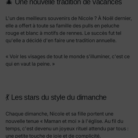
🎄 Une nouvelle tradition de vacances
L'un des meilleurs souvenirs de Nicole ? À Noël dernier,
elle a offert à toute sa famille des pulls en peluche
rouge et blanc à motifs de rennes. Le succès fut tel
qu'elle a décidé d'en faire une tradition annuelle.
« Voir les visages de tout le monde s'illuminer, c'est ce
qui en vaut la peine. »
💃 Les stars du style du dimanche
Chaque dimanche, Nicole et sa fille portent une
nouvelle tenue « Maman et moi » à l'église. Au fil du
temps, c'est devenu un joyeux rituel attendu par tous :
une petite touche de joie et de complicité.