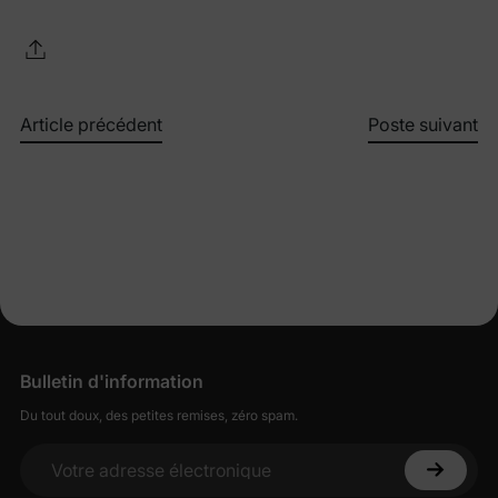
Article précédent
Poste suivant
Bulletin d'information
Du tout doux, des petites remises, zéro spam.
Votre adresse électronique