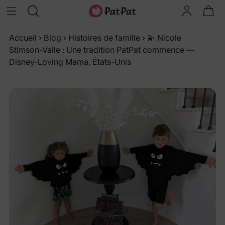
Accueil
›
Blog
›
Histoires de famille
›
💫 Nicole
Stimson-Valle : Une tradition PatPat commence —
Disney-Loving Mama, États-Unis