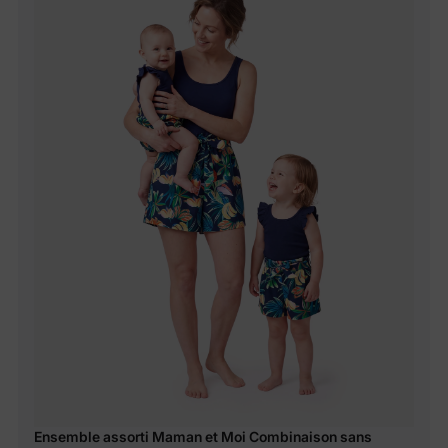
Ensemble assorti Maman et Moi Combinaison sans