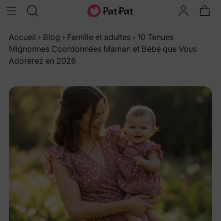
Accueil
›
Blog
›
Famille et adultes
›
10 Tenues
Mignonnes Coordonnées Maman et Bébé que Vous
Adorerez en 2026