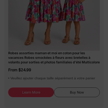
Robes assorties maman et moi en coton pour les
vacances Robes smockées à fleurs avec bretelles à
volants pour sorties et photos familiales d'été Multicolore
From $24.99
• Veuillez ajouter chaque taille séparément à votre panier
Learn More
Buy Now