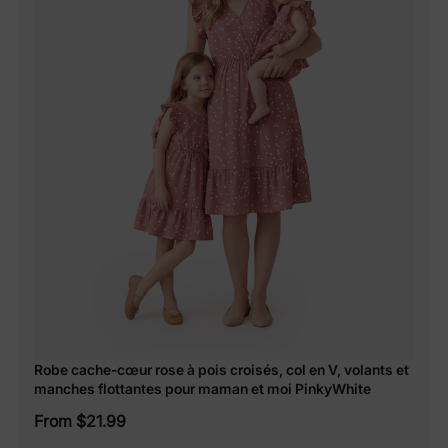
Robe cache-cœur rose à pois croisés, col en V, volants et
manches flottantes pour maman et moi PinkyWhite
From $21.99