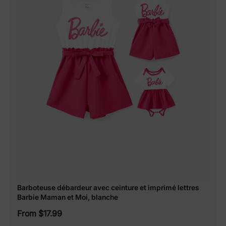
Barboteuse débardeur avec ceinture et imprimé lettres
Barbie Maman et Moi, blanche
From $17.99