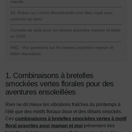
nœuds
10. Robes ou t-shirts décontractés unis bleu royal avec
coutures en tissu
Conseils de style pour les tenues assorties maman et bébé
en 2026
FAQ : Vos questions sur les tenues assorties maman et
bébé répondues
1. Combinaisons à bretelles
smockées vertes florales pour des
aventures ensoleillées
Rien ne dit mieux les vibrations fraîches du printemps à
l'été que des motifs floraux doux et des détails smockés.
Ces
combinaisons à bretelles smockées vertes à motif
floral assorties pour maman et moi
présentent des