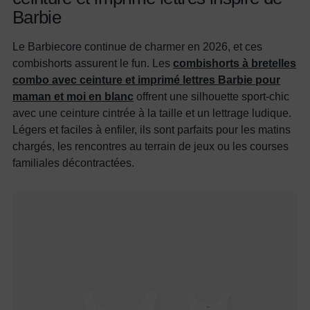
Barbie
Le Barbiecore continue de charmer en 2026, et ces
combishorts assurent le fun. Les
combishorts à bretelles
combo avec ceinture et imprimé lettres Barbie pour
maman et moi en blanc
offrent une silhouette sport-chic
avec une ceinture cintrée à la taille et un lettrage ludique.
Légers et faciles à enfiler, ils sont parfaits pour les matins
chargés, les rencontres au terrain de jeux ou les courses
familiales décontractées.