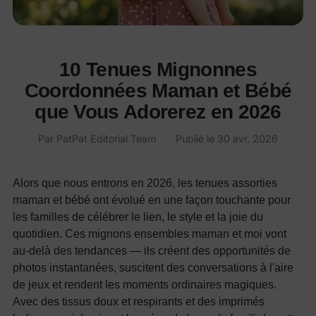
10 Tenues Mignonnes
Coordonnées Maman et Bébé
que Vous Adorerez en 2026
Par
PatPat Editorial Team
·
Publié le
30 avr. 2026
Alors que nous entrons en 2026, les tenues assorties
maman et bébé ont évolué en une façon touchante pour
les familles de célébrer le lien, le style et la joie du
quotidien. Ces mignons ensembles maman et moi vont
au-delà des tendances — ils créent des opportunités de
photos instantanées, suscitent des conversations à l'aire
de jeux et rendent les moments ordinaires magiques.
Avec des tissus doux et respirants et des imprimés