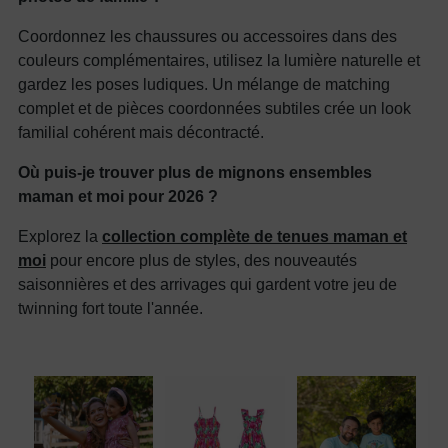
Coordonnez les chaussures ou accessoires dans des
couleurs complémentaires, utilisez la lumière naturelle et
gardez les poses ludiques. Un mélange de matching
complet et de pièces coordonnées subtiles crée un look
familial cohérent mais décontracté.
Où puis-je trouver plus de mignons ensembles
maman et moi pour 2026 ?
Explorez la
collection complète de tenues maman et
moi
pour encore plus de styles, des nouveautés
saisonnières et des arrivages qui gardent votre jeu de
twinning fort toute l'année.