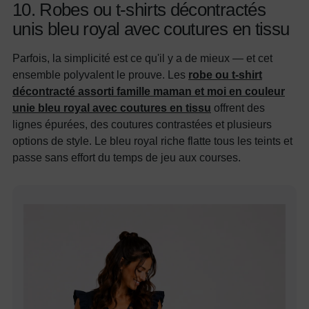
10. Robes ou t-shirts décontractés
unis bleu royal avec coutures en tissu
Parfois, la simplicité est ce qu'il y a de mieux — et cet
ensemble polyvalent le prouve. Les
robe ou t-shirt
décontracté assorti famille maman et moi en couleur
unie bleu royal avec coutures en tissu
offrent des
lignes épurées, des coutures contrastées et plusieurs
options de style. Le bleu royal riche flatte tous les teints et
passe sans effort du temps de jeu aux courses.