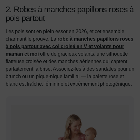
2. Robes à manches papillons roses à
pois partout
Les pois sont en plein essor en 2026, et cet ensemble
charmant le prouve. La
robe à manches papillons roses
à pois partout avec col croisé en V et volants pour
maman et moi
offre de gracieux volants, une silhouette
flatteuse croisée et des manches aériennes qui captent
parfaitement la brise. Associez-les à des sandales pour un
brunch ou un pique-nique familial — la palette rose et
blanc est fraîche, féminine et extrêmement photogénique.