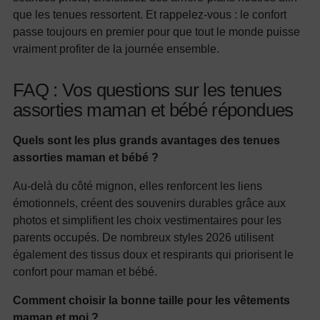
que les tenues ressortent. Et rappelez-vous : le confort
passe toujours en premier pour que tout le monde puisse
vraiment profiter de la journée ensemble.
FAQ : Vos questions sur les tenues
assorties maman et bébé répondues
Quels sont les plus grands avantages des tenues
assorties maman et bébé ?
Au-delà du côté mignon, elles renforcent les liens
émotionnels, créent des souvenirs durables grâce aux
photos et simplifient les choix vestimentaires pour les
parents occupés. De nombreux styles 2026 utilisent
également des tissus doux et respirants qui priorisent le
confort pour maman et bébé.
Comment choisir la bonne taille pour les vêtements
maman et moi ?