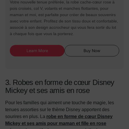
Votre nouvelle tenue préférée, la robe cache-cœur rose à
pois croisés, col V, volants et manches flottantes, pour
maman et moi, est parfaite pour créer de beaux souvenirs
avec votre enfant. Profitez de son tissu doux et confortable,
associé à son design accrocheur qui vous fera sortir du lot
à chaque fois que vous la porterez.
Learn More
Buy Now
3. Robes en forme de cœur Disney
Mickey et ses amis en rose
Pour les familles qui aiment une touche de magie, les
tenues assorties sur le thème Disney apportent des
sourires en plus. La
robe en forme de cœur Disney
Mickey et ses amis pour maman et fille en rose