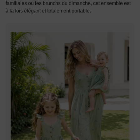
familiales ou les brunchs du dimanche, cet ensemble est
à la fois élégant et totalement portable.