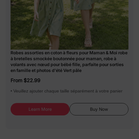
Robes assorties en coton à fleurs pour Maman & Moi robe
à bretelles smockée boutonnée pour maman, robe à
volants avec nœud pour bébé fille, parfaite pour sorties
en famille et photos d'été Vert pâle
From $22.99
• Veuillez ajouter chaque taille séparément à votre panier
Learn More
Buy Now