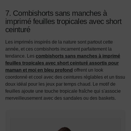
7. Combishorts sans manches à
imprimé feuilles tropicales avec short
ceinturé
Les imprimés inspirés de la nature sont partout cette
année, et ces combishorts incarnent parfaitement la
tendance. Les
combishorts sans manches à imprimé
feuilles tropicales avec short ceinturé assortis pour
maman et moi en bleu profond
offrent un look
coordonné et cool avec des ceintures réglables et un tissu
doux idéal pour les jeux par temps chaud. Le motif de
feuilles ajoute une touche tropicale fraîche qui s'associe
merveilleusement avec des sandales ou des baskets.