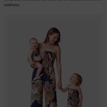
extérieur.