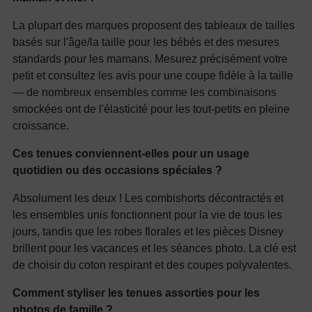
La plupart des marques proposent des tableaux de tailles
basés sur l'âge/la taille pour les bébés et des mesures
standards pour les mamans. Mesurez précisément votre
petit et consultez les avis pour une coupe fidèle à la taille
— de nombreux ensembles comme les combinaisons
smockées ont de l'élasticité pour les tout-petits en pleine
croissance.
Ces tenues conviennent-elles pour un usage
quotidien ou des occasions spéciales ?
Absolument les deux ! Les combishorts décontractés et
les ensembles unis fonctionnent pour la vie de tous les
jours, tandis que les robes florales et les pièces Disney
brillent pour les vacances et les séances photo. La clé est
de choisir du coton respirant et des coupes polyvalentes.
Comment styliser les tenues assorties pour les
photos de famille ?