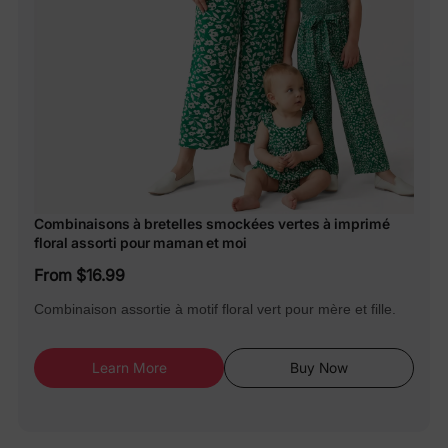
Combinaisons à bretelles smockées vertes à imprimé
floral assorti pour maman et moi
From $16.99
Combinaison assortie à motif floral vert pour mère et fille.
Learn More
Buy Now