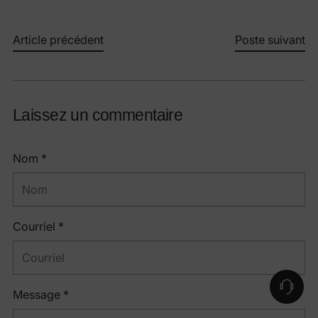
Article précédent
Poste suivant
Laissez un commentaire
Nom *
Courriel *
Message *