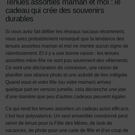
Tenues assorties maman et moi : le
cadeau qui crée des souvenirs
durables
Si vous avez fait défiler les réseaux sociaux récemment,
vous avez probablement remarqué que la tendance des
tenues assorties maman et moi ne montre aucun signe de
ralentissement. Et il y a une bonne raison : les tenues
assorties mère-fille ne sont pas seulement des vêtements.
Ce sont une déclaration de connexion, une raison de
planifier une séance photo et une activité de lien intégrée.
Quand vous et votre fille (ou votre maman) arrivez
quelque part en version jumelle, cela déclenche une joie
d'une manière que peu d'autres cadeaux peuvent égaler.
Ce qui rend les tenues assorties un cadeau aussi efficace,
c'est leur polyvalence. Un seul ensemble coordonné peut
servir de tenue pour la Fête des Mères, de look de
vacances, de photo pour une carte de fête et d'un coup de