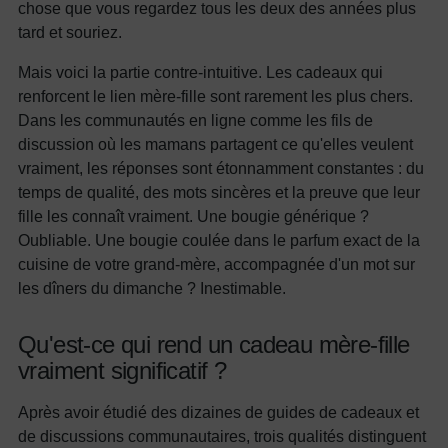
chose que vous regardez tous les deux des années plus
tard et souriez.
Mais voici la partie contre-intuitive. Les cadeaux qui
renforcent le lien mère-fille sont rarement les plus chers.
Dans les communautés en ligne comme les fils de
discussion où les mamans partagent ce qu'elles veulent
vraiment, les réponses sont étonnamment constantes : du
temps de qualité, des mots sincères et la preuve que leur
fille les connaît vraiment. Une bougie générique ?
Oubliable. Une bougie coulée dans le parfum exact de la
cuisine de votre grand-mère, accompagnée d'un mot sur
les dîners du dimanche ? Inestimable.
Qu'est-ce qui rend un cadeau mère-fille
vraiment significatif ?
Après avoir étudié des dizaines de guides de cadeaux et
de discussions communautaires, trois qualités distinguent