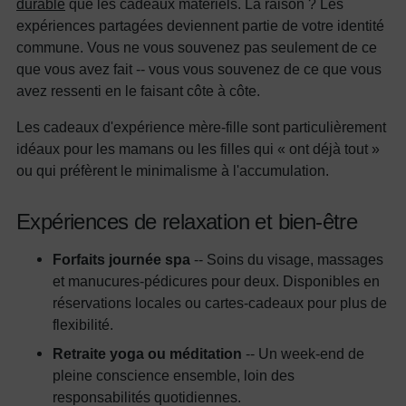
durable
que les cadeaux matériels. La raison ? Les
expériences partagées deviennent partie de votre identité
commune. Vous ne vous souvenez pas seulement de ce
que vous avez fait -- vous vous souvenez de ce que vous
avez ressenti en le faisant côte à côte.
Les cadeaux d'expérience mère-fille sont particulièrement
idéaux pour les mamans ou les filles qui « ont déjà tout »
ou qui préfèrent le minimalisme à l'accumulation.
Expériences de relaxation et bien-être
Forfaits journée spa
-- Soins du visage, massages
et manucures-pédicures pour deux. Disponibles en
réservations locales ou cartes-cadeaux pour plus de
flexibilité.
Retraite yoga ou méditation
-- Un week-end de
pleine conscience ensemble, loin des
responsabilités quotidiennes.