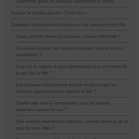
Calendrier guide de cadeaux saisonniers et festifs
Trouver le cadeau qui dit « C'est nous »
Questions fréquemment posées sur les cadeaux mère-fille
Quels sont les meilleurs cadeaux uniques mère-fille ?
Où puis-je trouver des tenues assorties maman et moi
abordables ?
Quel est le cadeau le plus sentimental pour une mère de
la part de sa fille ?
Les cadeaux d'expérience sont-ils meilleurs que les
cadeaux physiques pour maman et fille ?
Quelle taille dois-je commander pour les tenues
assorties maman et moi ?
Que veulent vraiment les mamans comme cadeaux de la
part de leurs filles ?