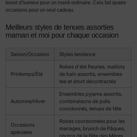
boost d'humeur pour un mardi ordinaire. Cela fait quatre
occasions pour un seul cadeau.
Meilleurs styles de tenues assorties
maman et moi pour chaque occasion
Saison/Occasion
Styles tendance
Robes d'été fleuries, maillots
Printemps/Été
de bain assortis, ensembles
tee et short décontractés
Ensembles pyjama assortis,
Automne/Hiver
combinaisons de pulls
coordonnés, tenues de fête
Robes coordonnées pour les
Occasions
mariages, brunch de Pâques,
spéciales
photos de la Fête des Mères