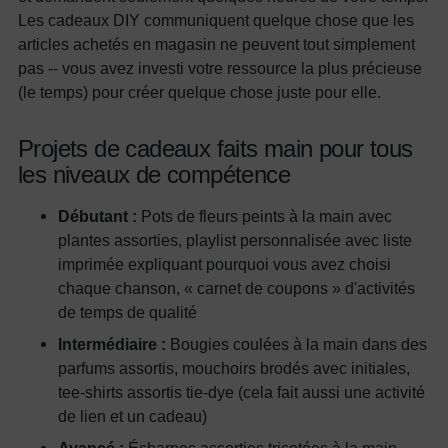
Les cadeaux DIY communiquent quelque chose que les
articles achetés en magasin ne peuvent tout simplement
pas -- vous avez investi votre ressource la plus précieuse
(le temps) pour créer quelque chose juste pour elle.
Projets de cadeaux faits main pour tous
les niveaux de compétence
Débutant :
Pots de fleurs peints à la main avec
plantes assorties, playlist personnalisée avec liste
imprimée expliquant pourquoi vous avez choisi
chaque chanson, « carnet de coupons » d'activités
de temps de qualité
Intermédiaire :
Bougies coulées à la main dans des
parfums assortis, mouchoirs brodés avec initiales,
tee-shirts assortis tie-dye (cela fait aussi une activité
de lien et un cadeau)