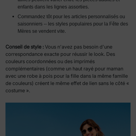
enfants dans les lignes assorties.
Commandez tôt pour les articles personnalisés ou
saisonniers -- les styles populaires pour la Fête des
Mères se vendent vite.
Conseil de style :
Vous n'avez pas besoin d'une
correspondance exacte pour réussir le look. Des
couleurs coordonnées ou des imprimés
complémentaires (comme un haut rayé pour maman
avec une robe à pois pour la fille dans la même famille
de couleurs) créent le même effet de lien sans le côté «
costume ».