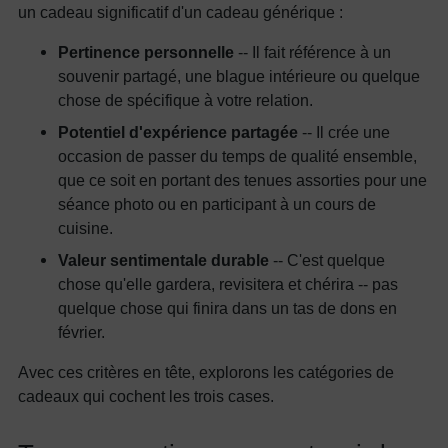
un cadeau significatif d'un cadeau générique :
Pertinence personnelle
-- Il fait référence à un
souvenir partagé, une blague intérieure ou quelque
chose de spécifique à votre relation.
Potentiel d'expérience partagée
-- Il crée une
occasion de passer du temps de qualité ensemble,
que ce soit en portant des tenues assorties pour une
séance photo ou en participant à un cours de
cuisine.
Valeur sentimentale durable
-- C'est quelque
chose qu'elle gardera, revisitera et chérira -- pas
quelque chose qui finira dans un tas de dons en
février.
Avec ces critères en tête, explorons les catégories de
cadeaux qui cochent les trois cases.