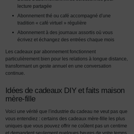
lecture partagée
Abonnement thé ou café accompagné d'une
tradition « café virtuel » régulière
Abonnement à des journaux assortis où vous
écrivez et échangez des entrées chaque mois
Les cadeaux par abonnement fonctionnent
particulièrement bien pour les relations à longue distance,
transformant un geste annuel en une conversation
continue.
Idées de cadeaux DIY et faits maison
mère-fille
Voici une vérité que l'industrie du cadeau ne veut pas que
vous entendiez : certains des cadeaux mère-fille les plus
uniques que vous pouvez offrir ne coûtent pas un centime
et demandent seulement quelques heures de votre temps.