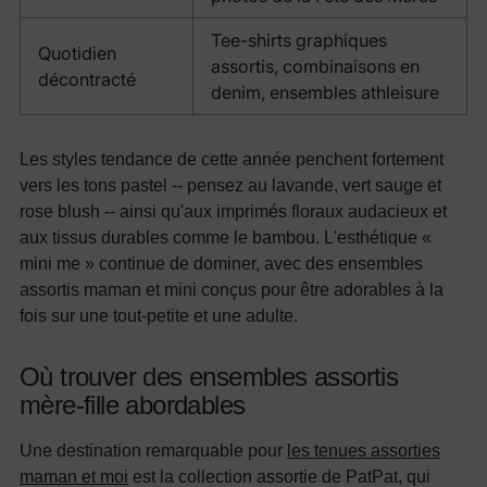
Tee-shirts graphiques
Quotidien
assortis, combinaisons en
décontracté
denim, ensembles athleisure
Les styles tendance de cette année penchent fortement
vers les tons pastel -- pensez au lavande, vert sauge et
rose blush -- ainsi qu'aux imprimés floraux audacieux et
aux tissus durables comme le bambou. L'esthétique «
mini me » continue de dominer, avec des ensembles
assortis maman et mini conçus pour être adorables à la
fois sur une tout-petite et une adulte.
Où trouver des ensembles assortis
mère-fille abordables
Une destination remarquable pour
les tenues assorties
maman et moi
est la collection assortie de PatPat, qui