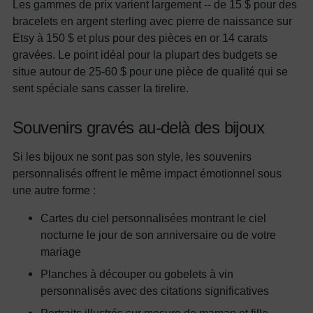
Les gammes de prix varient largement -- de 15 $ pour des
bracelets en argent sterling avec pierre de naissance sur
Etsy à 150 $ et plus pour des pièces en or 14 carats
gravées. Le point idéal pour la plupart des budgets se
situe autour de 25-60 $ pour une pièce de qualité qui se
sent spéciale sans casser la tirelire.
Souvenirs gravés au-delà des bijoux
Si les bijoux ne sont pas son style, les souvenirs
personnalisés offrent le même impact émotionnel sous
une autre forme :
Cartes du ciel personnalisées montrant le ciel
nocturne le jour de son anniversaire ou de votre
mariage
Planches à découper ou gobelets à vin
personnalisés avec des citations significatives