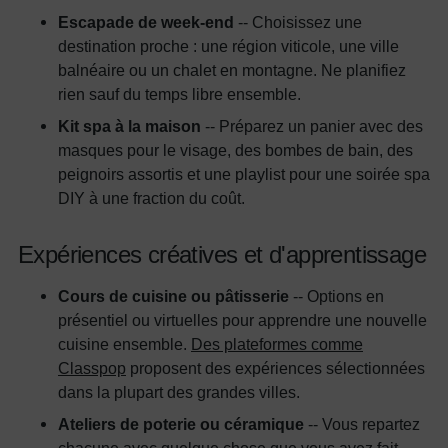
Escapade de week-end
-- Choisissez une
destination proche : une région viticole, une ville
balnéaire ou un chalet en montagne. Ne planifiez
rien sauf du temps libre ensemble.
Kit spa à la maison
-- Préparez un panier avec des
masques pour le visage, des bombes de bain, des
peignoirs assortis et une playlist pour une soirée spa
DIY à une fraction du coût.
Expériences créatives et d'apprentissage
Cours de cuisine ou pâtisserie
-- Options en
présentiel ou virtuelles pour apprendre une nouvelle
cuisine ensemble.
Des plateformes comme
Classpop
proposent des expériences sélectionnées
dans la plupart des grandes villes.
Ateliers de poterie ou céramique
-- Vous repartez