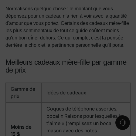
Normalisons quelque chose : le montant que vous
dépensez pour un cadeau n'a rien à voir avec la quantité
d'amour que vous portez. Certains des cadeaux mère-fille
les plus sentimentaux de tout ce guide coûtent moins
qu'un bon dîner dehors. Ce qui compte, c'est la pensée
derrière le choix et la pertinence personnelle qu'il porte.
Meilleurs cadeaux mère-fille par gamme
de prix
Gamme de
Idées de cadeaux
prix
Coques de téléphone assorties,
bocal « Raisons pour lesquelles je
t'aime » (remplissez un bocal
Moins de
mason avec des notes
15 $