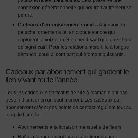
photos et notes manuscrites. Cela préserve une
connexion générationnelle qui pourrait autrement se
perdre.
Cadeaux d'enregistrement vocal
-- Animaux en
peluche, ornements ou art d'onde sonore qui
capturent la voix d'un être cher disant quelque chose
de significatif. Pour les relations mère-fille à longue
distance, ceux-ci sont particulièrement puissants.
Cadeaux par abonnement qui gardent le
lien vivant toute l'année
Tous les cadeaux significatifs de fille à maman n'ont pas
besoin d'arriver en un seul moment. Les cadeaux par
abonnement créent des points de contact réguliers tout au
long de l'année :
Abonnements à la livraison mensuelle de fleurs
Boîtes d'abonnement livres sélectionnés pour