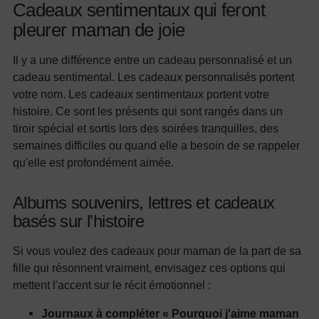
Cadeaux sentimentaux qui feront
pleurer maman de joie
Il y a une différence entre un cadeau personnalisé et un
cadeau sentimental. Les cadeaux personnalisés portent
votre nom. Les cadeaux sentimentaux portent votre
histoire. Ce sont les présents qui sont rangés dans un
tiroir spécial et sortis lors des soirées tranquilles, des
semaines difficiles ou quand elle a besoin de se rappeler
qu'elle est profondément aimée.
Albums souvenirs, lettres et cadeaux
basés sur l'histoire
Si vous voulez des cadeaux pour maman de la part de sa
fille qui résonnent vraiment, envisagez ces options qui
mettent l'accent sur le récit émotionnel :
Journaux à compléter « Pourquoi j'aime maman