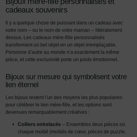
Bijoux mère-fille personnalisés et
cadeaux souvenirs
Il y a quelque chose de puissant dans un cadeau avec
votre nom -- ou le nom de votre maman -- littéralement
dessus. Les cadeaux mère-fille personnalisés
transforment un bel objet en un objet irremplaçable.
Personne d'autre au monde n'a exactement la même
pièce, et cette exclusivité porte un poids émotionnel.
Bijoux sur mesure qui symbolisent votre
lien éternel
Les bijoux restent l'un des moyens les plus populaires
pour célébrer le lien mère-fille, et les options sont
devenues remarquablement créatives :
Colliers entrelacés
-- Ensembles deux pièces où
chaque moitié (moitiés de cœur, pièces de puzzle,