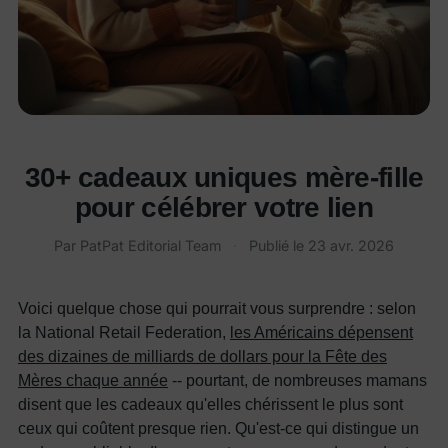
30+ cadeaux uniques mère-fille
pour célébrer votre lien
Par
PatPat Editorial Team
·
Publié le
23 avr. 2026
Voici quelque chose qui pourrait vous surprendre : selon
la National Retail Federation,
les Américains dépensent
des dizaines de milliards de dollars pour la Fête des
Mères chaque année
-- pourtant, de nombreuses mamans
disent que les cadeaux qu'elles chérissent le plus sont
ceux qui coûtent presque rien. Qu'est-ce qui distingue un