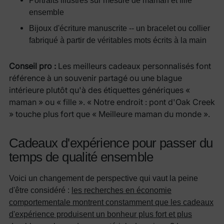
Portraits illustrés sur mesure de maman et fille
ensemble
Bijoux d'écriture manuscrite -- un bracelet ou collier
fabriqué à partir de véritables mots écrits à la main
Conseil pro :
Les meilleurs cadeaux personnalisés font
référence à un souvenir partagé ou une blague
intérieure plutôt qu'à des étiquettes génériques «
maman » ou « fille ». « Notre endroit : pont d'Oak Creek
» touche plus fort que « Meilleure maman du monde ».
Cadeaux d'expérience pour passer du
temps de qualité ensemble
Voici un changement de perspective qui vaut la peine
d'être considéré :
les recherches en économie
comportementale montrent constamment que les cadeaux
d'expérience produisent un bonheur plus fort et plus