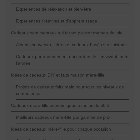
Expériences de relaxation et bien-être
Expériences créatives et d'apprentissage
Cadeaux sentimentaux qui feront pleurer maman de joie
Albums souvenirs, lettres et cadeaux basés sur l'histoire
Cadeaux par abonnement qui gardent le lien vivant toute
l'année
Idées de cadeaux DIY et faits maison mère-fille
Projets de cadeaux faits main pour tous les niveaux de
compétence
Cadeaux mère-fille économiques à moins de 50 $
Meilleurs cadeaux mère-fille par gamme de prix
Idées de cadeaux mère-fille pour chaque occasion