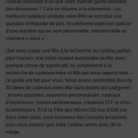
cadeau oubliable d'un que votre maman garde pendant
des décennies ? Cela se résume à la connexion. Les
meilleurs cadeaux uniques mère-fille ne sont pas une
question d'étiquette de prix. Ils célèbrent votre lien spécial
d'une manière qui se sent personnelle, intentionnelle et
vraiment « vous ».
Que vous soyez une fille à la recherche du cadeau parfait
pour maman, une mère voulant surprendre sa fille avec
quelque chose de significatif, ou simplement à la
recherche de cadeaux mère et fille qui vous rapprochent --
ce guide est fait pour vous. Nous avons rassemblé plus de
30 idées de cadeaux mère-fille dans toutes les catégories
: tenues assorties, souvenirs personnalisés, cadeaux
d'expérience, trésors sentimentaux, créations DIY et choix
économiques. Et si la Fête des Mères (10 mai 2026) est
dans votre radar, vous trouverez des conseils temporels
pour vous assurer que votre cadeau arrive avec de la
marge.