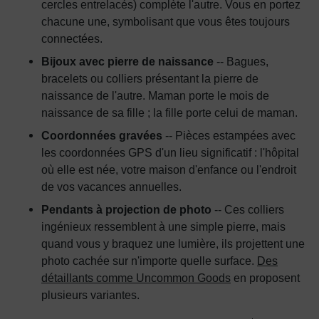
cercles entrelacés) complète l'autre. Vous en portez
chacune une, symbolisant que vous êtes toujours
connectées.
Bijoux avec pierre de naissance
-- Bagues,
bracelets ou colliers présentant la pierre de
naissance de l'autre. Maman porte le mois de
naissance de sa fille ; la fille porte celui de maman.
Coordonnées gravées
-- Pièces estampées avec
les coordonnées GPS d'un lieu significatif : l'hôpital
où elle est née, votre maison d'enfance ou l'endroit
de vos vacances annuelles.
Pendants à projection de photo
-- Ces colliers
ingénieux ressemblent à une simple pierre, mais
quand vous y braquez une lumière, ils projettent une
photo cachée sur n'importe quelle surface.
Des
détaillants comme Uncommon Goods
en proposent
plusieurs variantes.