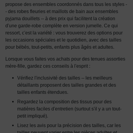
propose des ensembles coordonnés dans tous les styles -
- des robes fleuries et maillots de bain aux ensembles
pyjama douillets -- à des prix qui facilitent la création
d'une garde-robe complète en version jumelle. Ce qui
ressort, c'est la variété : vous trouverez des options pour
les occasions spéciales et le quotidien, avec des tailles
pour bébés, tout-petits, enfants plus âgés et adultes.
Lorsque vous faites vos achats pour des tenues assorties
mère-fille, gardez ces conseils à l'esprit :
Vérifiez l'inclusivité des tailles -- les meilleurs
détaillants proposent des tailles grandes et des
tailles enfants étendues.
Regardez la composition des tissus pour des
matières faciles d'entretien (surtout s'il y a un tout-
petit impliqué).
Lisez les avis pour la précision des tailles, car les
tailles peuvent varier entre les pièces adultes et