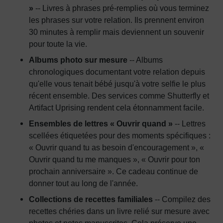
»
-- Livres à phrases pré-remplies où vous terminez
les phrases sur votre relation. Ils prennent environ
30 minutes à remplir mais deviennent un souvenir
pour toute la vie.
Albums photo sur mesure
-- Albums
chronologiques documentant votre relation depuis
qu'elle vous tenait bébé jusqu'à votre selfie le plus
récent ensemble. Des services comme Shutterfly et
Artifact Uprising rendent cela étonnamment facile.
Ensembles de lettres « Ouvrir quand »
-- Lettres
scellées étiquetées pour des moments spécifiques :
« Ouvrir quand tu as besoin d'encouragement », «
Ouvrir quand tu me manques », « Ouvrir pour ton
prochain anniversaire ». Ce cadeau continue de
donner tout au long de l'année.
Collections de recettes familiales
-- Compilez des
recettes chéries dans un livre relié sur mesure avec