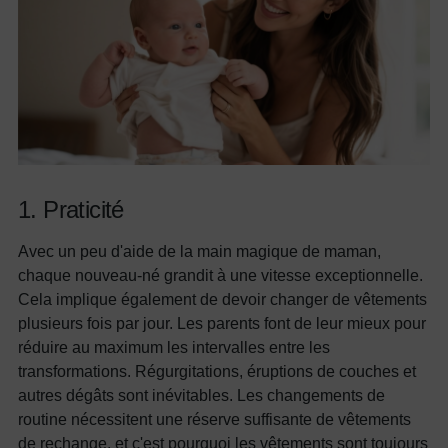
1. Praticité
Avec un peu d'aide de la main magique de maman,
chaque nouveau-né grandit à une vitesse exceptionnelle.
Cela implique également de devoir changer de vêtements
plusieurs fois par jour. Les parents font de leur mieux pour
réduire au maximum les intervalles entre les
transformations. Régurgitations, éruptions de couches et
autres dégâts sont inévitables. Les changements de
routine nécessitent une réserve suffisante de vêtements
de rechange, et c'est pourquoi les vêtements sont toujours