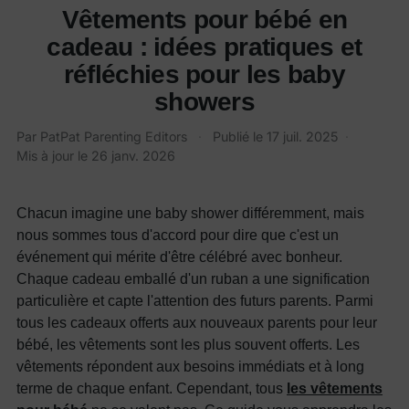
Vêtements pour bébé en
cadeau : idées pratiques et
réfléchies pour les baby
showers
Par PatPat Parenting Editors
·
Publié le
17 juil. 2025
·
Mis à jour le
26 janv. 2026
Chacun imagine une baby shower différemment, mais
nous sommes tous d'accord pour dire que c'est un
événement qui mérite d'être célébré avec bonheur.
Chaque cadeau emballé d'un ruban a une signification
particulière et capte l'attention des futurs parents. Parmi
tous les cadeaux offerts aux nouveaux parents pour leur
bébé, les vêtements sont les plus souvent offerts. Les
vêtements répondent aux besoins immédiats et à long
terme de chaque enfant. Cependant, tous
les vêtements