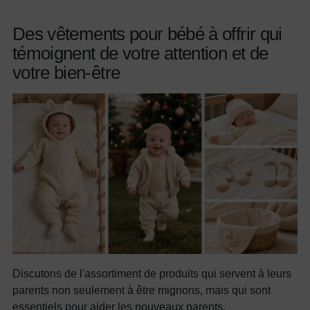
Des vêtements pour bébé à offrir qui
témoignent de votre attention et de
votre bien-être
Discutons de l'assortiment de produits qui servent à leurs
parents non seulement à être mignons, mais qui sont
essentiels pour aider les nouveaux parents.