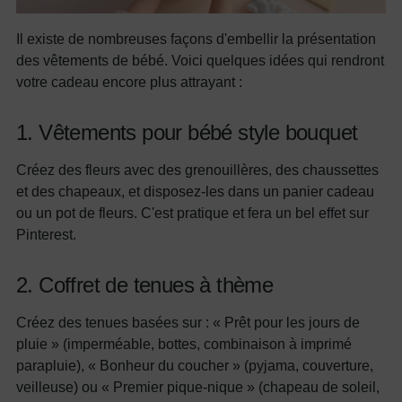
Il existe de nombreuses façons d'embellir la présentation
des vêtements de bébé. Voici quelques idées qui rendront
votre cadeau encore plus attrayant :
1. Vêtements pour bébé style bouquet
Créez des fleurs avec des grenouillères, des chaussettes
et des chapeaux, et disposez-les dans un panier cadeau
ou un pot de fleurs. C'est pratique et fera un bel effet sur
Pinterest.
2. Coffret de tenues à thème
Créez des tenues basées sur : « Prêt pour les jours de
pluie » (imperméable, bottes, combinaison à imprimé
parapluie), « Bonheur du coucher » (pyjama, couverture,
veilleuse) ou « Premier pique-nique » (chapeau de soleil,