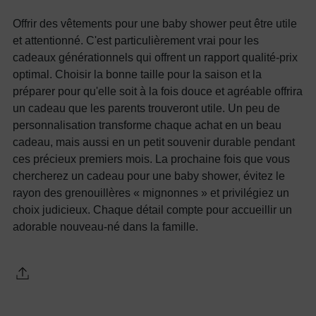
Offrir des vêtements pour une baby shower peut être utile
et attentionné. C'est particulièrement vrai pour les
cadeaux générationnels qui offrent un rapport qualité-prix
optimal. Choisir la bonne taille pour la saison et la
préparer pour qu'elle soit à la fois douce et agréable offrira
un cadeau que les parents trouveront utile. Un peu de
personnalisation transforme chaque achat en un beau
cadeau, mais aussi en un petit souvenir durable pendant
ces précieux premiers mois. La prochaine fois que vous
chercherez un cadeau pour une baby shower, évitez le
rayon des grenouillères « mignonnes » et privilégiez un
choix judicieux. Chaque détail compte pour accueillir un
adorable nouveau-né dans la famille.