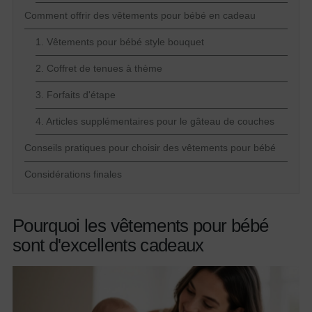
Comment offrir des vêtements pour bébé en cadeau
1. Vêtements pour bébé style bouquet
2. Coffret de tenues à thème
3. Forfaits d'étape
4. Articles supplémentaires pour le gâteau de couches
Conseils pratiques pour choisir des vêtements pour bébé
Considérations finales
Pourquoi les vêtements pour bébé
sont d'excellents cadeaux