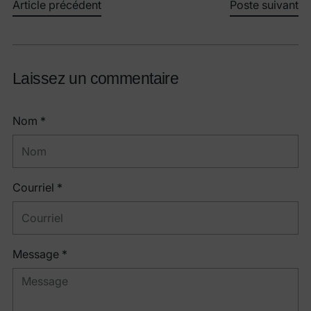
Article précédent
Poste suivant
Laissez un commentaire
Nom *
Courriel *
Message *