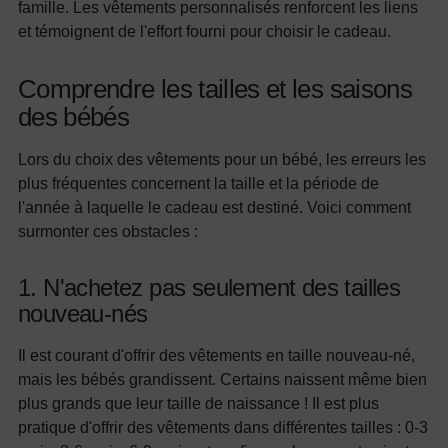
famille. Les vêtements personnalisés renforcent les liens
et témoignent de l'effort fourni pour choisir le cadeau.
Comprendre les tailles et les saisons
des bébés
Lors du choix des vêtements pour un bébé, les erreurs les
plus fréquentes concernent la taille et la période de
l'année à laquelle le cadeau est destiné. Voici comment
surmonter ces obstacles :
1. N'achetez pas seulement des tailles
nouveau-nés
Il est courant d'offrir des vêtements en taille nouveau-né,
mais les bébés grandissent. Certains naissent même bien
plus grands que leur taille de naissance ! Il est plus
pratique d'offrir des vêtements dans différentes tailles : 0-3