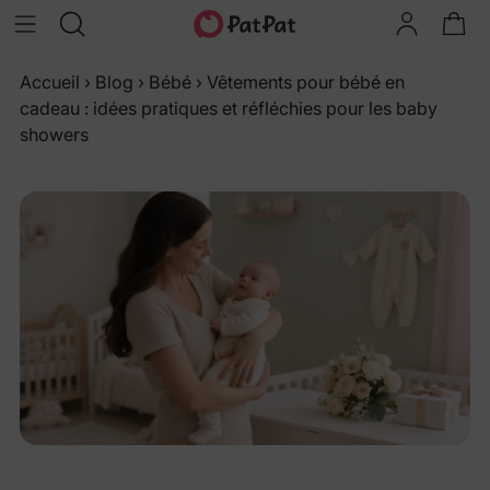
Accueil
›
Blog
›
Bébé
›
Vêtements pour bébé en
cadeau : idées pratiques et réfléchies pour les baby
showers