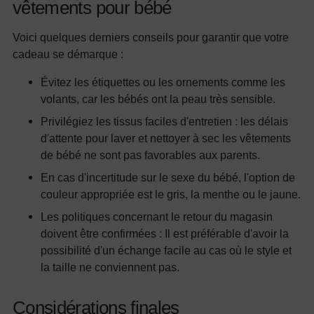
vêtements pour bébé
Voici quelques derniers conseils pour garantir que votre
cadeau se démarque :
Évitez les étiquettes ou les ornements comme les
volants, car les bébés ont la peau très sensible.
Privilégiez les tissus faciles d'entretien : les délais
d'attente pour laver et nettoyer à sec les vêtements
de bébé ne sont pas favorables aux parents.
En cas d'incertitude sur le sexe du bébé, l'option de
couleur appropriée est le gris, la menthe ou le jaune.
Les politiques concernant le retour du magasin
doivent être confirmées : Il est préférable d'avoir la
possibilité d'un échange facile au cas où le style et
la taille ne conviennent pas.
Considérations finales