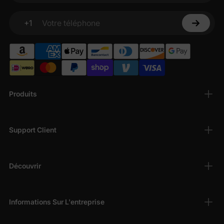
+1
Votre téléphone
Produits
Support Client
Découvrir
Informations Sur L'entreprise