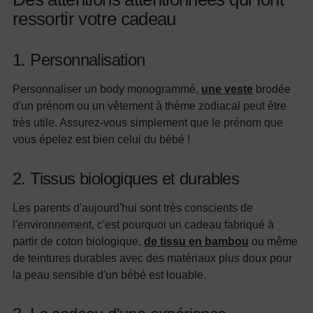
ressortir votre cadeau
1. Personnalisation
Personnaliser un body monogrammé,
une veste
brodée
d'un prénom ou un vêtement à thème zodiacal peut être
très utile. Assurez-vous simplement que le prénom que
vous épelez est bien celui du bébé !
2. Tissus biologiques et durables
Les parents d'aujourd'hui sont très conscients de
l'environnement, c'est pourquoi un cadeau fabriqué à
partir de coton biologique,
de tissu en bambou
ou même
de teintures durables avec des matériaux plus doux pour
la peau sensible d'un bébé est louable.