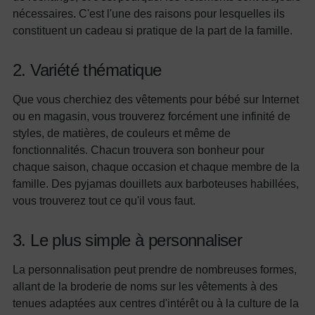
nécessaires. C'est l'une des raisons pour lesquelles ils
constituent un cadeau si pratique de la part de la famille.
2. Variété thématique
Que vous cherchiez des vêtements pour bébé sur Internet
ou en magasin, vous trouverez forcément une infinité de
styles, de matières, de couleurs et même de
fonctionnalités. Chacun trouvera son bonheur pour
chaque saison, chaque occasion et chaque membre de la
famille. Des pyjamas douillets aux barboteuses habillées,
vous trouverez tout ce qu'il vous faut.
3. Le plus simple à personnaliser
La personnalisation peut prendre de nombreuses formes,
allant de la broderie de noms sur les vêtements à des
tenues adaptées aux centres d'intérêt ou à la culture de la