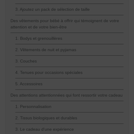
3. Ajoutez un pack de sélection de taille
Des vêtements pour bébé à offrir qui témoignent de votre
attention et de votre bien-être
1. Bodys et grenouillères
2. Vêtements de nuit et pyjamas
3. Couches
4. Tenues pour occasions spéciales
5. Accessoires
Des attentions attentionnées qui font ressortir votre cadeau
1. Personnalisation
2. Tissus biologiques et durables
3. Le cadeau d'une expérience