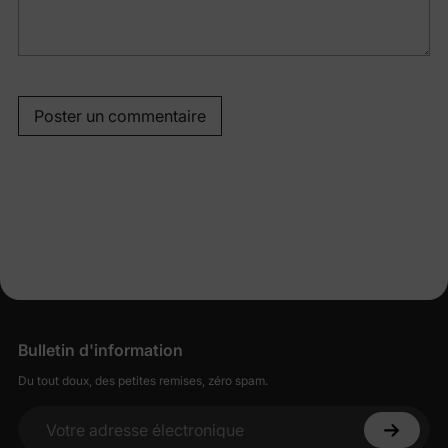
Poster un commentaire
Bulletin d'information
Du tout doux, des petites remises, zéro spam.
Votre adresse électronique