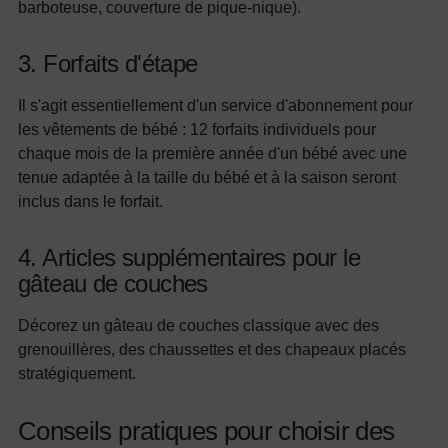
barboteuse, couverture de pique-nique).
3. Forfaits d'étape
Il s'agit essentiellement d'un service d'abonnement pour
les vêtements de bébé : 12 forfaits individuels pour
chaque mois de la première année d'un bébé avec une
tenue adaptée à la taille du bébé et à la saison seront
inclus dans le forfait.
4. Articles supplémentaires pour le
gâteau de couches
Décorez un gâteau de couches classique avec des
grenouillères, des chaussettes et des chapeaux placés
stratégiquement.
Conseils pratiques pour choisir des