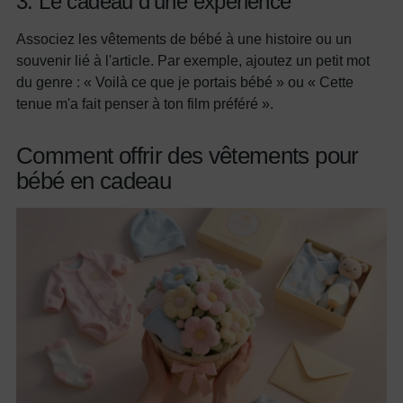
3. Le cadeau d'une expérience
Associez les vêtements de bébé à une histoire ou un
souvenir lié à l'article. Par exemple, ajoutez un petit mot
du genre : « Voilà ce que je portais bébé » ou « Cette
tenue m'a fait penser à ton film préféré ».
Comment offrir des vêtements pour
bébé en cadeau