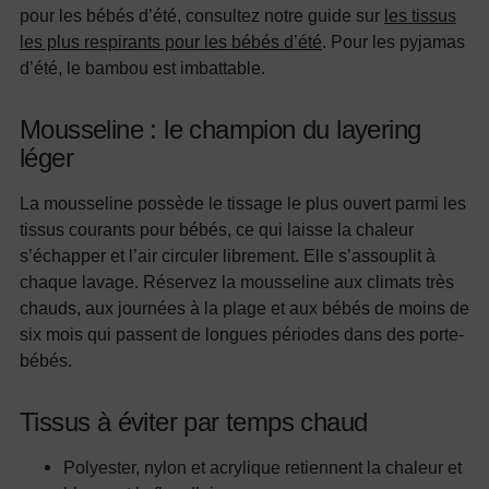
pour les bébés d’été, consultez notre guide sur
les tissus
les plus respirants pour les bébés d’été
. Pour les pyjamas
d’été, le bambou est imbattable.
Mousseline : le champion du layering
léger
La mousseline possède le tissage le plus ouvert parmi les
tissus courants pour bébés, ce qui laisse la chaleur
s’échapper et l’air circuler librement. Elle s’assouplit à
chaque lavage. Réservez la mousseline aux climats très
chauds, aux journées à la plage et aux bébés de moins de
six mois qui passent de longues périodes dans des porte-
bébés.
Tissus à éviter par temps chaud
Polyester, nylon et acrylique retiennent la chaleur et