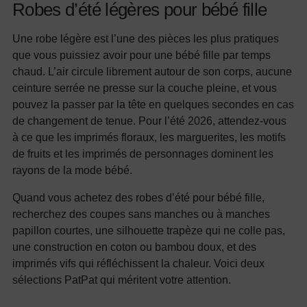
Robes d’été légères pour bébé fille
Une robe légère est l’une des pièces les plus pratiques
que vous puissiez avoir pour une bébé fille par temps
chaud. L’air circule librement autour de son corps, aucune
ceinture serrée ne presse sur la couche pleine, et vous
pouvez la passer par la tête en quelques secondes en cas
de changement de tenue. Pour l’été 2026, attendez-vous
à ce que les imprimés floraux, les marguerites, les motifs
de fruits et les imprimés de personnages dominent les
rayons de la mode bébé.
Quand vous achetez des robes d’été pour bébé fille,
recherchez des coupes sans manches ou à manches
papillon courtes, une silhouette trapèze qui ne colle pas,
une construction en coton ou bambou doux, et des
imprimés vifs qui réfléchissent la chaleur. Voici deux
sélections PatPat qui méritent votre attention.