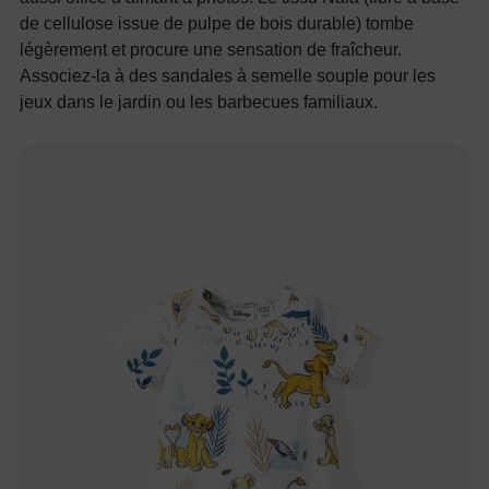
de cellulose issue de pulpe de bois durable) tombe
légèrement et procure une sensation de fraîcheur.
Associez-la à des sandales à semelle souple pour les
jeux dans le jardin ou les barbecues familiaux.