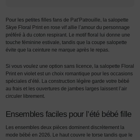
Pour les petites filles fans de Pat’Patrouille, la salopette
Skye Floral Print en rose vif allie l’amour du personnage
préféré à du coton respirant. Le motif floral lui donne une
touche féminine estivale, tandis que la coupe salopette
évite que la ceinture ne marque après le repas.
Si vous voulez une option sans licence, la salopette Floral
Print en violet est un choix romantique pour les occasions
spéciales d’été. La construction légère garde votre bébé
au frais et les ouvertures de jambes larges laissent l’air
circuler librement.
Ensembles faciles pour l’été bébé fille
Les ensembles deux pièces dominent discrètement la
mode bébé en 2026. Le haut couvre le torse tandis que le