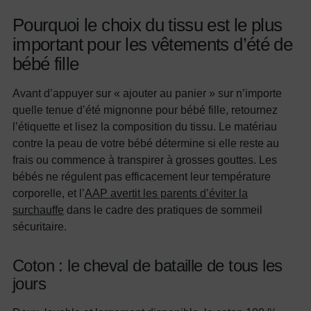
Pourquoi le choix du tissu est le plus
important pour les vêtements d’été de
bébé fille
Avant d’appuyer sur « ajouter au panier » sur n’importe
quelle tenue d’été mignonne pour bébé fille, retournez
l’étiquette et lisez la composition du tissu. Le matériau
contre la peau de votre bébé détermine si elle reste au
frais ou commence à transpirer à grosses gouttes. Les
bébés ne régulent pas efficacement leur température
corporelle, et l’
AAP avertit les parents d’éviter la
surchauffe
dans le cadre des pratiques de sommeil
sécuritaire.
Coton : le cheval de bataille de tous les
jours