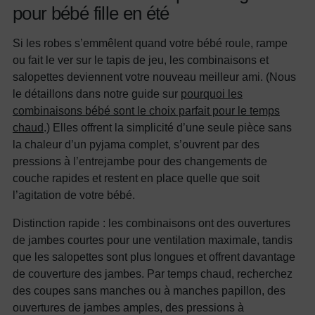
pour bébé fille en été
Si les robes s’emmêlent quand votre bébé roule, rampe
ou fait le ver sur le tapis de jeu, les combinaisons et
salopettes deviennent votre nouveau meilleur ami. (Nous
le détaillons dans notre guide sur
pourquoi les
combinaisons bébé sont le choix parfait pour le temps
chaud
.) Elles offrent la simplicité d’une seule pièce sans
la chaleur d’un pyjama complet, s’ouvrent par des
pressions à l’entrejambe pour des changements de
couche rapides et restent en place quelle que soit
l’agitation de votre bébé.
Distinction rapide : les combinaisons ont des ouvertures
de jambes courtes pour une ventilation maximale, tandis
que les salopettes sont plus longues et offrent davantage
de couverture des jambes. Par temps chaud, recherchez
des coupes sans manches ou à manches papillon, des
ouvertures de jambes amples, des pressions à