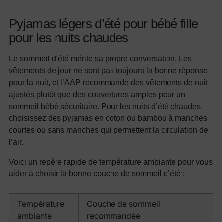
Pyjamas légers d’été pour bébé fille
pour les nuits chaudes
Le sommeil d’été mérite sa propre conversation. Les
vêtements de jour ne sont pas toujours la bonne réponse
pour la nuit, et l’
AAP recommande des vêtements de nuit
ajustés plutôt que des couvertures amples
pour un
sommeil bébé sécuritaire. Pour les nuits d’été chaudes,
choisissez des pyjamas en coton ou bambou à manches
courtes ou sans manches qui permettent la circulation de
l’air.
Voici un repère rapide de température ambiante pour vous
aider à choisir la bonne couche de sommeil d’été :
Température
Couche de sommeil
ambiante
recommandée