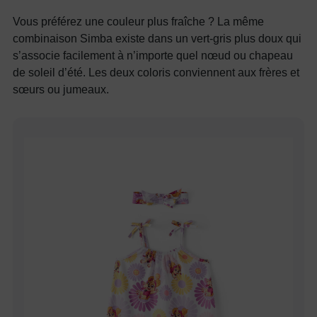
Vous préférez une couleur plus fraîche ? La même
combinaison Simba existe dans un vert-gris plus doux qui
s’associe facilement à n’importe quel nœud ou chapeau
de soleil d’été. Les deux coloris conviennent aux frères et
sœurs ou jumeaux.