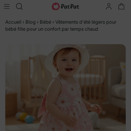
Accueil
›
Blog
›
Bébé
›
Vêtements d'été légers pour
bébé fille pour un confort par temps chaud