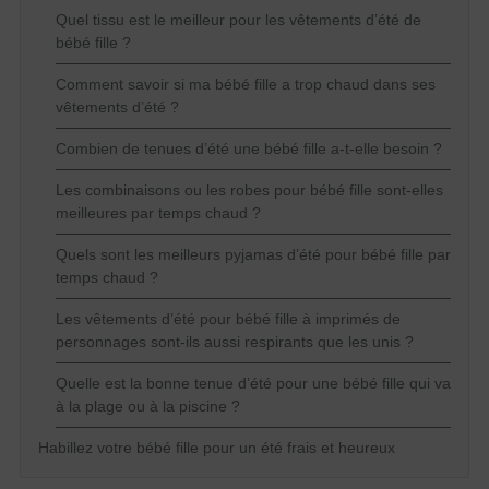
Quel tissu est le meilleur pour les vêtements d’été de
bébé fille ?
Comment savoir si ma bébé fille a trop chaud dans ses
vêtements d’été ?
Combien de tenues d’été une bébé fille a-t-elle besoin ?
Les combinaisons ou les robes pour bébé fille sont-elles
meilleures par temps chaud ?
Quels sont les meilleurs pyjamas d’été pour bébé fille par
temps chaud ?
Les vêtements d’été pour bébé fille à imprimés de
personnages sont-ils aussi respirants que les unis ?
Quelle est la bonne tenue d’été pour une bébé fille qui va
à la plage ou à la piscine ?
Habillez votre bébé fille pour un été frais et heureux