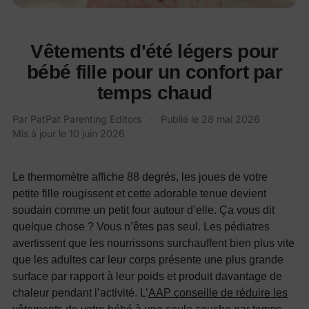
Vêtements d'été légers pour
bébé fille pour un confort par
temps chaud
Par
PatPat Parenting Editors
·
Publié le
28 mai 2026
·
Mis à jour le
10 juin 2026
Le thermomètre affiche 88 degrés, les joues de votre
petite fille rougissent et cette adorable tenue devient
soudain comme un petit four autour d’elle. Ça vous dit
quelque chose ? Vous n’êtes pas seul. Les pédiatres
avertissent que les nourrissons surchauffent bien plus vite
que les adultes car leur corps présente une plus grande
surface par rapport à leur poids et produit davantage de
chaleur pendant l’activité. L’
AAP conseille de réduire les