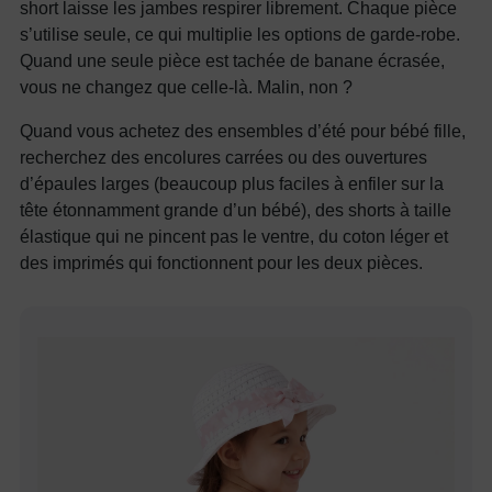
short laisse les jambes respirer librement. Chaque pièce
s’utilise seule, ce qui multiplie les options de garde-robe.
Quand une seule pièce est tachée de banane écrasée,
vous ne changez que celle-là. Malin, non ?
Quand vous achetez des ensembles d’été pour bébé fille,
recherchez des encolures carrées ou des ouvertures
d’épaules larges (beaucoup plus faciles à enfiler sur la
tête étonnamment grande d’un bébé), des shorts à taille
élastique qui ne pincent pas le ventre, du coton léger et
des imprimés qui fonctionnent pour les deux pièces.