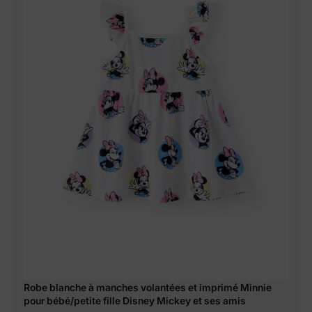
Robe blanche à manches volantées et imprimé Minnie
pour bébé/petite fille Disney Mickey et ses amis