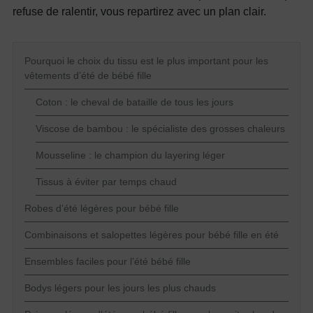
refuse de ralentir, vous repartirez avec un plan clair.
Pourquoi le choix du tissu est le plus important pour les
vêtements d’été de bébé fille
Coton : le cheval de bataille de tous les jours
Viscose de bambou : le spécialiste des grosses chaleurs
Mousseline : le champion du layering léger
Tissus à éviter par temps chaud
Robes d’été légères pour bébé fille
Combinaisons et salopettes légères pour bébé fille en été
Ensembles faciles pour l’été bébé fille
Bodys légers pour les jours les plus chauds