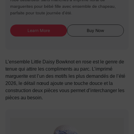
marguerites pour bébé fille avec ensemble de chapeau,
parfaite pour toute journée d'été.
Learn More
Buy Now
L’ensemble Little Daisy Bowknot en rose est le genre de
tenue qui attire les compliments au parc. L’imprimé
marguerite est l’un des motifs les plus demandés de l’été
2026, le détail nœud ajoute une touche douce et la
construction deux pièces vous permet d’interchanger les
pièces au besoin.