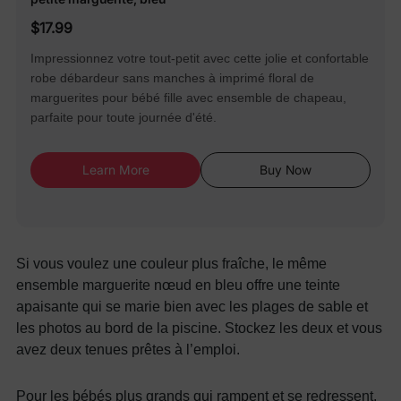
$17.99
Impressionnez votre tout-petit avec cette jolie et confortable
robe débardeur sans manches à imprimé floral de
marguerites pour bébé fille avec ensemble de chapeau,
parfaite pour toute journée d'été.
Learn More
Buy Now
Si vous voulez une couleur plus fraîche, le même
ensemble marguerite nœud en bleu offre une teinte
apaisante qui se marie bien avec les plages de sable et
les photos au bord de la piscine. Stockez les deux et vous
avez deux tenues prêtes à l’emploi.
Pour les bébés plus grands qui rampent et se redressent,