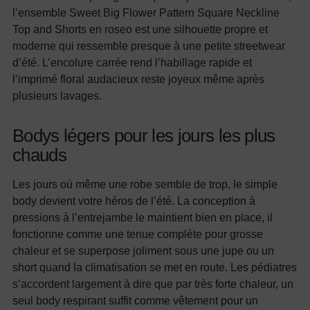
l’ensemble Sweet Big Flower Pattern Square Neckline
Top and Shorts en roseo est une silhouette propre et
moderne qui ressemble presque à une petite streetwear
d’été. L’encolure carrée rend l’habillage rapide et
l’imprimé floral audacieux reste joyeux même après
plusieurs lavages.
Bodys légers pour les jours les plus
chauds
Les jours où même une robe semble de trop, le simple
body devient votre héros de l’été. La conception à
pressions à l’entrejambe le maintient bien en place, il
fonctionne comme une tenue complète pour grosse
chaleur et se superpose joliment sous une jupe ou un
short quand la climatisation se met en route. Les pédiatres
s’accordent largement à dire que par très forte chaleur, un
seul body respirant suffit comme vêtement pour un