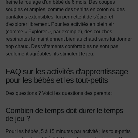
freine le roulage d'un bébé de 6 mois. Des coupes
souples et amples, comme des t-shirts en coton ou des
pantalons extensibles, lui permettent de s'étirer et
d'explorer librement. Pour les activités en plein air
(comme « Explorer », par exemple), des couches
respirantes le maintiennent bien au chaud sans lui donner
trop chaud. Des vêtements confortables ne sont pas
seulement agréables, ils stimulent le jeu.
FAQ sur les activités d'apprentissage
pour les bébés et les tout-petits
Des questions ? Voici les questions des parents :
Combien de temps doit durer le temps
de jeu ?
Pour les bébés, 5 à 15 minutes par activité ; les tout-petits