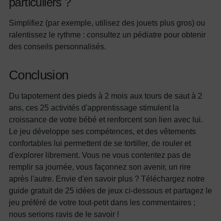
particuliers ?
Simplifiez (par exemple, utilisez des jouets plus gros) ou
ralentissez le rythme : consultez un pédiatre pour obtenir
des conseils personnalisés.
Conclusion
Du tapotement des pieds à 2 mois aux tours de saut à 2
ans, ces 25 activités d'apprentissage stimulent la
croissance de votre bébé et renforcent son lien avec lui.
Le jeu développe ses compétences, et des vêtements
confortables lui permettent de se tortiller, de rouler et
d'explorer librement. Vous ne vous contentez pas de
remplir sa journée, vous façonnez son avenir, un rire
après l'autre. Envie d'en savoir plus ? Téléchargez notre
guide gratuit de 25 idées de jeux ci-dessous et partagez le
jeu préféré de votre tout-petit dans les commentaires ;
nous serions ravis de le savoir !