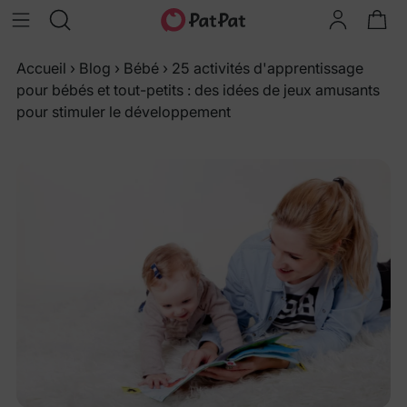
Accueil
›
Blog
›
Bébé
›
25 activités d'apprentissage
pour bébés et tout-petits : des idées de jeux amusants
pour stimuler le développement