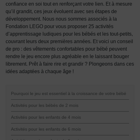
confiance en soi tout en renforçant votre lien. Et à mesure
qu’il grandit, ces jeux évoluent avec ses étapes de
développement. Nous nous sommes associés à la
Fondation LEGO pour vous proposer 25 activités
d’apprentissage ludiques pour les bébés et les tout-petits,
couvrant leurs deux premières années. Et voici un conseil
de pro : des vêtements confortables pour bébé peuvent
rendre le jeu encore plus agréable en le laissant bouger
librement. Prêt à faire rire et grandir ? Plongeons dans ces
idées adaptées à chaque âge !
Pourquoi le jeu est essentiel à la croissance de votre bébé
Activités pour les bébés de 2 mois
Activités pour les enfants de 4 mois
Activités pour les enfants de 6 mois