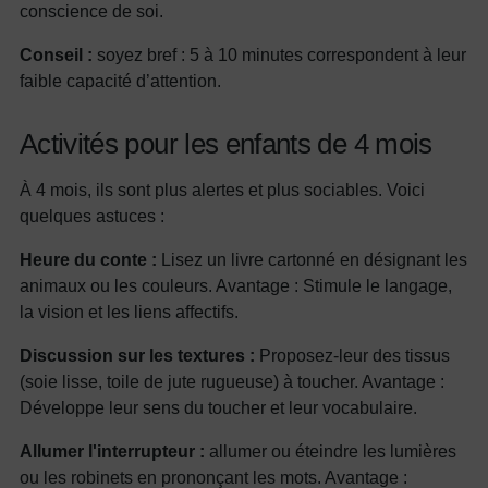
conscience de soi.
Conseil :
soyez bref : 5 à 10 minutes correspondent à leur
faible capacité d’attention.
Activités pour les enfants de 4 mois
À 4 mois, ils sont plus alertes et plus sociables. Voici
quelques astuces :
Heure du conte :
Lisez un livre cartonné en désignant les
animaux ou les couleurs. Avantage : Stimule le langage,
la vision et les liens affectifs.
Discussion sur les textures :
Proposez-leur des tissus
(soie lisse, toile de jute rugueuse) à toucher. Avantage :
Développe leur sens du toucher et leur vocabulaire.
Allumer l'interrupteur :
allumer ou éteindre les lumières
ou les robinets en prononçant les mots. Avantage :