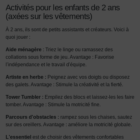
Activités pour les enfants de 2 ans
(axées sur les vêtements)
À 2 ans, ils sont de petits assistants et créateurs. Voici à
quoi jouer :
Aide ménagère
: Triez le linge ou ramassez des
collations sous forme de jeu. Avantage : Favorise
l'indépendance et le travail d'équipe.
Artiste en herbe :
Peignez avec vos doigts ou disposez
des galets. Avantage : Stimule la créativité et la fierté.
Tower Tumbler :
Empilez des blocs et laissez-les les faire
tomber. Avantage : Stimule la motricité fine.
Parcours d'obstacles :
rampez sous les chaises, sautez
sur des oreillers. Avantage : améliore la motricité globale.
L'essentiel
est de choisir des vêtements confortables