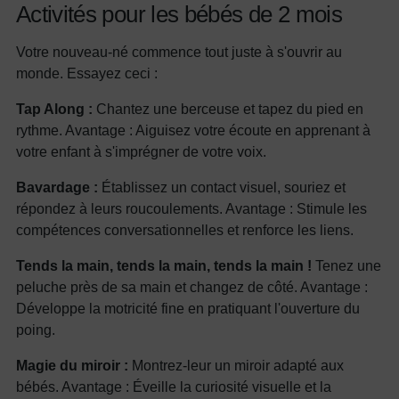
Activités pour les bébés de 2 mois
Votre nouveau-né commence tout juste à s'ouvrir au
monde. Essayez ceci :
Tap Along :
Chantez une berceuse et tapez du pied en
rythme. Avantage : Aiguisez votre écoute en apprenant à
votre enfant à s'imprégner de votre voix.
Bavardage :
Établissez un contact visuel, souriez et
répondez à leurs roucoulements. Avantage : Stimule les
compétences conversationnelles et renforce les liens.
Tends la main, tends la main, tends la main !
Tenez une
peluche près de sa main et changez de côté. Avantage :
Développe la motricité fine en pratiquant l'ouverture du
poing.
Magie du miroir :
Montrez-leur un miroir adapté aux
bébés. Avantage : Éveille la curiosité visuelle et la