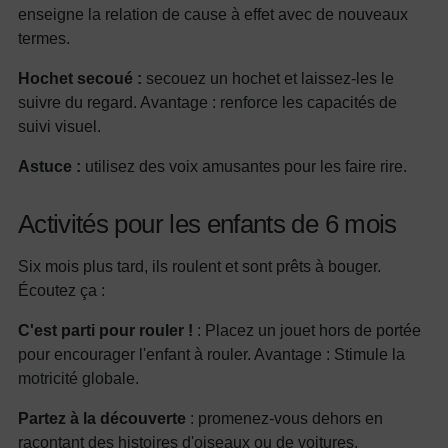
enseigne la relation de cause à effet avec de nouveaux
termes.
Hochet secoué :
secouez un hochet et laissez-les le
suivre du regard. Avantage : renforce les capacités de
suivi visuel.
Astuce :
utilisez des voix amusantes pour les faire rire.
Activités pour les enfants de 6 mois
Six mois plus tard, ils roulent et sont prêts à bouger.
Écoutez ça :
C'est parti pour rouler !
: Placez un jouet hors de portée
pour encourager l'enfant à rouler. Avantage : Stimule la
motricité globale.
Partez à la découverte
: promenez-vous dehors en
racontant des histoires d'oiseaux ou de voitures.