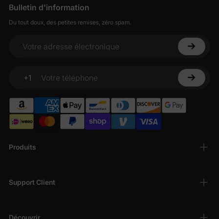
Bulletin d'information
Du tout doux, des petites remises, zéro spam.
Votre adresse électronique
+1
Votre téléphone
Produits
Support Client
Découvrir