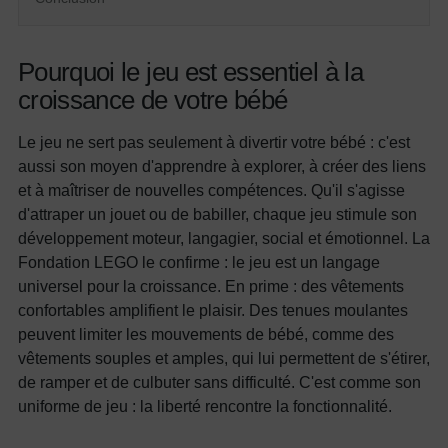
Pourquoi le jeu est essentiel à la
croissance de votre bébé
Le jeu ne sert pas seulement à divertir votre bébé : c'est
aussi son moyen d'apprendre à explorer, à créer des liens
et à maîtriser de nouvelles compétences. Qu'il s'agisse
d'attraper un jouet ou de babiller, chaque jeu stimule son
développement moteur, langagier, social et émotionnel. La
Fondation LEGO le confirme : le jeu est un langage
universel pour la croissance. En prime : des vêtements
confortables amplifient le plaisir. Des tenues moulantes
peuvent limiter les mouvements de bébé, comme des
vêtements souples et amples, qui lui permettent de s'étirer,
de ramper et de culbuter sans difficulté. C'est comme son
uniforme de jeu : la liberté rencontre la fonctionnalité.