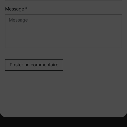
Message *
Poster un commentaire