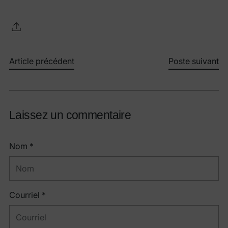
Article précédent
Poste suivant
Laissez un commentaire
Nom *
Courriel *