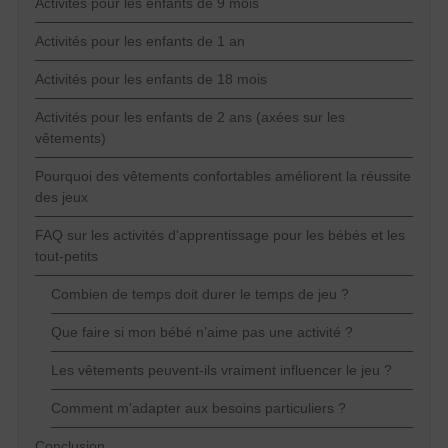
Activités pour les enfants de 9 mois
Activités pour les enfants de 1 an
Activités pour les enfants de 18 mois
Activités pour les enfants de 2 ans (axées sur les
vêtements)
Pourquoi des vêtements confortables améliorent la réussite
des jeux
FAQ sur les activités d'apprentissage pour les bébés et les
tout-petits
Combien de temps doit durer le temps de jeu ?
Que faire si mon bébé n’aime pas une activité ?
Les vêtements peuvent-ils vraiment influencer le jeu ?
Comment m'adapter aux besoins particuliers ?
Conclusion