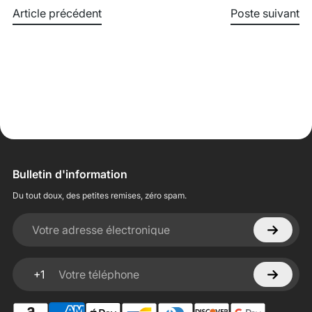
Article précédent
Poste suivant
Bulletin d'information
Du tout doux, des petites remises, zéro spam.
Votre adresse électronique
+1
Votre téléphone