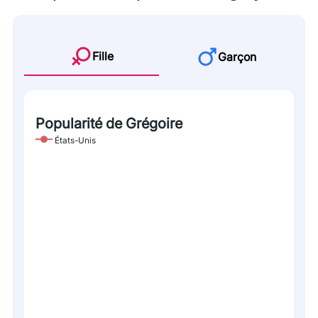
Fille
Garçon
Popularité de Grégoire
États-Unis