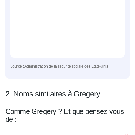
Source : Administration de la sécurité sociale des États-Unis
2. Noms similaires à Gregery
Comme Gregery ? Et que pensez-vous
de :