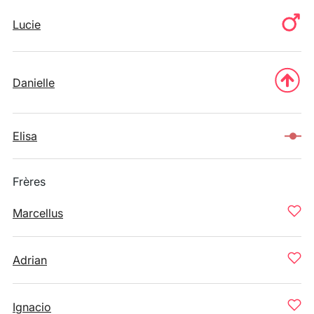
Lucie
Danielle
Elisa
Frères
Marcellus
Adrian
Ignacio