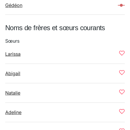
Gédéon
Noms de frères et sœurs courants
Sœurs
Larissa
Abigail
Natalie
Adeline