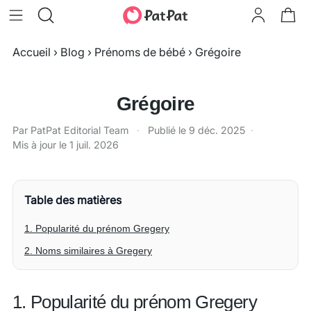
Accueil
›
Blog
›
Prénoms de bébé
›
Grégoire
Grégoire
Par PatPat Editorial Team
·
Publié le
9 déc. 2025
·
Mis à jour le
1 juil. 2026
Table des matières
1. Popularité du prénom Gregery
2. Noms similaires à Gregery
1. Popularité du prénom Gregery