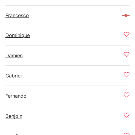
Francesco
Dominique
Damien
Gabriel
Fernando
Benjoin