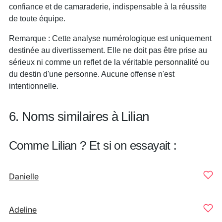
confiance et de camaraderie, indispensable à la réussite
de toute équipe.
Remarque : Cette analyse numérologique est uniquement
destinée au divertissement. Elle ne doit pas être prise au
sérieux ni comme un reflet de la véritable personnalité ou
du destin d'une personne. Aucune offense n'est
intentionnelle.
6. Noms similaires à Lilian
Comme Lilian ? Et si on essayait :
Danielle
Adeline