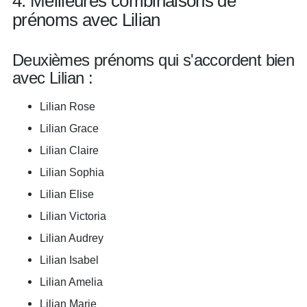
4. Meilleures combinaisons de
prénoms avec Lilian
Deuxièmes prénoms qui s'accordent bien
avec Lilian :
Lilian Rose
Lilian Grace
Lilian Claire
Lilian Sophia
Lilian Elise
Lilian Victoria
Lilian Audrey
Lilian Isabel
Lilian Amelia
Lilian Marie