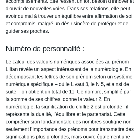
accomplissements. Elle ressent un fort besoin d'innover et
d'ouvrir de nouvelles voies. Dans ses relations, elle peut
avoir du mal à trouver un équilibre entre affirmation de soi
et compromis, malgré un désir sincère de protéger et de
guider ses proches.
Numéro de personnalité :
Le calcul des valeurs numériques associées au prénom
Lilian révèle un aspect intéressant de la numérologie. En
décomposant les lettres de son prénom selon un système
numérique spécifique – où le L vaut 3, le N 5, et ainsi de
suite – on obtient un total de 11. Ce nombre, simplifié par
la somme de ses chiffres, donne la valeur 2. En
numérologie, la signification du chiffre 2 est profonde : il
représente la dualité, l’équilibre et le partenariat. Cette
compréhension fondamentale des nombres souligne non
seulement l’importance des prénoms pour transmettre des
significations plus profondes, mais ouvre également une