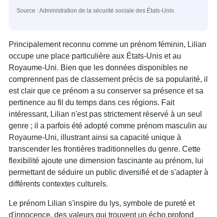
Source : Administration de la sécurité sociale des États-Unis
Principalement reconnu comme un prénom féminin, Lilian
occupe une place particulière aux États-Unis et au
Royaume-Uni. Bien que les données disponibles ne
comprennent pas de classement précis de sa popularité, il
est clair que ce prénom a su conserver sa présence et sa
pertinence au fil du temps dans ces régions. Fait
intéressant, Lilian n'est pas strictement réservé à un seul
genre ; il a parfois été adopté comme prénom masculin au
Royaume-Uni, illustrant ainsi sa capacité unique à
transcender les frontières traditionnelles du genre. Cette
flexibilité ajoute une dimension fascinante au prénom, lui
permettant de séduire un public diversifié et de s'adapter à
différents contextes culturels.
Le prénom Lilian s'inspire du lys, symbole de pureté et
d'innocence, des valeurs qui trouvent un écho profond