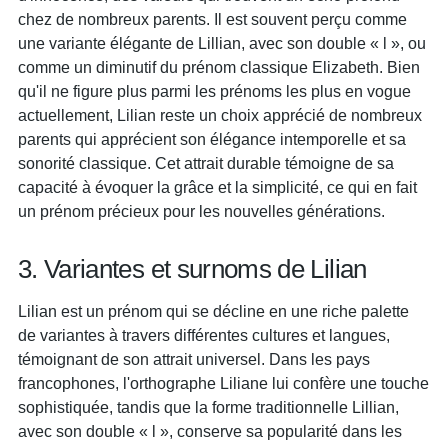
chez de nombreux parents. Il est souvent perçu comme
une variante élégante de Lillian, avec son double « l », ou
comme un diminutif du prénom classique Elizabeth. Bien
qu'il ne figure plus parmi les prénoms les plus en vogue
actuellement, Lilian reste un choix apprécié de nombreux
parents qui apprécient son élégance intemporelle et sa
sonorité classique. Cet attrait durable témoigne de sa
capacité à évoquer la grâce et la simplicité, ce qui en fait
un prénom précieux pour les nouvelles générations.
3. Variantes et surnoms de Lilian
Lilian est un prénom qui se décline en une riche palette
de variantes à travers différentes cultures et langues,
témoignant de son attrait universel. Dans les pays
francophones, l'orthographe Liliane lui confère une touche
sophistiquée, tandis que la forme traditionnelle Lillian,
avec son double « l », conserve sa popularité dans les