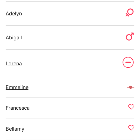
Adelyn
Abigail
Lorena
Emmeline
Francesca
Bellamy