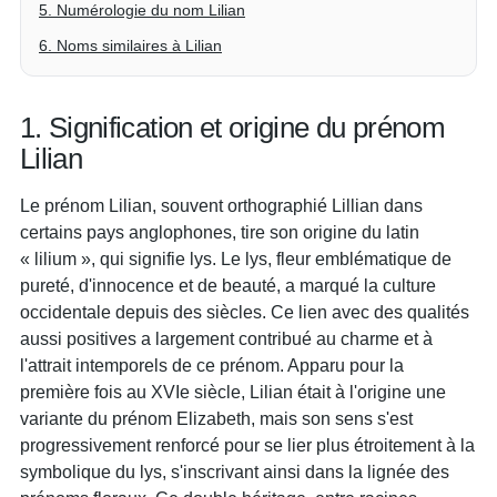
5. Numérologie du nom Lilian
6. Noms similaires à Lilian
1. Signification et origine du prénom
Lilian
Le prénom Lilian, souvent orthographié Lillian dans
certains pays anglophones, tire son origine du latin
« lilium », qui signifie lys. Le lys, fleur emblématique de
pureté, d'innocence et de beauté, a marqué la culture
occidentale depuis des siècles. Ce lien avec des qualités
aussi positives a largement contribué au charme et à
l'attrait intemporels de ce prénom. Apparu pour la
première fois au XVIe siècle, Lilian était à l'origine une
variante du prénom Elizabeth, mais son sens s'est
progressivement renforcé pour se lier plus étroitement à la
symbolique du lys, s'inscrivant ainsi dans la lignée des