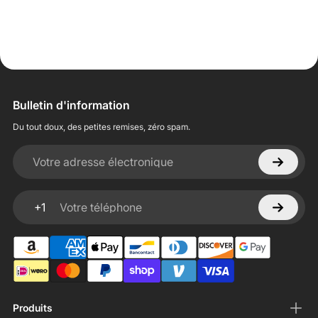
Bulletin d'information
Du tout doux, des petites remises, zéro spam.
Votre adresse électronique
+1
Votre téléphone
Produits