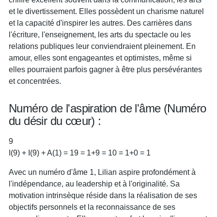
et le divertissement. Elles possèdent un charisme naturel
et la capacité d'inspirer les autres. Des carrières dans
l'écriture, l'enseignement, les arts du spectacle ou les
relations publiques leur conviendraient pleinement. En
amour, elles sont engageantes et optimistes, même si
elles pourraient parfois gagner à être plus persévérantes
et concentrées.
Numéro de l'aspiration de l'âme (Numéro
du désir du cœur) :
9
I(9) + I(9) + A(1) = 19 = 1+9 = 10 = 1+0 = 1
Avec un numéro d'âme 1, Lilian aspire profondément à
l'indépendance, au leadership et à l'originalité. Sa
motivation intrinsèque réside dans la réalisation de ses
objectifs personnels et la reconnaissance de ses