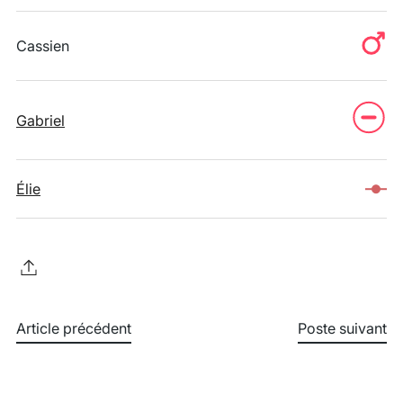
Cassien
Gabriel
Élie
Article précédent
Poste suivant