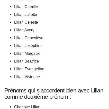
Lilian Camille
Lilian Juliette
Lilian Celeste
Lilian Avery
Lilian Geneviève
Lilian Joséphine
Lilian Margaux
Lilian Beatrice
Lilian Evangeline
Lilian Vivienne
Prénoms qui s'accordent bien avec Lilian
comme deuxième prénom :
Charlotte Lilian