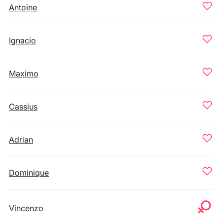
Antoine
Ignacio
Maximo
Cassius
Adrian
Dominique
Vincenzo