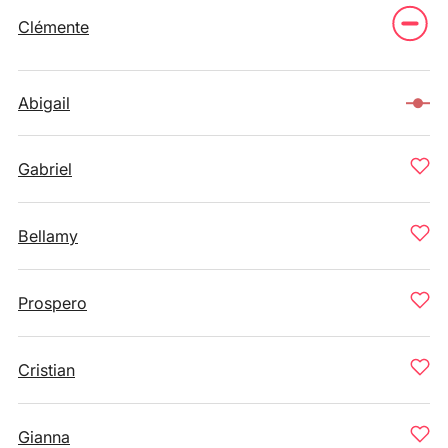
Clémente
Abigail
Gabriel
Bellamy
Prospero
Cristian
Gianna