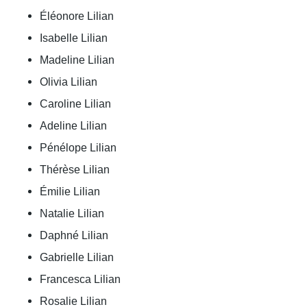
Éléonore Lilian
Isabelle Lilian
Madeline Lilian
Olivia Lilian
Caroline Lilian
Adeline Lilian
Pénélope Lilian
Thérèse Lilian
Émilie Lilian
Natalie Lilian
Daphné Lilian
Gabrielle Lilian
Francesca Lilian
Rosalie Lilian