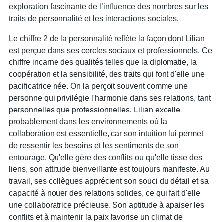
exploration fascinante de l’influence des nombres sur les
traits de personnalité et les interactions sociales.
Le chiffre 2 de la personnalité reflète la façon dont Lilian
est perçue dans ses cercles sociaux et professionnels. Ce
chiffre incarne des qualités telles que la diplomatie, la
coopération et la sensibilité, des traits qui font d'elle une
pacificatrice née. On la perçoit souvent comme une
personne qui privilégie l'harmonie dans ses relations, tant
personnelles que professionnelles. Lilian excelle
probablement dans les environnements où la
collaboration est essentielle, car son intuition lui permet
de ressentir les besoins et les sentiments de son
entourage. Qu'elle gère des conflits ou qu'elle tisse des
liens, son attitude bienveillante est toujours manifeste. Au
travail, ses collègues apprécient son souci du détail et sa
capacité à nouer des relations solides, ce qui fait d'elle
une collaboratrice précieuse. Son aptitude à apaiser les
conflits et à maintenir la paix favorise un climat de