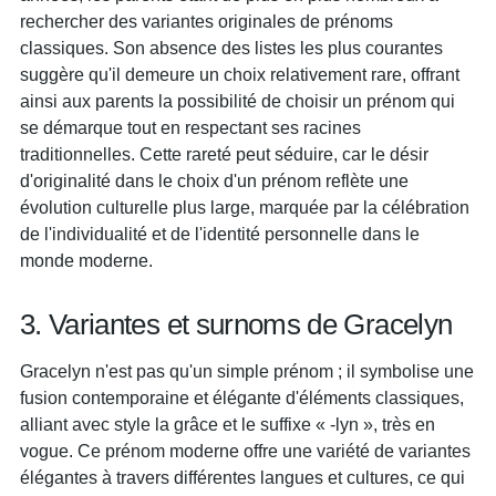
rechercher des variantes originales de prénoms
classiques. Son absence des listes les plus courantes
suggère qu'il demeure un choix relativement rare, offrant
ainsi aux parents la possibilité de choisir un prénom qui
se démarque tout en respectant ses racines
traditionnelles. Cette rareté peut séduire, car le désir
d'originalité dans le choix d'un prénom reflète une
évolution culturelle plus large, marquée par la célébration
de l'individualité et de l'identité personnelle dans le
monde moderne.
3. Variantes et surnoms de Gracelyn
Gracelyn n'est pas qu'un simple prénom ; il symbolise une
fusion contemporaine et élégante d'éléments classiques,
alliant avec style la grâce et le suffixe « -lyn », très en
vogue. Ce prénom moderne offre une variété de variantes
élégantes à travers différentes langues et cultures, ce qui