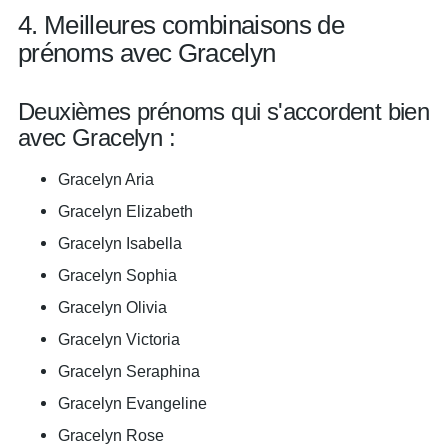
4. Meilleures combinaisons de
prénoms avec Gracelyn
Deuxièmes prénoms qui s'accordent bien
avec Gracelyn :
Gracelyn Aria
Gracelyn Elizabeth
Gracelyn Isabella
Gracelyn Sophia
Gracelyn Olivia
Gracelyn Victoria
Gracelyn Seraphina
Gracelyn Evangeline
Gracelyn Rose