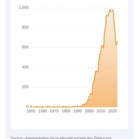
Source : Administration de la sécurité sociale des États-Unis