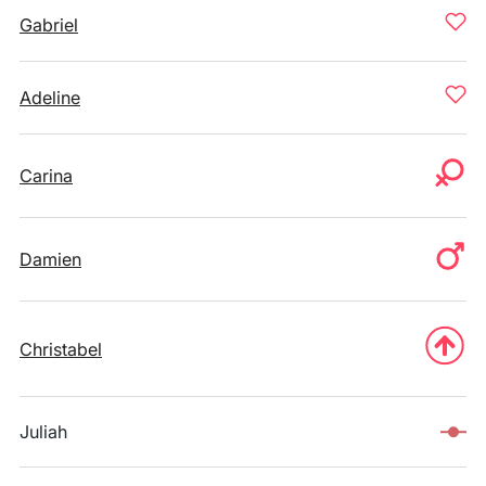
Gabriel
Adeline
Carina
Damien
Christabel
Juliah