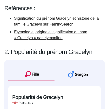
Références :
Signification du prénom Gracelyn et histoire de la
famille Gracelyn sur FamilySearch
Étymologie, origine et signification du nom
« Gracelyn » par etymonline
2. Popularité du prénom Gracelyn
Fille
Garçon
Popularité de Gracelyn
États-Unis