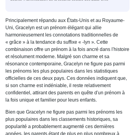
Principalement répandu aux États-Unis et au Royaume-
Uni, Gracelyn est un prénom élégant qui allie
harmonieusement les connotations traditionnelles de
« grâce » à la tendance du suffixe « -lyn ». Cette
combinaison offre un prénom à la fois ancré dans l'histoire
et résolument moderne. Malgré son charme et sa
résonance contemporaine, Gracelyn ne figure pas parmi
les prénoms les plus populaires dans les statistiques
officielles de ces deux pays. Ces données indiquent que,
si son charme est indéniable, il reste relativement
confidentiel, attirant des parents en quête d'un prénom à
la fois unique et familier pour leurs enfants.
Bien que Gracelyn ne figure pas parmi les prénoms les
plus populaires dans les classements historiques, sa
popularité a probablement augmenté ces dernières
années, les parents étant de plus en plus nombreux à