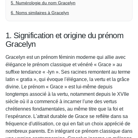
5. Numérologie du nom Gracelyn
6. Noms similaires à Gracelyn
1. Signification et origine du prénom
Gracelyn
Gracelyn est un prénom féminin moderne qui allie avec
élégance le prénom classique et vénéré « Grace » au
suffixe tendance « -lyn ». Ses racines remontent au terme
latin « gratia », qui évoque l'élégance, la vertu et la grâce
divine. Le prénom « Grace » est lui-même depuis
longtemps associé à la vertu, notamment depuis le XVIIe
siècle où il a commencé à incarner l'une des vertus
chrétiennes fondamentales, au même titre que la foi et
l'espérance. L'attrait durable de Grace se reflète dans sa
fréquence d'utilisation, ce qui en fait un choix apprécié de
nombreux parents. En intégrant ce prénom classique dans