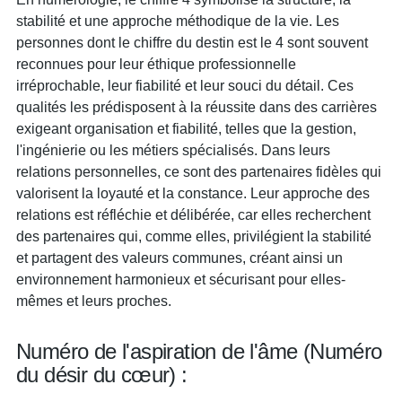
stabilité et une approche méthodique de la vie. Les
personnes dont le chiffre du destin est le 4 sont souvent
reconnues pour leur éthique professionnelle
irréprochable, leur fiabilité et leur souci du détail. Ces
qualités les prédisposent à la réussite dans des carrières
exigeant organisation et fiabilité, telles que la gestion,
l'ingénierie ou les métiers spécialisés. Dans leurs
relations personnelles, ce sont des partenaires fidèles qui
valorisent la loyauté et la constance. Leur approche des
relations est réfléchie et délibérée, car elles recherchent
des partenaires qui, comme elles, privilégient la stabilité
et partagent des valeurs communes, créant ainsi un
environnement harmonieux et sécurisant pour elles-
mêmes et leurs proches.
Numéro de l'aspiration de l'âme (Numéro
du désir du cœur) :