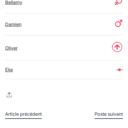
Bellamy
Damien
Oliver
Élie
Article précédent
Poste suivant