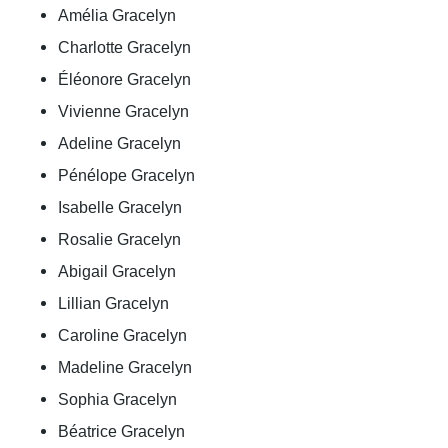
Amélia Gracelyn
Charlotte Gracelyn
Éléonore Gracelyn
Vivienne Gracelyn
Adeline Gracelyn
Pénélope Gracelyn
Isabelle Gracelyn
Rosalie Gracelyn
Abigail Gracelyn
Lillian Gracelyn
Caroline Gracelyn
Madeline Gracelyn
Sophia Gracelyn
Béatrice Gracelyn