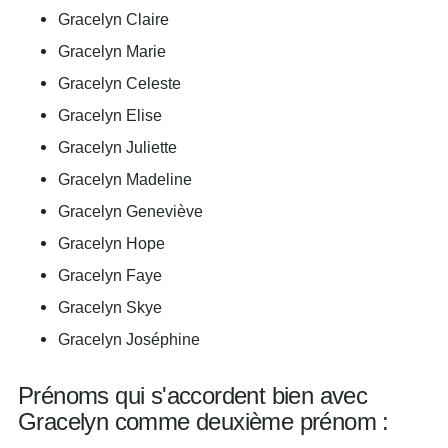
Gracelyn Claire
Gracelyn Marie
Gracelyn Celeste
Gracelyn Elise
Gracelyn Juliette
Gracelyn Madeline
Gracelyn Geneviève
Gracelyn Hope
Gracelyn Faye
Gracelyn Skye
Gracelyn Joséphine
Prénoms qui s'accordent bien avec
Gracelyn comme deuxième prénom :