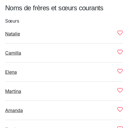
Noms de frères et sœurs courants
Sœurs
Natalie
Camilla
Elena
Martina
Amanda