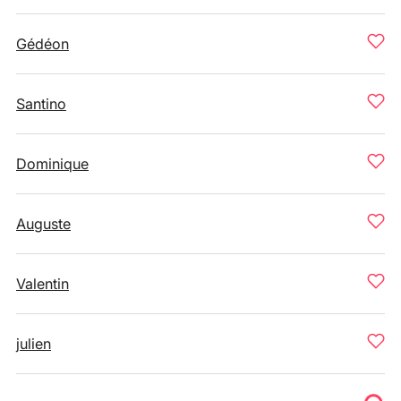
Gédéon
Santino
Dominique
Auguste
Valentin
julien