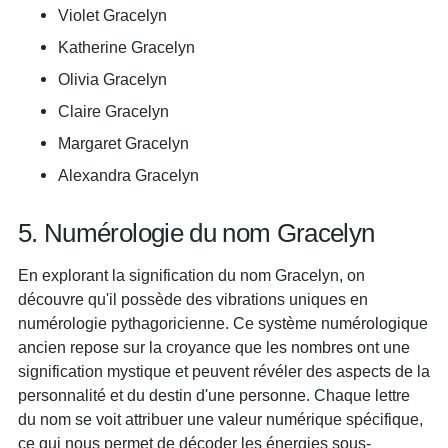
Violet Gracelyn
Katherine Gracelyn
Olivia Gracelyn
Claire Gracelyn
Margaret Gracelyn
Alexandra Gracelyn
5. Numérologie du nom Gracelyn
En explorant la signification du nom Gracelyn, on
découvre qu'il possède des vibrations uniques en
numérologie pythagoricienne. Ce système numérologique
ancien repose sur la croyance que les nombres ont une
signification mystique et peuvent révéler des aspects de la
personnalité et du destin d'une personne. Chaque lettre
du nom se voit attribuer une valeur numérique spécifique,
ce qui nous permet de décoder les énergies sous-