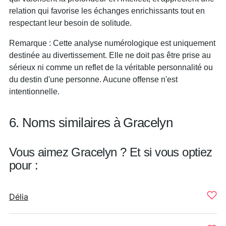
relation qui favorise les échanges enrichissants tout en
respectant leur besoin de solitude.
Remarque : Cette analyse numérologique est uniquement
destinée au divertissement. Elle ne doit pas être prise au
sérieux ni comme un reflet de la véritable personnalité ou
du destin d'une personne. Aucune offense n'est
intentionnelle.
6. Noms similaires à Gracelyn
Vous aimez Gracelyn ? Et si vous optiez
pour :
Délia