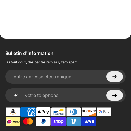
Bulletin d'information
Du tout doux, des petites remises, zéro spam.
Votre adresse électronique
+1
Votre téléphone