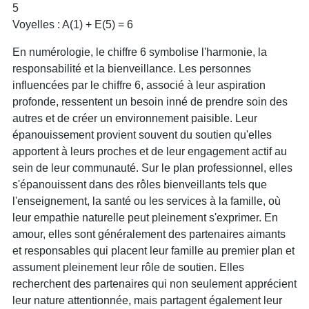
5
Voyelles : A(1) + E(5) = 6
En numérologie, le chiffre 6 symbolise l'harmonie, la
responsabilité et la bienveillance. Les personnes
influencées par le chiffre 6, associé à leur aspiration
profonde, ressentent un besoin inné de prendre soin des
autres et de créer un environnement paisible. Leur
épanouissement provient souvent du soutien qu'elles
apportent à leurs proches et de leur engagement actif au
sein de leur communauté. Sur le plan professionnel, elles
s'épanouissent dans des rôles bienveillants tels que
l'enseignement, la santé ou les services à la famille, où
leur empathie naturelle peut pleinement s'exprimer. En
amour, elles sont généralement des partenaires aimants
et responsables qui placent leur famille au premier plan et
assument pleinement leur rôle de soutien. Elles
recherchent des partenaires qui non seulement apprécient
leur nature attentionnée, mais partagent également leur