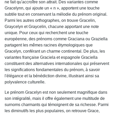
ne fait qu'accroître son attrait. Des variantes comme
Gracelynn, qui ajoute un « n », apportent une touche
subtile tout en conservant la mélodie du prénom original.
Parmi les autres orthographes, on trouve Gracelin,
Graycelyn et Graycelin, chacune apportant une note
unique. Pour ceux qui recherchent une touche
européenne, des prénoms comme Graciana ou Graziella
partagent les mêmes racines étymologiques que
Gracelyn, conférant un charme continental. De plus, les
variantes française Graciela et espagnole Graciella
constituent des alternatives internationales qui préservent
les significations fondamentales du prénom, à savoir
l'élégance et la bénédiction divine, illustrant ainsi sa
polyvalence culturelle.
Le prénom Gracelyn est non seulement magnifique dans
son intégralité, mais il offre également une multitude de
surnoms charmants qui témoignent de sa richesse. Parmi
les diminutifs les plus populaires, on retrouve Grace,