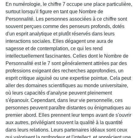
En numérologie, le chiffre 7 occupe une place particulière,
surtout lorsqu'il figure en tant que Nombre de
Personnalité. Les personnes associées à ce chiffre sont
souvent perçues comme des penseurs profonds, dotés
d'un esprit analytique et plutôt réservés dans leurs
interactions sociales. Elles dégagent une aura de
sagesse et de contemplation, ce qui les rend
intellectuellement fascinantes. Celles dont le Nombre de
Personnalité est le 7 sont généralement attirées par des
professions exigeant des recherches approfondies, un
esprit critique aiguisé ou une expertise pointue. Cela peut
aller des domaines scientifiques au monde universitaire,
où leurs capacités d'analyse peuvent pleinement
s'épanouir. Cependant, dans leur vie personnelle, ces
personnes peuvent paraître distantes ou énigmatiques au
premier abord. Elles prennent leur temps avant de s'ouvrir
aux autres, privilégiant souvent la qualité à la quantité
dans leurs relations. Leurs partenaires idéaux sont ceux
qui valorisent la profondeur et l'intellect, et apprécient une