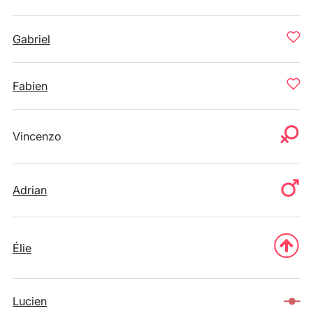
Gabriel
Fabien
Vincenzo
Adrian
Élie
Lucien