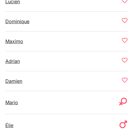
Lucien
Dominique
Maximo
Adrian
Damien
Mario
Élie