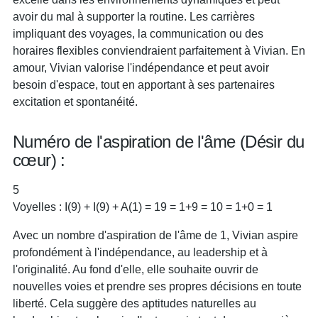
avoir du mal à supporter la routine. Les carrières
impliquant des voyages, la communication ou des
horaires flexibles conviendraient parfaitement à Vivian. En
amour, Vivian valorise l'indépendance et peut avoir
besoin d'espace, tout en apportant à ses partenaires
excitation et spontanéité.
Numéro de l'aspiration de l'âme (Désir du
cœur) :
5
Voyelles : I(9) + I(9) + A(1) = 19 = 1+9 = 10 = 1+0 = 1
Avec un nombre d'aspiration de l'âme de 1, Vivian aspire
profondément à l'indépendance, au leadership et à
l'originalité. Au fond d'elle, elle souhaite ouvrir de
nouvelles voies et prendre ses propres décisions en toute
liberté. Cela suggère des aptitudes naturelles au