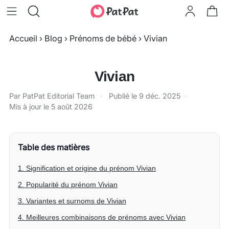
Accueil
›
Blog
›
Prénoms de bébé
›
Vivian
Vivian
Par PatPat Editorial Team
·
Publié le
9 déc. 2025
·
Mis à jour le
5 août 2026
Table des matières
1. Signification et origine du prénom Vivian
2. Popularité du prénom Vivian
3. Variantes et surnoms de Vivian
4. Meilleures combinaisons de prénoms avec Vivian