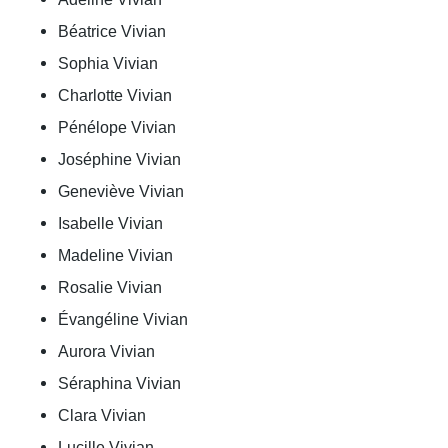
Béatrice Vivian
Sophia Vivian
Charlotte Vivian
Pénélope Vivian
Joséphine Vivian
Geneviève Vivian
Isabelle Vivian
Madeline Vivian
Rosalie Vivian
Évangéline Vivian
Aurora Vivian
Séraphina Vivian
Clara Vivian
Lucille Vivian