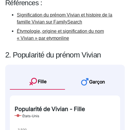
Références :
Signification du prénom Vivian et histoire de la
famille Vivian sur FamilySearch
Étymologie, origine et signification du nom
« Vivian » par etymonline
2. Popularité du prénom Vivian
Fille
Garçon
Popularité de Vivian - Fille
États-Unis