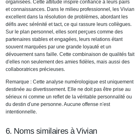
organisées. Cette attitude inspire confiance à leurs pairs
et connaissances. Dans le milieu professionnel, les Vivian
excellent dans la résolution de problèmes, abordant les
défis avec sérénité et tact, ce qui rassure leurs collègues.
Sur le plan personnel, elles sont perçues comme des
partenaires stables et engagées, leurs relations étant
souvent marquées par une grande loyauté et un
dévouement sans faille. Cette combinaison de qualités fait
d'elles non seulement des amies fidèles, mais aussi des
collaboratrices précieuses.
Remarque : Cette analyse numérologique est uniquement
destinée au divertissement. Elle ne doit pas être prise au
sérieux ni comme un reflet de la véritable personnalité ou
du destin d'une personne. Aucune offense n'est
intentionnelle.
6. Noms similaires à Vivian