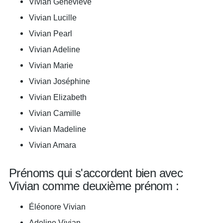
Vivian Geneviève
Vivian Lucille
Vivian Pearl
Vivian Adeline
Vivian Marie
Vivian Joséphine
Vivian Elizabeth
Vivian Camille
Vivian Madeline
Vivian Amara
Prénoms qui s'accordent bien avec
Vivian comme deuxième prénom :
Éléonore Vivian
Adeline Vivian