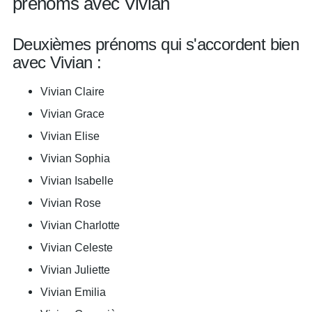
prénoms avec Vivian
Deuxièmes prénoms qui s'accordent bien
avec Vivian :
Vivian Claire
Vivian Grace
Vivian Elise
Vivian Sophia
Vivian Isabelle
Vivian Rose
Vivian Charlotte
Vivian Celeste
Vivian Juliette
Vivian Emilia