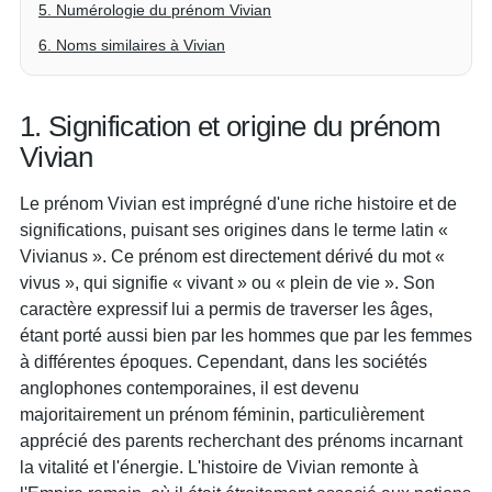
5. Numérologie du prénom Vivian
6. Noms similaires à Vivian
1. Signification et origine du prénom
Vivian
Le prénom Vivian est imprégné d'une riche histoire et de
significations, puisant ses origines dans le terme latin «
Vivianus ». Ce prénom est directement dérivé du mot «
vivus », qui signifie « vivant » ou « plein de vie ». Son
caractère expressif lui a permis de traverser les âges,
étant porté aussi bien par les hommes que par les femmes
à différentes époques. Cependant, dans les sociétés
anglophones contemporaines, il est devenu
majoritairement un prénom féminin, particulièrement
apprécié des parents recherchant des prénoms incarnant
la vitalité et l'énergie. L'histoire de Vivian remonte à