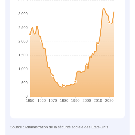
Source : Administration de la sécurité sociale des États-Unis