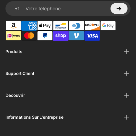
+1
Votre téléphone
Produits
Support Client
Découvrir
Informations Sur L'entreprise