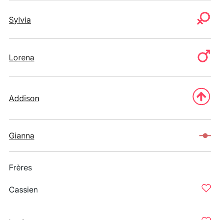
Sylvia
Lorena
Addison
Gianna
Frères
Cassien