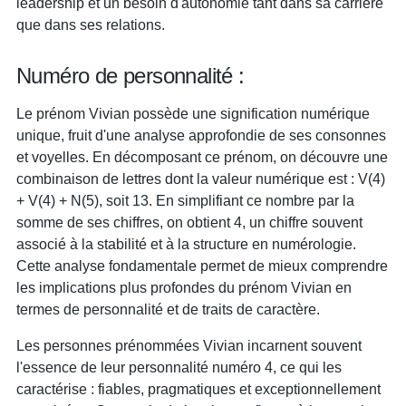
leadership et un besoin d'autonomie tant dans sa carrière
que dans ses relations.
Numéro de personnalité :
Le prénom Vivian possède une signification numérique
unique, fruit d'une analyse approfondie de ses consonnes
et voyelles. En décomposant ce prénom, on découvre une
combinaison de lettres dont la valeur numérique est : V(4)
+ V(4) + N(5), soit 13. En simplifiant ce nombre par la
somme de ses chiffres, on obtient 4, un chiffre souvent
associé à la stabilité et à la structure en numérologie.
Cette analyse fondamentale permet de mieux comprendre
les implications plus profondes du prénom Vivian en
termes de personnalité et de traits de caractère.
Les personnes prénommées Vivian incarnent souvent
l'essence de leur personnalité numéro 4, ce qui les
caractérise : fiables, pragmatiques et exceptionnellement