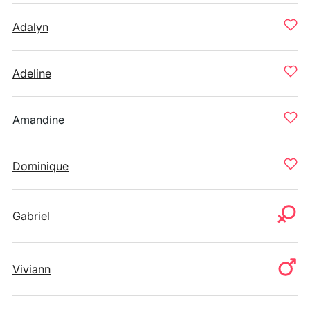
Adalyn
Adeline
Amandine
Dominique
Gabriel
Viviann