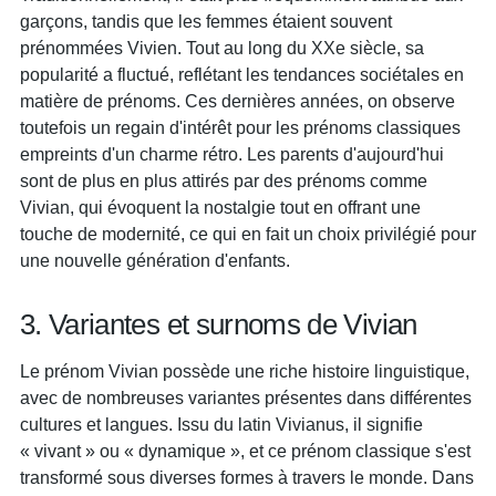
garçons, tandis que les femmes étaient souvent
prénommées Vivien. Tout au long du XXe siècle, sa
popularité a fluctué, reflétant les tendances sociétales en
matière de prénoms. Ces dernières années, on observe
toutefois un regain d'intérêt pour les prénoms classiques
empreints d'un charme rétro. Les parents d'aujourd'hui
sont de plus en plus attirés par des prénoms comme
Vivian, qui évoquent la nostalgie tout en offrant une
touche de modernité, ce qui en fait un choix privilégié pour
une nouvelle génération d'enfants.
3. Variantes et surnoms de Vivian
Le prénom Vivian possède une riche histoire linguistique,
avec de nombreuses variantes présentes dans différentes
cultures et langues. Issu du latin Vivianus, il signifie
« vivant » ou « dynamique », et ce prénom classique s'est
transformé sous diverses formes à travers le monde. Dans