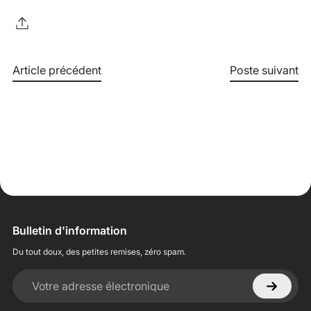
Article précédent
Poste suivant
Bulletin d'information
Du tout doux, des petites remises, zéro spam.
Votre adresse électronique