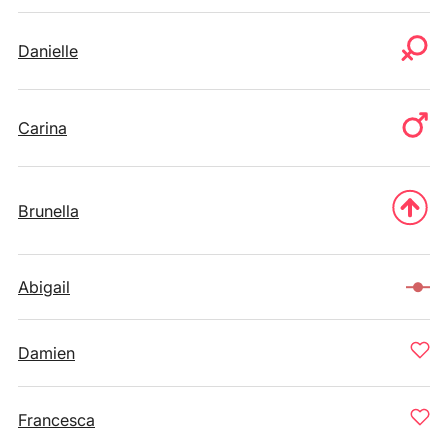
Danielle
Carina
Brunella
Abigail
Damien
Francesca