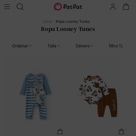
Inicio
Ropa Looney Tunes
Ropa Looney Tunes
Ordenar
Talla
Género
filtro