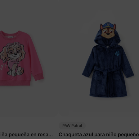
PAW Patrol
iña pequeña en rosa
Chaqueta azul para niño pequeño