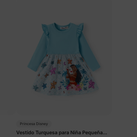
Princesa Disney
Vestido Turquesa para Niña Pequeña