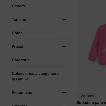
Género
Tamaño
Color
Precio
Categoría
Colecciones a Juego para
la Familia
Personajes
PAW Patrol
Sudadera para n