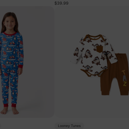
$39.99
Looney Tunes