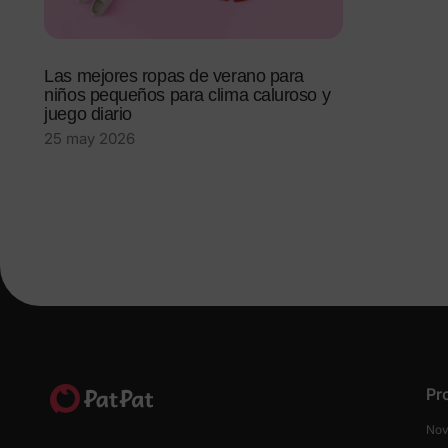
Las mejores ropas de verano para
niños pequeños para clima caluroso y
juego diario
25 may 2026
Pr
Nov