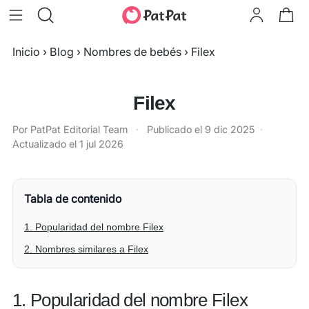
Inicio
›
Blog
›
Nombres de bebés
›
Filex
Filex
Por PatPat Editorial Team
·
Publicado el
9 dic 2025
·
Actualizado el
1 jul 2026
Tabla de contenido
1. Popularidad del nombre Filex
2. Nombres similares a Filex
1. Popularidad del nombre Filex