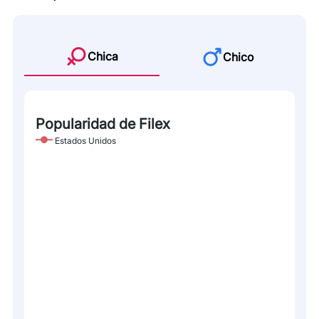
Chica
Chico
Popularidad de Filex
Estados Unidos