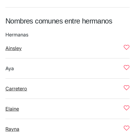
Nombres comunes entre hermanos
Hermanas
Ainsley
Aya
Carretero
Elaine
Rayna