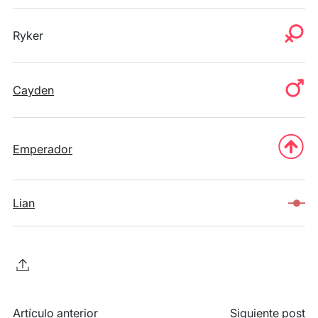
Ryker
Cayden
Emperador
Lian
Artículo anterior
Siguiente post