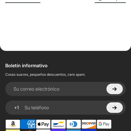
Boletín informativo
Cosas suaves, pequeños descuentos, cero spam.
Su correo electrónico
+1
Su teléfono