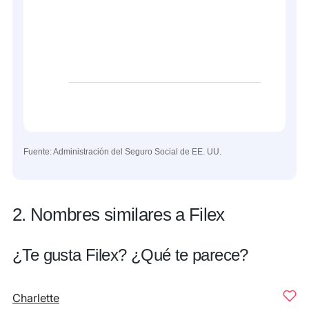
Fuente: Administración del Seguro Social de EE. UU.
2. Nombres similares a Filex
¿Te gusta Filex? ¿Qué te parece?
Charlette