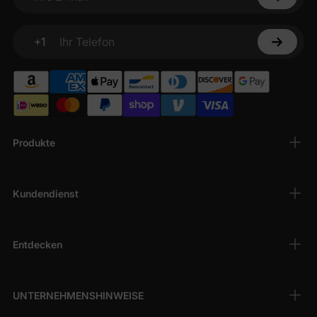
Ihre E-Mail
+1
Ihr Telefon
Produkte
Kundendienst
Entdecken
UNTERNEHMENSHINWEISE