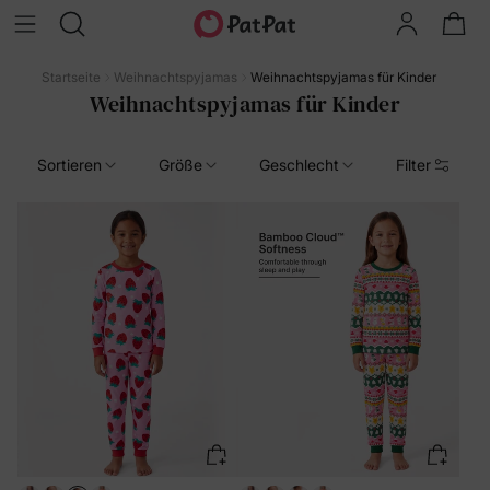
Startseite
Weihnachtspyjamas
Weihnachtspyjamas für Kinder
Weihnachtspyjamas für Kinder
Sortieren
Größe
Geschlecht
Filter