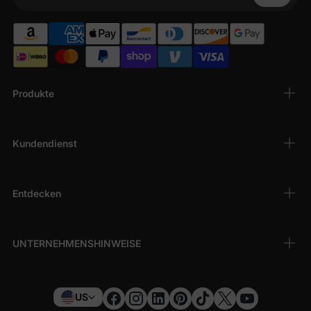
Ihr Telefon
Produkte
Kundendienst
Entdecken
UNTERNEHMENSHINWEISE
US